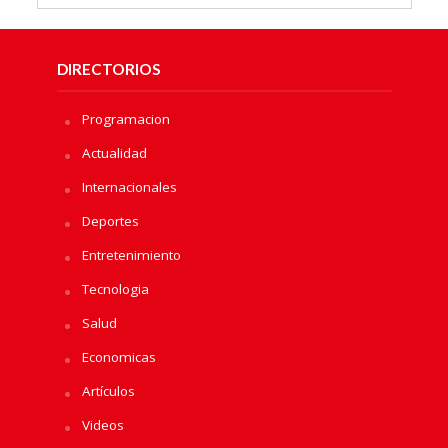
DIRECTORIOS
Programacion
Actualidad
Internacionales
Deportes
Entretenimiento
Tecnologia
Salud
Economicas
Artículos
Videos