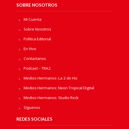
SOBRE NOSOTROS
Mi Cuenta
Sobre Nosotros
Política Editorial
En Vivo
Contactanos
Podcast – TRA2
Medios Hermanos: La 2 de Hiz
Medios Hermanos: Neon Tropical Digital
Medios Hermanos: Studio Rock
Sìguenos
REDES SOCIALES