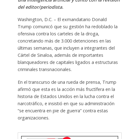
del editor/periodista.
Washington, D.C. – El exmandatario Donald
Trump comunicó que su gestión ha redoblado la
ofensiva contra los carteles de la droga,
concretando más de 3.000 detenciones en las
últimas semanas, que incluyen a integrantes del
Cártel de Sinaloa, además de importantes
blanqueadores de capitales ligados a estructuras
criminales transnacionales.
En el transcurso de una rueda de prensa, Trump
afirmó que esta es la acción más fructífera en la
historia de Estados Unidos en la lucha contra el
narcotráfico, e insistió en que su administración
“se encuentra en pie de guerra” contra estas
organizaciones.