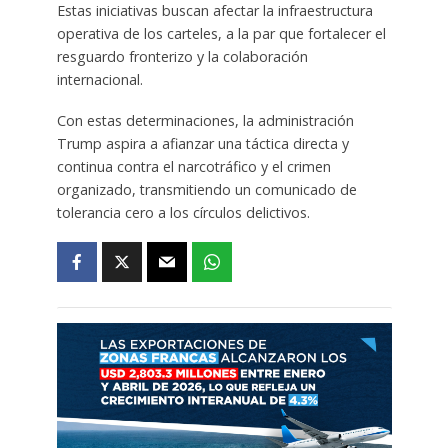
Estas iniciativas buscan afectar la infraestructura
operativa de los carteles, a la par que fortalecer el
resguardo fronterizo y la colaboración
internacional.
Con estas determinaciones, la administración
Trump aspira a afianzar una táctica directa y
continua contra el narcotráfico y el crimen
organizado, transmitiendo un comunicado de
tolerancia cero a los círculos delictivos.