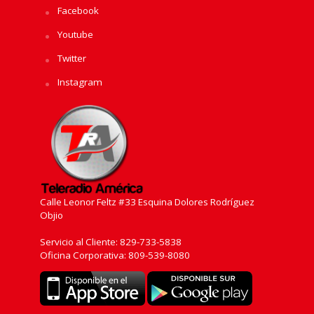
Facebook
Youtube
Twitter
Instagram
Calle Leonor Feltz #33 Esquina Dolores Rodríguez
Objio
Servicio al Cliente: 829-733-5838
Oficina Corporativa: 809-539-8080