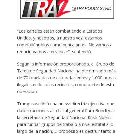
“Los carteles están combatiendo a Estados
Unidos, y nosotros, a nuestra vez, estamos
combatiéndolos como nunca antes. No vamos a
reducir, vamos a erradicar”, sentenció.
Según la información proporcionada, el Grupo de
Tarea de Seguridad Nacional ha decomisado más
de 70 toneladas de estupefacientes y 1.000 armas
ilegales en los días recientes, como parte de esta
operación.
Trump suscribió una nueva directriz ejecutiva que
da instrucciones a la fiscal general Pam Bondi y a
la secretaria de Seguridad Nacional Kristi Noem
para fundar grupos de trabajo a nivel estatal a lo
largo de la nación. El propósito es destruir tanto a