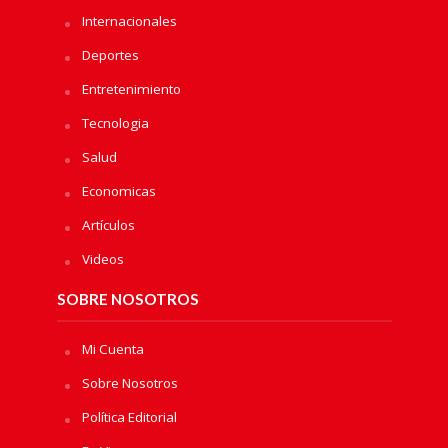
Internacionales
Deportes
Entretenimiento
Tecnologia
Salud
Economicas
Artículos
Videos
SOBRE NOSOTROS
Mi Cuenta
Sobre Nosotros
Política Editorial