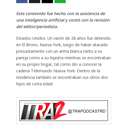
Este contenido fue hecho con la asistencia de
una inteligencia artificial y contó con la revisión
del editor/periodista.
Estados Unidos. Un varón de 28 años fue detenido
en El Bronx, Nueva York, luego de haber atacado
presuntamente con un arma blanca tanto a su
pareja como a su hijastra mientras se encontraban
en su propio hogar, tal como dio a conocer la
cadena Telemundo Nueva York. Dentro de la
residencia también se encontraban sus otros dos
hijos de corta edad.