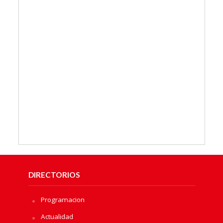
DIRECTORIOS
Programacion
Actualidad