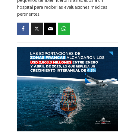
pequeños también fueron trasladados a un
hospital para recibir las evaluaciones médicas
pertinentes.