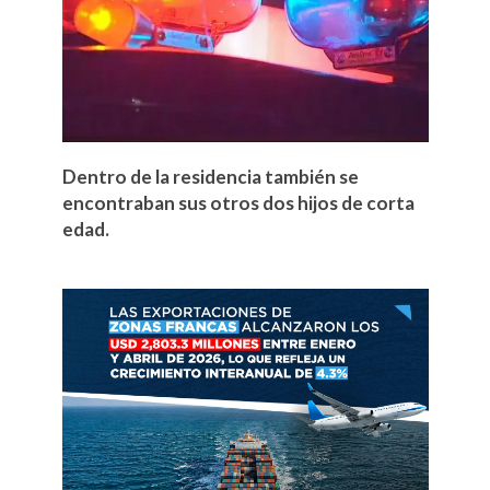
Dentro de la residencia también se
encontraban sus otros dos hijos de corta
edad.