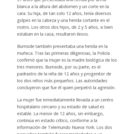
blanca a la altura del abdomen y un corte en la
cara. Su hija, de tan solo 12 años, tenía diversos
golpes en la cabeza y una herida cortante en el
rostro. Los otros dos hijos, de 2 y 5 años, si bien
estaban en la casa, resultaron ilesos.
Burnside también presentaba una herida en la
muñeca. Tras las primeras diligencias, la Policía
confirmó que la mujer es la madre biológica de los
tres menores. Burnside, por su parte, es el
padrastro de la niña de 12 años y progenitor de
los dos niños más pequeños. Las autoridades
concluyeron que fue él quien perpetró la agresión.
La mujer fue inmediatamente llevada a un centro
hospitalario cercano y su estado de salud es
estable. La menor de 12 años, sin embargo,
continúa en estado crítico, conforme a la
información de Telemundo Nueva York. Los dos