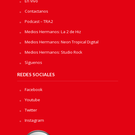
En Vivo
Contactanos
Podcast – TRA2
Medios Hermanos: La 2 de Hiz
Medios Hermanos: Neon Tropical Digital
Medios Hermanos: Studio Rock
Sìguenos
REDES SOCIALES
Facebook
Youtube
Twitter
Instagram