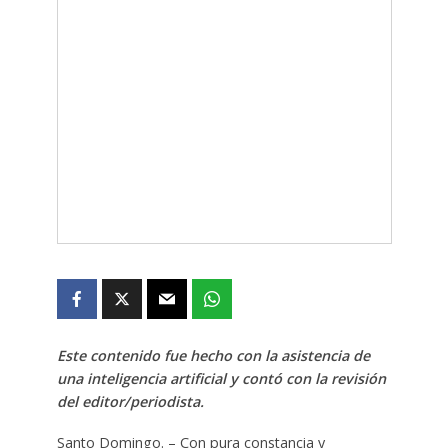
Este contenido fue hecho con la asistencia de
una inteligencia artificial y contó con la revisión
del editor/periodista.
Santo Domingo. – Con pura constancia y