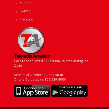
Youtube
Twitter
Instagram
Calle Leonor Feltz #33 Esquina Dolores Rodríguez
Objio
Servicio al Cliente: 829-733-5838
Oficina Corporativa: 809-539-8080