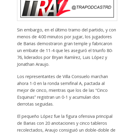
Sin embargo, en el último tramo del partido, y con
menos de 4:00 minutos por jugar, los jugadores
de Barias demostraron gran temple y fabricaron
un embate de 11-4 que les aseguró el triunfo 80-
76, liderados por Bryan Ramírez, Luis López y
Jonathan Araujo.
Los representantes de Villa Consuelo marchan
ahora 1-0 en la ronda semifinal A, pactada al
mejor de cinco, mientras que los de las “Cinco
Esquinas” registran un 0-1 y acumulan dos
derrotas seguidas.
El pequeño López fue la figura ofensiva principal
de Barias con 20 anotaciones y cinco tableros
recolectados, Araujo consiguió un doble-doble de