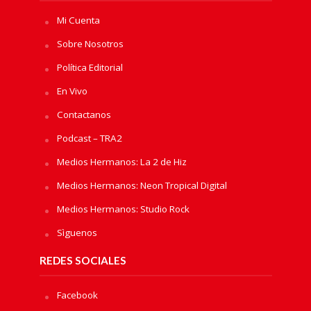
Mi Cuenta
Sobre Nosotros
Política Editorial
En Vivo
Contactanos
Podcast – TRA2
Medios Hermanos: La 2 de Hiz
Medios Hermanos: Neon Tropical Digital
Medios Hermanos: Studio Rock
Sìguenos
REDES SOCIALES
Facebook