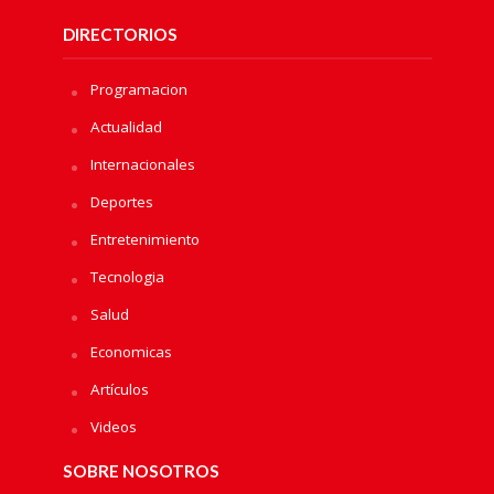
DIRECTORIOS
Programacion
Actualidad
Internacionales
Deportes
Entretenimiento
Tecnologia
Salud
Economicas
Artículos
Videos
SOBRE NOSOTROS