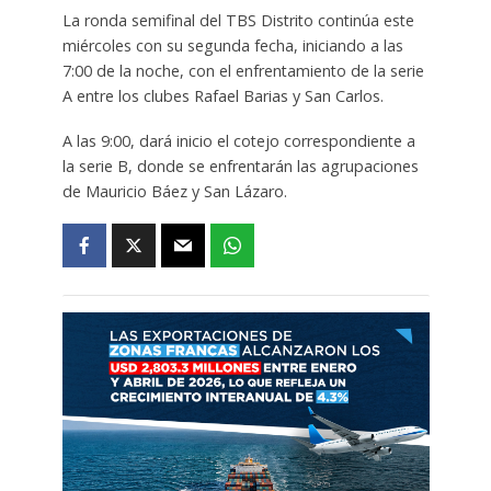
La ronda semifinal del TBS Distrito continúa este
miércoles con su segunda fecha, iniciando a las
7:00 de la noche, con el enfrentamiento de la serie
A entre los clubes Rafael Barias y San Carlos.
A las 9:00, dará inicio el cotejo correspondiente a
la serie B, donde se enfrentarán las agrupaciones
de Mauricio Báez y San Lázaro.