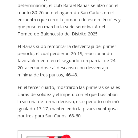
determinación, el club Rafael Barias se alzó con el
triunfo 80-76 ante el aguerrido San Carlos, en el
encuentro que cerró la jornada de este miércoles y
que puso en marcha la serie semifinal A del
Torneo de Baloncesto del Distrito 2025.
El Barias supo remontar la desventaja del primer
periodo, el cual perdieron 26-19, reaccionando
favorablemente en el segundo con parcial de 24-
20, acercándose al descanso con desventaja
mínima de tres puntos, 46-43.
En el tercer cuarto, mostraron las primeras señales
claras de solidez y el ímpetu con el que buscaban
la victoria de forma decisiva; este período culminó
igualado 17-17, manteniendo la pizarra ventajosa
por tres para San Carlos, 63-60.