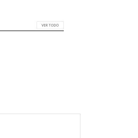
VER TODO