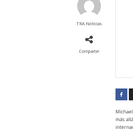
TRA Noticias
Comparte!
Michael
más all
interna