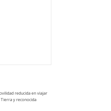
vilidad reducida en viajar
 Tierra y reconocida