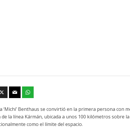
a ‘Michi’ Benthaus se convirtió en la primera persona con mo
á de la línea Kármán, ubicada a unos 100 kilómetros sobre la
cionalmente como el límite del espacio.