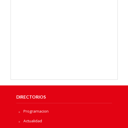
DIRECTORIOS
Programacion
Actualidad