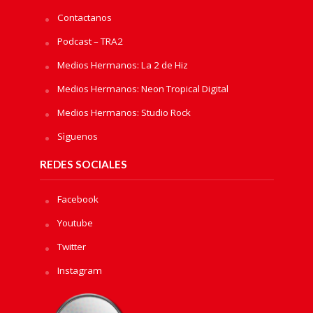
Contactanos
Podcast – TRA2
Medios Hermanos: La 2 de Hiz
Medios Hermanos: Neon Tropical Digital
Medios Hermanos: Studio Rock
Sìguenos
REDES SOCIALES
Facebook
Youtube
Twitter
Instagram