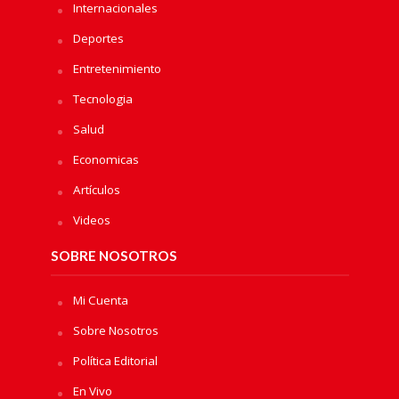
Internacionales
Deportes
Entretenimiento
Tecnologia
Salud
Economicas
Artículos
Videos
SOBRE NOSOTROS
Mi Cuenta
Sobre Nosotros
Política Editorial
En Vivo