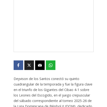
Deyvison de los Santos conectó su quinto
cuadrangular de la temporada y fue la figura clave
en el triunfo de los Gigantes del Cibao 4-1 sobre
los Leones del Escogido, en el juego crepuscular
del sábado correspondiente al torneo 2025-26 de
la Liga Dominicana de Béisbol (LIDOM), dedicado