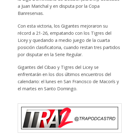
a Juan Marichal y en disputa por la Copa
Banreservas.
Con esta victoria, los Gigantes mejoraron su
récord a 21-26, empatando con los Tigres del
Licey y quedando a medio juego de la cuarta
posición clasificatoria, cuando restan tres partidos
por disputar en la Serie Regular.
Gigantes del Cibao y Tigres del Licey se
enfrentarán en los dos últimos encuentros del
calendario: el lunes en San Francisco de Macorís y
el martes en Santo Domingo.