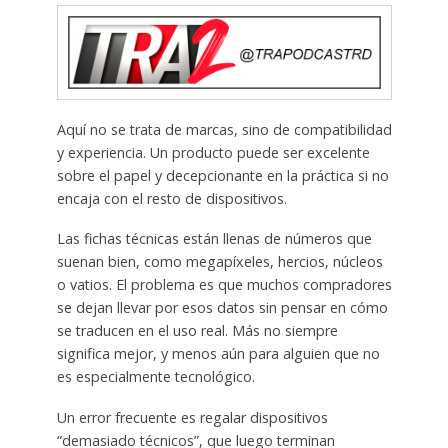
Aquí no se trata de marcas, sino de compatibilidad
y experiencia. Un producto puede ser excelente
sobre el papel y decepcionante en la práctica si no
encaja con el resto de dispositivos.
Las fichas técnicas están llenas de números que
suenan bien, como megapíxeles, hercios, núcleos
o vatios. El problema es que muchos compradores
se dejan llevar por esos datos sin pensar en cómo
se traducen en el uso real. Más no siempre
significa mejor, y menos aún para alguien que no
es especialmente tecnológico.
Un error frecuente es regalar dispositivos
“demasiado técnicos”, que luego terminan