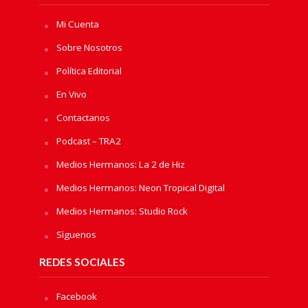
Mi Cuenta
Sobre Nosotros
Política Editorial
En Vivo
Contactanos
Podcast – TRA2
Medios Hermanos: La 2 de Hiz
Medios Hermanos: Neon Tropical Digital
Medios Hermanos: Studio Rock
Sìguenos
REDES SOCIALES
Facebook