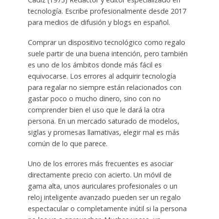
tecnología. Escribe profesionalmente desde 2017
para medios de difusión y blogs en español.
Comprar un dispositivo tecnológico como regalo
suele partir de una buena intención, pero también
es uno de los ámbitos donde más fácil es
equivocarse. Los errores al adquirir tecnología
para regalar no siempre están relacionados con
gastar poco o mucho dinero, sino con no
comprender bien el uso que le dará la otra
persona. En un mercado saturado de modelos,
siglas y promesas llamativas, elegir mal es más
común de lo que parece.
Uno de los errores más frecuentes es asociar
directamente precio con acierto. Un móvil de
gama alta, unos auriculares profesionales o un
reloj inteligente avanzado pueden ser un regalo
espectacular o completamente inútil si la persona