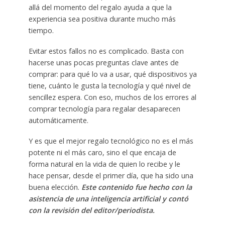
allá del momento del regalo ayuda a que la
experiencia sea positiva durante mucho más
tiempo.
Evitar estos fallos no es complicado. Basta con
hacerse unas pocas preguntas clave antes de
comprar: para qué lo va a usar, qué dispositivos ya
tiene, cuánto le gusta la tecnología y qué nivel de
sencillez espera. Con eso, muchos de los errores al
comprar tecnología para regalar desaparecen
automáticamente.
Y es que el mejor regalo tecnológico no es el más
potente ni el más caro, sino el que encaja de
forma natural en la vida de quien lo recibe y le
hace pensar, desde el primer día, que ha sido una
buena elección.
Este contenido fue hecho con la
asistencia de una inteligencia artificial y contó
con la revisión del editor/periodista.