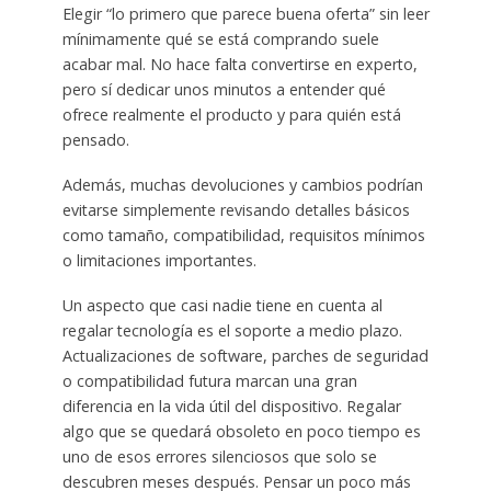
Elegir “lo primero que parece buena oferta” sin leer
mínimamente qué se está comprando suele
acabar mal. No hace falta convertirse en experto,
pero sí dedicar unos minutos a entender qué
ofrece realmente el producto y para quién está
pensado.
Además, muchas devoluciones y cambios podrían
evitarse simplemente revisando detalles básicos
como tamaño, compatibilidad, requisitos mínimos
o limitaciones importantes.
Un aspecto que casi nadie tiene en cuenta al
regalar tecnología es el soporte a medio plazo.
Actualizaciones de software, parches de seguridad
o compatibilidad futura marcan una gran
diferencia en la vida útil del dispositivo. Regalar
algo que se quedará obsoleto en poco tiempo es
uno de esos errores silenciosos que solo se
descubren meses después. Pensar un poco más