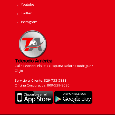
Youtube
Twitter
Instagram
Calle Leonor Feltz #33 Esquina Dolores Rodríguez
Objio
Servicio al Cliente: 829-733-5838
Oficina Corporativa: 809-539-8080