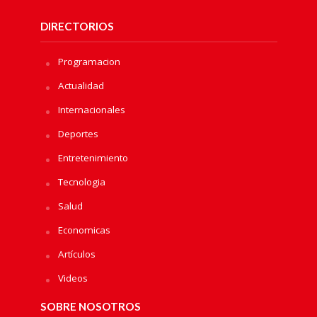
DIRECTORIOS
Programacion
Actualidad
Internacionales
Deportes
Entretenimiento
Tecnologia
Salud
Economicas
Artículos
Videos
SOBRE NOSOTROS