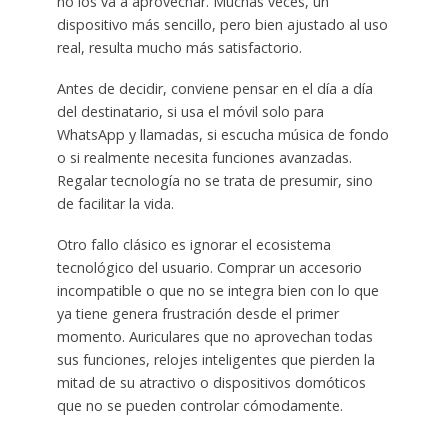
no los va a aprovechar. Muchas veces, un
dispositivo más sencillo, pero bien ajustado al uso
real, resulta mucho más satisfactorio.
Antes de decidir, conviene pensar en el día a día
del destinatario, si usa el móvil solo para
WhatsApp y llamadas, si escucha música de fondo
o si realmente necesita funciones avanzadas.
Regalar tecnología no se trata de presumir, sino
de facilitar la vida.
Otro fallo clásico es ignorar el ecosistema
tecnológico del usuario. Comprar un accesorio
incompatible o que no se integra bien con lo que
ya tiene genera frustración desde el primer
momento. Auriculares que no aprovechan todas
sus funciones, relojes inteligentes que pierden la
mitad de su atractivo o dispositivos domóticos
que no se pueden controlar cómodamente.