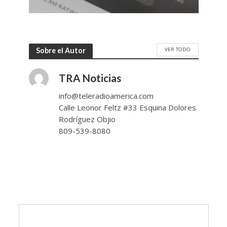
VER TODO
Sobre el Autor
TRA Noticias
info@teleradioamerica.com
Calle Leonor Feltz #33 Esquina Dolores
Rodríguez Objio
809-539-8080