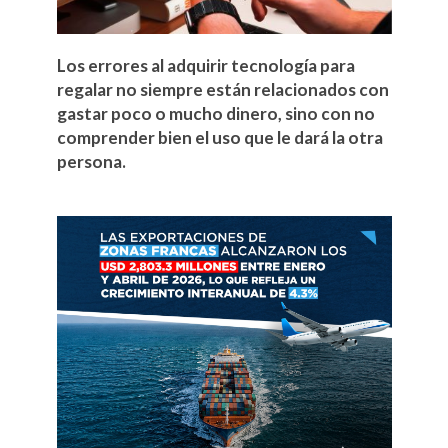
Los errores al adquirir tecnología para
regalar no siempre están relacionados con
gastar poco o mucho dinero, sino con no
comprender bien el uso que le dará la otra
persona.