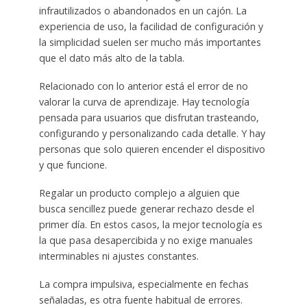
infrautilizados o abandonados en un cajón. La
experiencia de uso, la facilidad de configuración y
la simplicidad suelen ser mucho más importantes
que el dato más alto de la tabla.
Relacionado con lo anterior está el error de no
valorar la curva de aprendizaje. Hay tecnología
pensada para usuarios que disfrutan trasteando,
configurando y personalizando cada detalle. Y hay
personas que solo quieren encender el dispositivo
y que funcione.
Regalar un producto complejo a alguien que
busca sencillez puede generar rechazo desde el
primer día. En estos casos, la mejor tecnología es
la que pasa desapercibida y no exige manuales
interminables ni ajustes constantes.
La compra impulsiva, especialmente en fechas
señaladas, es otra fuente habitual de errores.