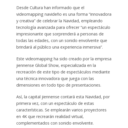
Desde Cultura han informado que el
videomapping navideño es una forma “innovadora
y creativa” de celebrar la Navidad, empleando
tecnología avanzada para ofrecer “un espectáculo
impresionante que sorprenderá a personas de
todas las edades, con un sonido envolvente que
brindará al público una experiencia inmersiva”.
Este videomapping ha sido creado por la empresa
jiennense Global Show, especializada en la
recreación de este tipo de espectáculos mediante
una técnica innovadora que juega con las
dimensiones en todo tipo de presentaciones.
Así, la capital jiennense contará esta Navidad, por
primera vez, con un espectáculo de estas
características. Se emplearán varios proyectores
en 4K que recrearán realidad virtual,
complementados con sonido envolvente.