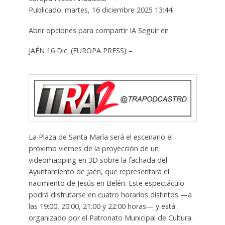
Publicado: martes, 16 diciembre 2025 13:44
Abrir opciones para compartir IA Seguir en
JAÉN 16 Dic. (EUROPA PRESS) –
La Plaza de Santa María será el escenario el
próximo viernes de la proyección de un
videomapping en 3D sobre la fachada del
Ayuntamiento de Jaén, que representará el
nacimiento de Jesús en Belén. Este espectáculo
podrá disfrutarse en cuatro horarios distintos —a
las 19:00, 20:00, 21:00 y 22:00 horas— y está
organizado por el Patronato Municipal de Cultura.