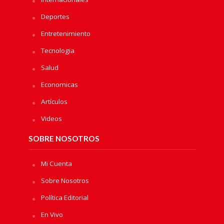
Deportes
Entretenimiento
Tecnologia
Salud
Economicas
Artículos
Videos
SOBRE NOSOTROS
Mi Cuenta
Sobre Nosotros
Política Editorial
En Vivo