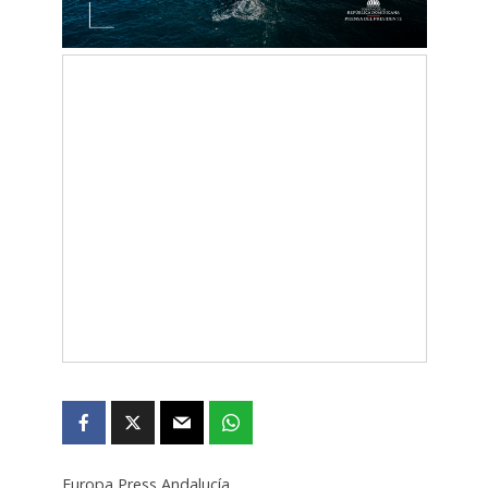
Europa Press Andalucía