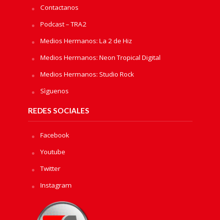
Contactanos
Podcast – TRA2
Medios Hermanos: La 2 de Hiz
Medios Hermanos: Neon Tropical Digital
Medios Hermanos: Studio Rock
Sìguenos
REDES SOCIALES
Facebook
Youtube
Twitter
Instagram