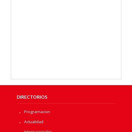
DIRECTORIOS
Programacion
Actualidad
Internacionales