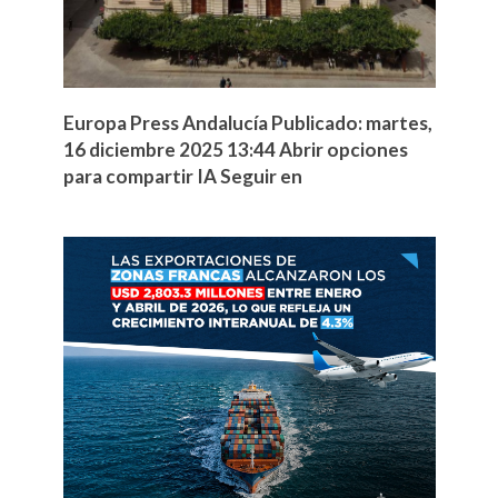
Europa Press Andalucía Publicado: martes,
16 diciembre 2025 13:44 Abrir opciones
para compartir IA Seguir en