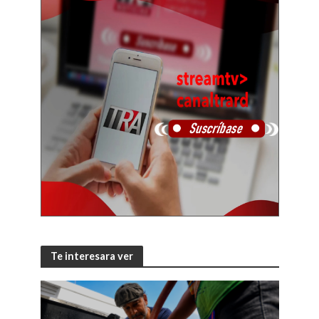
Te interesara ver