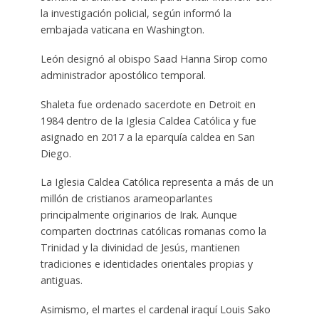
la investigación policial, según informó la
embajada vaticana en Washington.
León designó al obispo Saad Hanna Sirop como
administrador apostólico temporal.
Shaleta fue ordenado sacerdote en Detroit en
1984 dentro de la Iglesia Caldea Católica y fue
asignado en 2017 a la eparquía caldea en San
Diego.
La Iglesia Caldea Católica representa a más de un
millón de cristianos arameoparlantes
principalmente originarios de Irak. Aunque
comparten doctrinas católicas romanas como la
Trinidad y la divinidad de Jesús, mantienen
tradiciones e identidades orientales propias y
antiguas.
Asimismo, el martes el cardenal iraquí Louis Sako