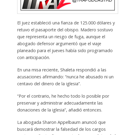
El juez estableció una fianza de 125.000 dólares y
retuvo el pasaporte del obispo. Madero sostuvo
que representa un riesgo de fuga, aunque el
abogado defensor argumentó que el viaje
planeado para el jueves había sido programado
con anticipación.
En una misa reciente, Shaleta respondió a las
acusaciones afirmando: “nunca he abusado ni un
centavo del dinero de la iglesia”.
“Por el contrario, he hecho todo lo posible por
preservar y administrar adecuadamente las
donaciones de la iglesia”, añadió entonces.
La abogada Sharon Appelbaum anunció que
buscará demostrar la falsedad de los cargos