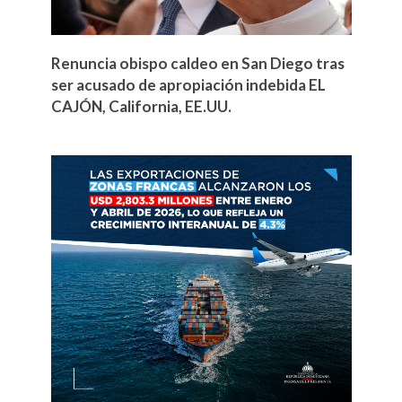
Renuncia obispo caldeo en San Diego tras
ser acusado de apropiación indebida EL
CAJÓN, California, EE.UU.