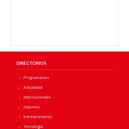
DIRECTORIOS
Programacion
Actualidad
Internacionales
Deportes
Entretenimiento
Tecnologia