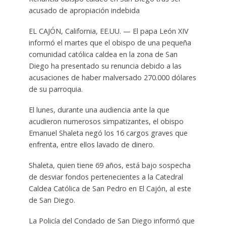
acusado de apropiación indebida
EL CAJÓN, California, EE.UU. — El papa León XIV
informó el martes que el obispo de una pequeña
comunidad católica caldea en la zona de San
Diego ha presentado su renuncia debido a las
acusaciones de haber malversado 270.000 dólares
de su parroquia.
El lunes, durante una audiencia ante la que
acudieron numerosos simpatizantes, el obispo
Emanuel Shaleta negó los 16 cargos graves que
enfrenta, entre ellos lavado de dinero.
Shaleta, quien tiene 69 años, está bajo sospecha
de desviar fondos pertenecientes a la Catedral
Caldea Católica de San Pedro en El Cajón, al este
de San Diego.
La Policía del Condado de San Diego informó que