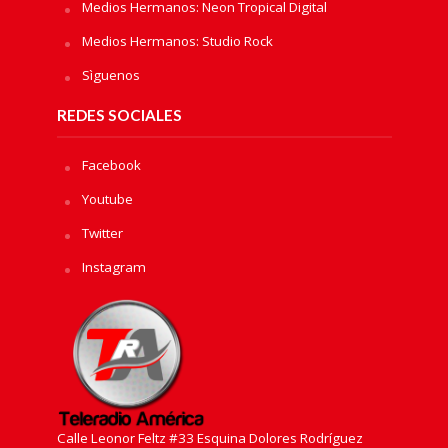
Medios Hermanos: Neon Tropical Digital
Medios Hermanos: Studio Rock
Sìguenos
REDES SOCIALES
Facebook
Youtube
Twitter
Instagram
Calle Leonor Feltz #33 Esquina Dolores Rodríguez