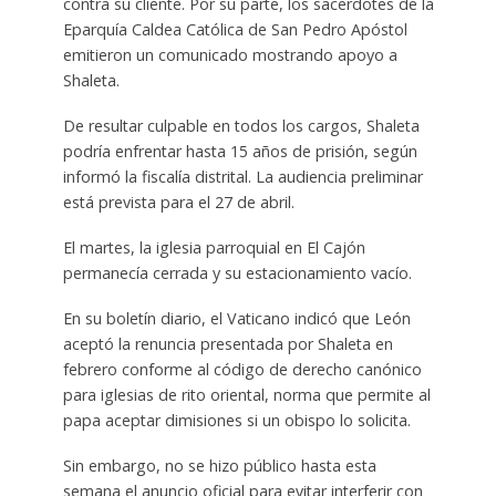
contra su cliente. Por su parte, los sacerdotes de la
Eparquía Caldea Católica de San Pedro Apóstol
emitieron un comunicado mostrando apoyo a
Shaleta.
De resultar culpable en todos los cargos, Shaleta
podría enfrentar hasta 15 años de prisión, según
informó la fiscalía distrital. La audiencia preliminar
está prevista para el 27 de abril.
El martes, la iglesia parroquial en El Cajón
permanecía cerrada y su estacionamiento vacío.
En su boletín diario, el Vaticano indicó que León
aceptó la renuncia presentada por Shaleta en
febrero conforme al código de derecho canónico
para iglesias de rito oriental, norma que permite al
papa aceptar dimisiones si un obispo lo solicita.
Sin embargo, no se hizo público hasta esta
semana el anuncio oficial para evitar interferir con