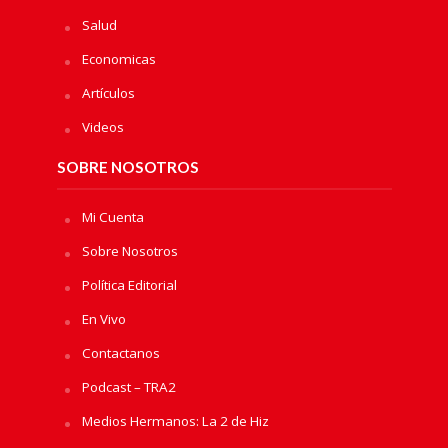
Salud
Economicas
Artículos
Videos
SOBRE NOSOTROS
Mi Cuenta
Sobre Nosotros
Política Editorial
En Vivo
Contactanos
Podcast – TRA2
Medios Hermanos: La 2 de Hiz