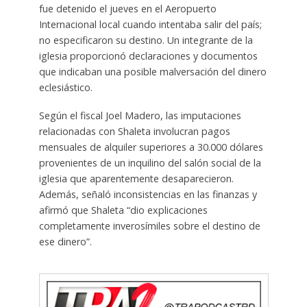
fue detenido el jueves en el Aeropuerto
Internacional local cuando intentaba salir del país;
no especificaron su destino. Un integrante de la
iglesia proporcionó declaraciones y documentos
que indicaban una posible malversación del dinero
eclesiástico.
Según el fiscal Joel Madero, las imputaciones
relacionadas con Shaleta involucran pagos
mensuales de alquiler superiores a 30.000 dólares
provenientes de un inquilino del salón social de la
iglesia que aparentemente desaparecieron.
Además, señaló inconsistencias en las finanzas y
afirmó que Shaleta “dio explicaciones
completamente inverosímiles sobre el destino de
ese dinero”.