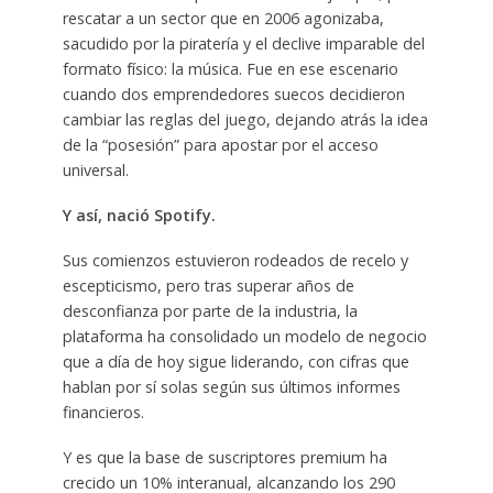
rescatar a un sector que en 2006 agonizaba,
sacudido por la piratería y el declive imparable del
formato físico: la música. Fue en ese escenario
cuando dos emprendedores suecos decidieron
cambiar las reglas del juego, dejando atrás la idea
de la “posesión” para apostar por el acceso
universal.
Y así, nació Spotify.
Sus comienzos estuvieron rodeados de recelo y
escepticismo, pero tras superar años de
desconfianza por parte de la industria, la
plataforma ha consolidado un modelo de negocio
que a día de hoy sigue liderando, con cifras que
hablan por sí solas según sus últimos informes
financieros.
Y es que la base de suscriptores premium ha
crecido un 10% interanual, alcanzando los 290