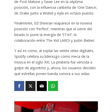
de Post Malone y Swae Lee en la séptima
posición, con la influencia caribeña de ‘One Dance’,
de Drake junto a Wizkid y Kyla en octavo puesto.
Finalmente, Ed Sheeran reaparece en la novena
posición con ‘Perfect’, mientras que el cierre del
listado lo pone la energía de ‘STAY’, la
colaboración entre The Kid LAROI y Justin Bieber.
Y así es como, al soplar las veinte velas digitales,
Spotify celebra su liderazgo como meca de la
música en el siglo XXI. La piratería fue vencida a
golpe de algoritmo y, ahora, los usuarios deciden
qué estrellas ponen banda sonora a sus vidas.