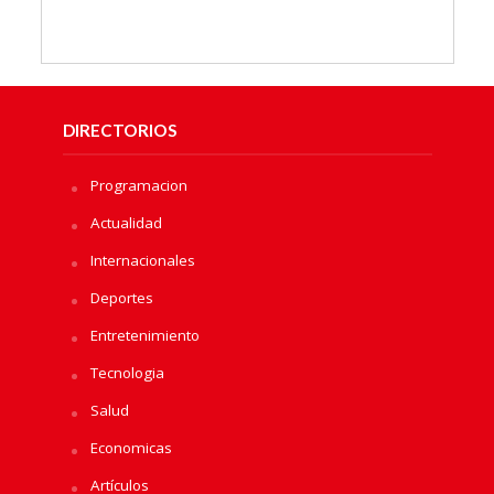
DIRECTORIOS
Programacion
Actualidad
Internacionales
Deportes
Entretenimiento
Tecnologia
Salud
Economicas
Artículos