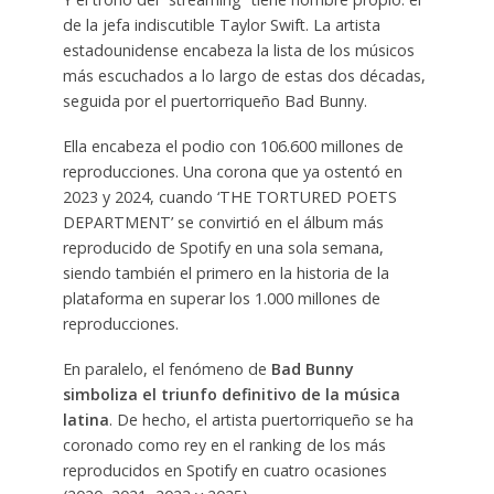
de la jefa indiscutible Taylor Swift. La artista
estadounidense encabeza la lista de los músicos
más escuchados a lo largo de estas dos décadas,
seguida por el puertorriqueño Bad Bunny.
Ella encabeza el podio con 106.600 millones de
reproducciones. Una corona que ya ostentó en
2023 y 2024, cuando ‘THE TORTURED POETS
DEPARTMENT’ se convirtió en el álbum más
reproducido de Spotify en una sola semana,
siendo también el primero en la historia de la
plataforma en superar los 1.000 millones de
reproducciones.
En paralelo, el fenómeno de
Bad Bunny
simboliza el triunfo definitivo de la música
latina
. De hecho, el artista puertorriqueño se ha
coronado como rey en el ranking de los más
reproducidos en Spotify en cuatro ocasiones