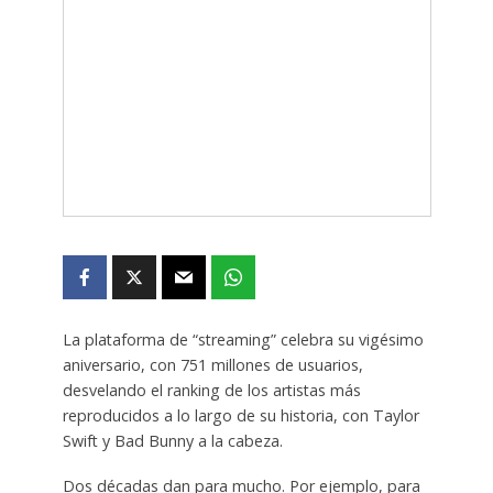
La plataforma de “streaming” celebra su vigésimo
aniversario, con 751 millones de usuarios,
desvelando el ranking de los artistas más
reproducidos a lo largo de su historia, con Taylor
Swift y Bad Bunny a la cabeza.
Dos décadas dan para mucho. Por ejemplo, para