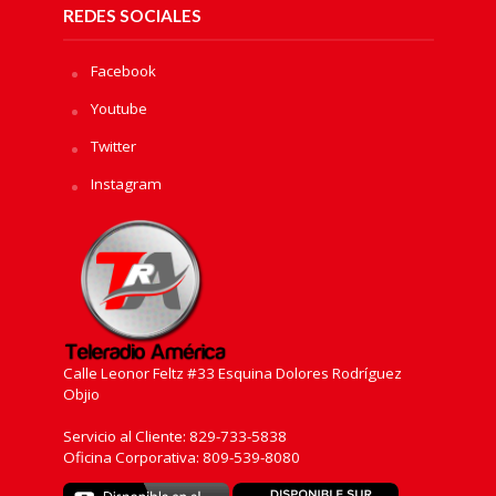
REDES SOCIALES
Facebook
Youtube
Twitter
Instagram
Calle Leonor Feltz #33 Esquina Dolores Rodríguez
Objio
Servicio al Cliente: 829-733-5838
Oficina Corporativa: 809-539-8080