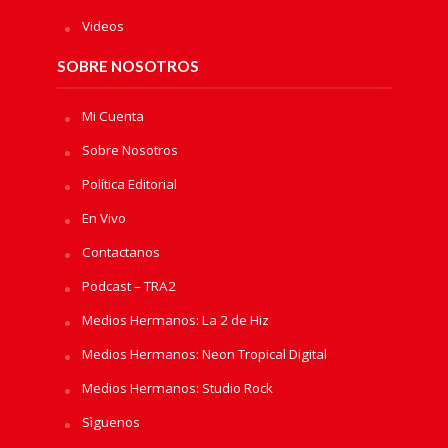
Videos
SOBRE NOSOTROS
Mi Cuenta
Sobre Nosotros
Política Editorial
En Vivo
Contactanos
Podcast – TRA2
Medios Hermanos: La 2 de Hiz
Medios Hermanos: Neon Tropical Digital
Medios Hermanos: Studio Rock
Sìguenos