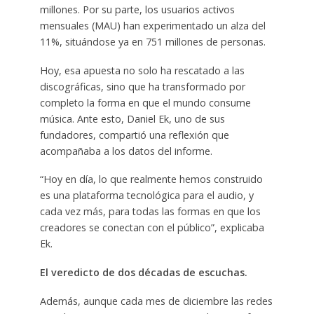
millones. Por su parte, los usuarios activos
mensuales (MAU) han experimentado un alza del
11%, situándose ya en 751 millones de personas.
Hoy, esa apuesta no solo ha rescatado a las
discográficas, sino que ha transformado por
completo la forma en que el mundo consume
música. Ante esto, Daniel Ek, uno de sus
fundadores, compartió una reflexión que
acompañaba a los datos del informe.
“Hoy en día, lo que realmente hemos construido
es una plataforma tecnológica para el audio, y
cada vez más, para todas las formas en que los
creadores se conectan con el público”, explicaba
Ek.
El veredicto de dos décadas de escuchas.
Además, aunque cada mes de diciembre las redes