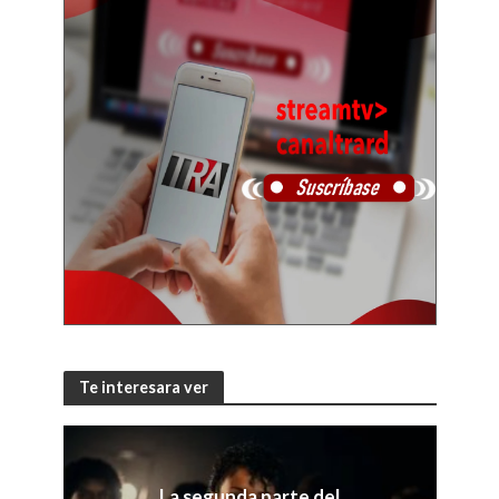
Te interesara ver
La segunda parte del