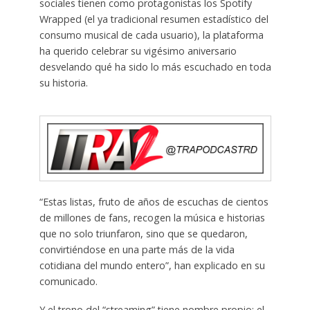
sociales tienen como protagonistas los Spotify
Wrapped (el ya tradicional resumen estadístico del
consumo musical de cada usuario), la plataforma
ha querido celebrar su vigésimo aniversario
desvelando qué ha sido lo más escuchado en toda
su historia.
“Estas listas, fruto de años de escuchas de cientos
de millones de fans, recogen la música e historias
que no solo triunfaron, sino que se quedaron,
convirtiéndose en una parte más de la vida
cotidiana del mundo entero”, han explicado en su
comunicado.
Y el trono del “streaming” tiene nombre propio: el