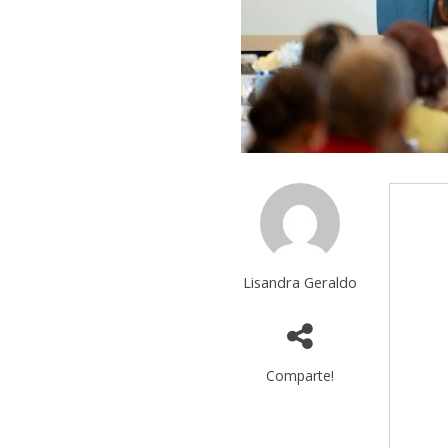
Lisandra Geraldo
Comparte!