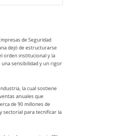
 Empresas de Seguridad
ana dejó de estructurarse
l orden institucional y la
 una sensibilidad y un rigor
dustria, la cual sostiene
 ventas anuales que
erca de 90 millones de
 sectorial para tecnificar la