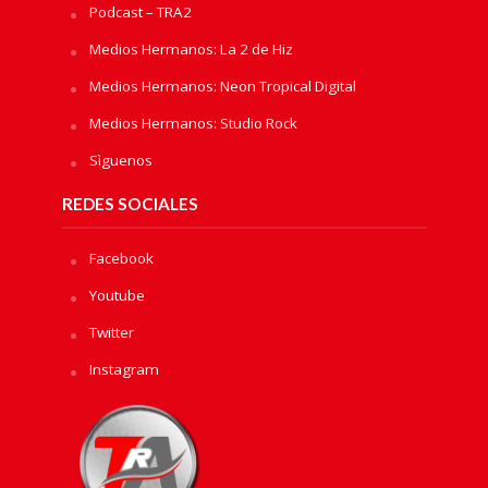
Podcast – TRA2
Medios Hermanos: La 2 de Hiz
Medios Hermanos: Neon Tropical Digital
Medios Hermanos: Studio Rock
Sìguenos
REDES SOCIALES
Facebook
Youtube
Twitter
Instagram