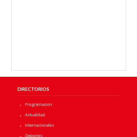
DIRECTORIOS
Programacion
Actualidad
Internacionales
Deportes