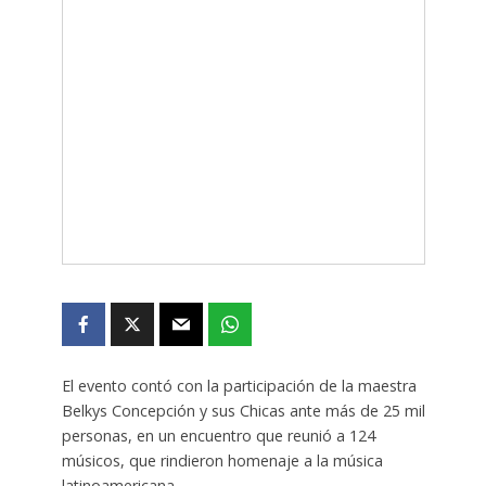
El evento contó con la participación de la maestra
Belkys Concepción y sus Chicas ante más de 25 mil
personas, en un encuentro que reunió a 124
músicos, que rindieron homenaje a la música
latinoamericana