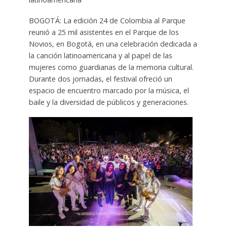
BOGOTÁ: La edición 24 de Colombia al Parque
reunió a 25 mil asistentes en el Parque de los
Novios, en Bogotá, en una celebración dedicada a
la canción latinoamericana y al papel de las
mujeres como guardianas de la memoria cultural.
Durante dos jornadas, el festival ofreció un
espacio de encuentro marcado por la música, el
baile y la diversidad de públicos y generaciones.