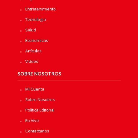
Entretenimiento
Tecnologia
Salud
Economicas
Artículos
Videos
SOBRE NOSOTROS
Mi Cuenta
Sobre Nosotros
Política Editorial
En Vivo
Contactanos