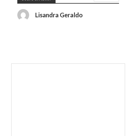
Lisandra Geraldo