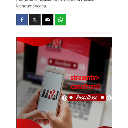
latinoamericana.