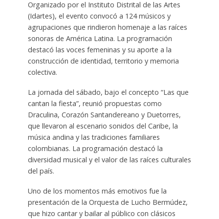
Organizado por el Instituto Distrital de las Artes
(Idartes), el evento convocó a 124 músicos y
agrupaciones que rindieron homenaje a las raíces
sonoras de América Latina. La programación
destacó las voces femeninas y su aporte a la
construcción de identidad, territorio y memoria
colectiva.
La jornada del sábado, bajo el concepto “Las que
cantan la fiesta”, reunió propuestas como
Draculina, Corazón Santandereano y Duetorres,
que llevaron al escenario sonidos del Caribe, la
música andina y las tradiciones familiares
colombianas. La programación destacó la
diversidad musical y el valor de las raíces culturales
del país.
Uno de los momentos más emotivos fue la
presentación de la Orquesta de Lucho Bermúdez,
que hizo cantar y bailar al público con clásicos