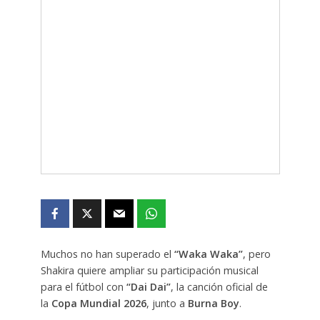
Muchos no han superado el
“Waka Waka”
, pero
Shakira quiere ampliar su participación musical
para el fútbol con
“Dai Dai”
, la canción oficial de
la
Copa Mundial 2026
, junto a
Burna Boy
.