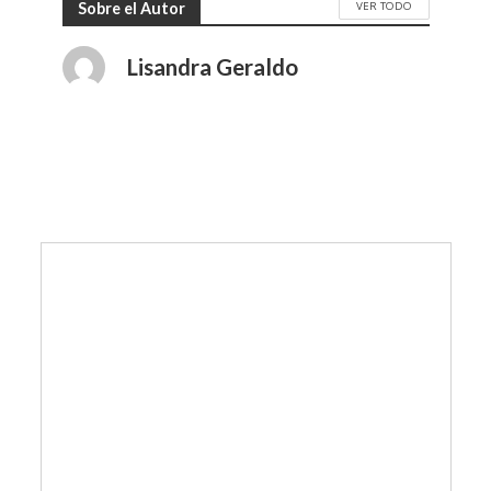
VER TODO
Sobre el Autor
Lisandra Geraldo