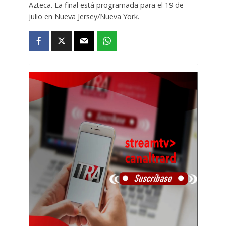
Azteca. La final está programada para el 19 de
julio en Nueva Jersey/Nueva York.