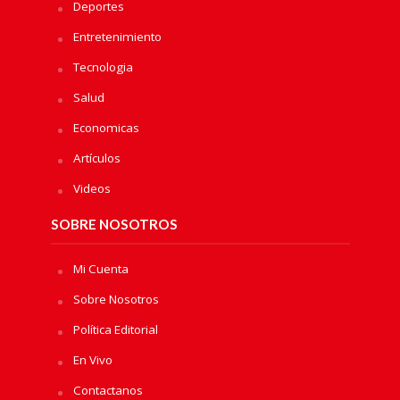
Deportes
Entretenimiento
Tecnologia
Salud
Economicas
Artículos
Videos
SOBRE NOSOTROS
Mi Cuenta
Sobre Nosotros
Política Editorial
En Vivo
Contactanos