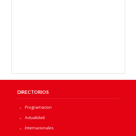
DIRECTORIOS
Programacion
Actualidad
Internacionales