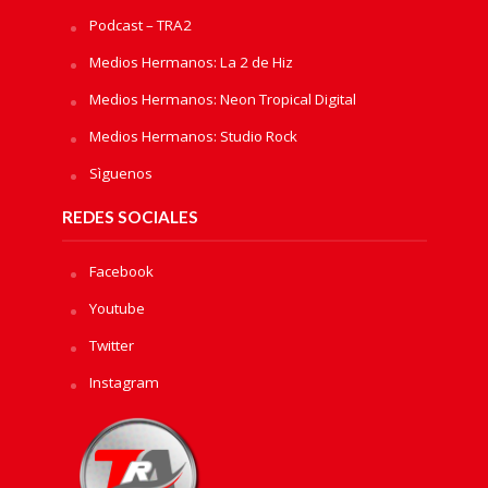
Podcast – TRA2
Medios Hermanos: La 2 de Hiz
Medios Hermanos: Neon Tropical Digital
Medios Hermanos: Studio Rock
Sìguenos
REDES SOCIALES
Facebook
Youtube
Twitter
Instagram