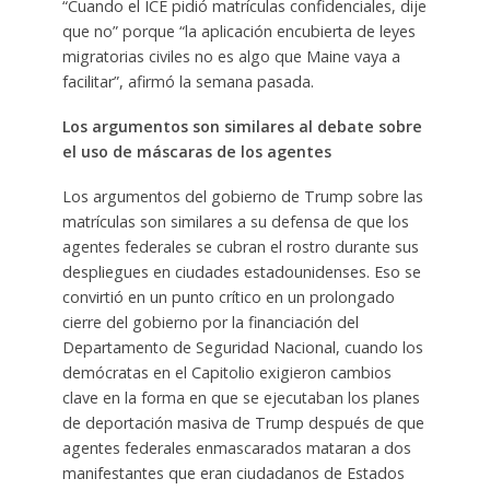
“Cuando el ICE pidió matrículas confidenciales, dije
que no” porque “la aplicación encubierta de leyes
migratorias civiles no es algo que Maine vaya a
facilitar”, afirmó la semana pasada.
Los argumentos son similares al debate sobre
el uso de máscaras de los agentes
Los argumentos del gobierno de Trump sobre las
matrículas son similares a su defensa de que los
agentes federales se cubran el rostro durante sus
despliegues en ciudades estadounidenses. Eso se
convirtió en un punto crítico en un prolongado
cierre del gobierno por la financiación del
Departamento de Seguridad Nacional, cuando los
demócratas en el Capitolio exigieron cambios
clave en la forma en que se ejecutaban los planes
de deportación masiva de Trump después de que
agentes federales enmascarados mataran a dos
manifestantes que eran ciudadanos de Estados