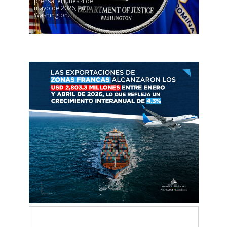
prensa, el lunes 4 de
mayo de 2026, en
Washington.