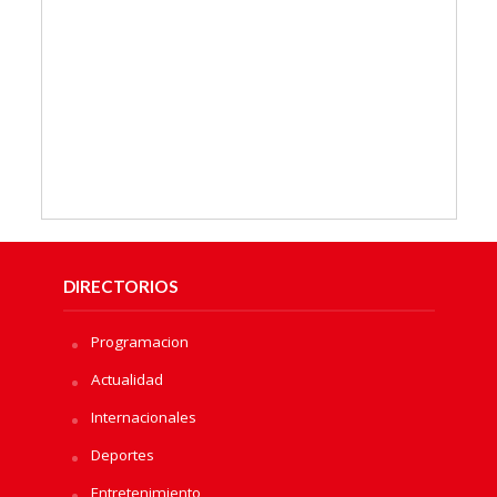
DIRECTORIOS
Programacion
Actualidad
Internacionales
Deportes
Entretenimiento