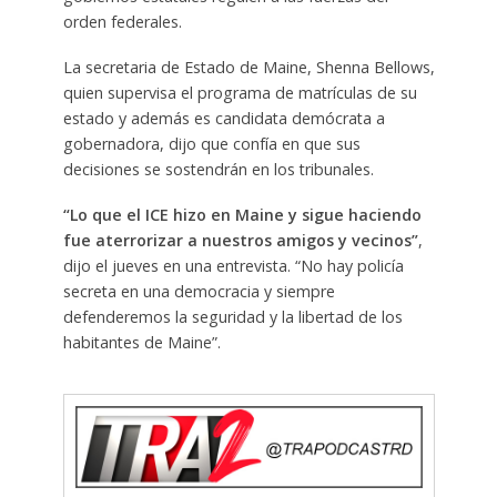
orden federales.
La secretaria de Estado de Maine, Shenna Bellows,
quien supervisa el programa de matrículas de su
estado y además es candidata demócrata a
gobernadora, dijo que confía en que sus
decisiones se sostendrán en los tribunales.
“Lo que el ICE hizo en Maine y sigue haciendo
fue aterrorizar a nuestros amigos y vecinos”
,
dijo el jueves en una entrevista. “No hay policía
secreta en una democracia y siempre
defenderemos la seguridad y la libertad de los
habitantes de Maine”.