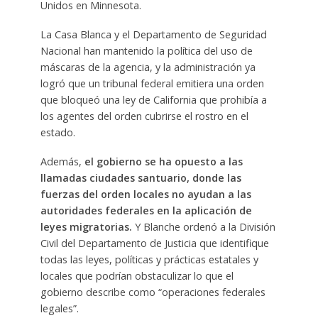
Unidos en Minnesota.
La Casa Blanca y el Departamento de Seguridad
Nacional han mantenido la política del uso de
máscaras de la agencia, y la administración ya
logró que un tribunal federal emitiera una orden
que bloqueó una ley de California que prohibía a
los agentes del orden cubrirse el rostro en el
estado.
Además,
el gobierno se ha opuesto a las
llamadas ciudades santuario, donde las
fuerzas del orden locales no ayudan a las
autoridades federales en la aplicación de
leyes migratorias.
Y Blanche ordenó a la División
Civil del Departamento de Justicia que identifique
todas las leyes, políticas y prácticas estatales y
locales que podrían obstaculizar lo que el
gobierno describe como “operaciones federales
legales”.