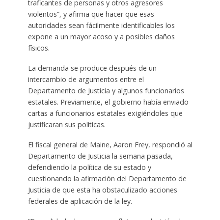
traficantes de personas y otros agresores
violentos”, y afirma que hacer que esas
autoridades sean fácilmente identificables los
expone a un mayor acoso y a posibles daños
físicos.
La demanda se produce después de un
intercambio de argumentos entre el
Departamento de Justicia y algunos funcionarios
estatales. Previamente, el gobierno había enviado
cartas a funcionarios estatales exigiéndoles que
justificaran sus políticas.
El fiscal general de Maine, Aaron Frey, respondió al
Departamento de Justicia la semana pasada,
defendiendo la política de su estado y
cuestionando la afirmación del Departamento de
Justicia de que esta ha obstaculizado acciones
federales de aplicación de la ley.