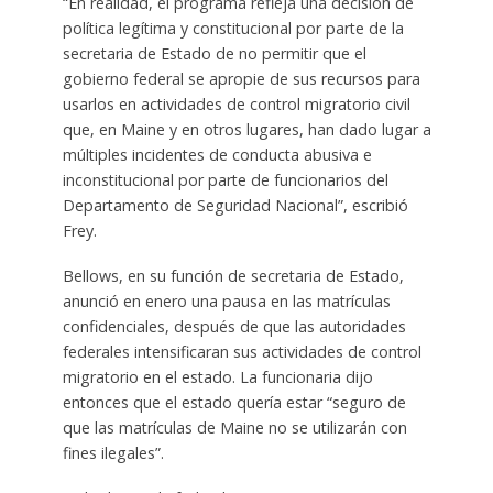
“En realidad, el programa refleja una decisión de
política legítima y constitucional por parte de la
secretaria de Estado de no permitir que el
gobierno federal se apropie de sus recursos para
usarlos en actividades de control migratorio civil
que, en Maine y en otros lugares, han dado lugar a
múltiples incidentes de conducta abusiva e
inconstitucional por parte de funcionarios del
Departamento de Seguridad Nacional”, escribió
Frey.
Bellows, en su función de secretaria de Estado,
anunció en enero una pausa en las matrículas
confidenciales, después de que las autoridades
federales intensificaran sus actividades de control
migratorio en el estado. La funcionaria dijo
entonces que el estado quería estar “seguro de
que las matrículas de Maine no se utilizarán con
fines ilegales”.