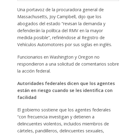
Una portavoz de la procuradora general de
Massachusetts, Joy Campbell, dijo que los
abogados del estado “revisan la demanda y
defenderán la política del RMV en la mayor
medida posible”, refiriéndose al Registro de
Vehículos Automotores por sus siglas en inglés.
Funcionarios en Washington y Oregon no
respondieron a una solicitud de comentarios sobre
la acción federal.
Autoridades federales dicen que los agentes
están en riesgo cuando se les identifica con
facilidad
El gobierno sostiene que los agentes federales
“con frecuencia investigan y detienen a
delincuentes violentos, incluidos miembros de
cárteles, pandilleros, delincuentes sexuales,