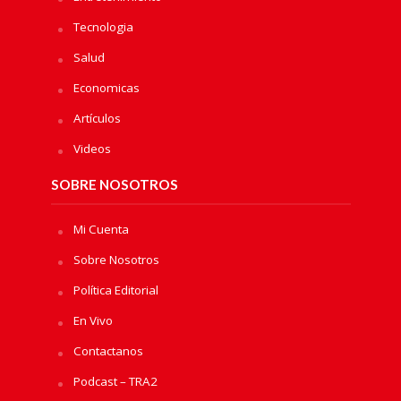
Tecnologia
Salud
Economicas
Artículos
Videos
SOBRE NOSOTROS
Mi Cuenta
Sobre Nosotros
Política Editorial
En Vivo
Contactanos
Podcast – TRA2