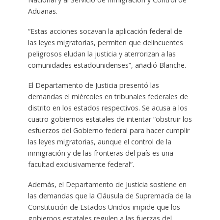
Aduanas.
“Estas acciones socavan la aplicación federal de
las leyes migratorias, permiten que delincuentes
peligrosos eludan la justicia y aterrorizan a las
comunidades estadounidenses”, añadió Blanche.
El Departamento de Justicia presentó las
demandas el miércoles en tribunales federales de
distrito en los estados respectivos. Se acusa a los
cuatro gobiernos estatales de intentar “obstruir los
esfuerzos del Gobierno federal para hacer cumplir
las leyes migratorias, aunque el control de la
inmigración y de las fronteras del país es una
facultad exclusivamente federal”.
Además, el Departamento de Justicia sostiene en
las demandas que la Cláusula de Supremacía de la
Constitución de Estados Unidos impide que los
gobiernos estatales regulen a las fuerzas del