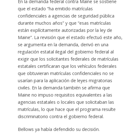
En la demanda federal contra Maine se sostiene
que el estado “ha emitido matrículas
confidenciales a agencias de seguridad pública
durante muchos años” y que “esas matrículas
están explícitamente autorizadas por la ley de
Maine”. La revisión que el estado efectuó este año,
se argumenta en la demanda, derivó en una
regulación estatal ilegal del gobierno federal al
exigir que los solicitantes federales de matrículas
estatales certificaran que los vehículos federales
que obtuvieran matrículas confidenciales no se
usarían para la aplicación de leyes migratorias
civiles. En la demanda también se afirma que
Maine no impuso requisitos equivalentes a las
agencias estatales o locales que solicitaban las
matrículas, lo que hace que el programa resulte
discriminatorio contra el gobierno federal.
Bellows ya había defendido su decisión.