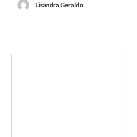
Lisandra Geraldo