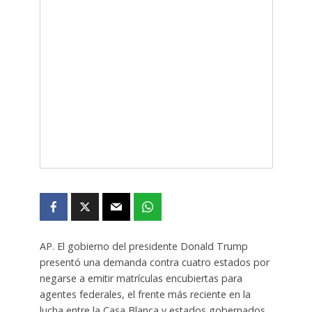
AP. El gobierno del presidente Donald Trump
presentó una demanda contra cuatro estados por
negarse a emitir matrículas encubiertas para
agentes federales, el frente más reciente en la
lucha entre la Casa Blanca y estados gobernados