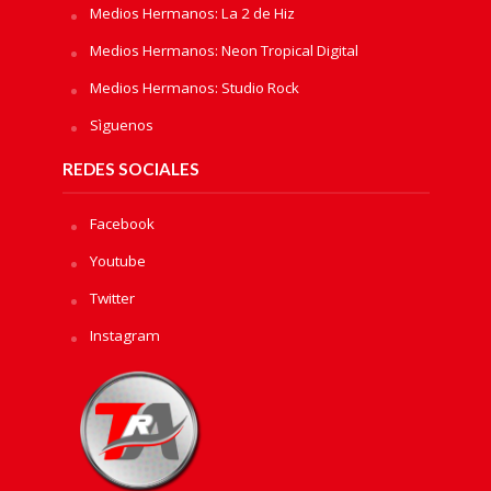
Medios Hermanos: La 2 de Hiz
Medios Hermanos: Neon Tropical Digital
Medios Hermanos: Studio Rock
Sìguenos
REDES SOCIALES
Facebook
Youtube
Twitter
Instagram