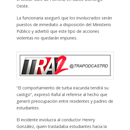
Oeste.
La funcionaria aseguró que los involucrados serán
puestos de inmediato a disposición del Ministerio
Público y advirtió que este tipo de acciones
violentas no quedarán impunes.
“El comportamiento de turba iracunda tendrá su
castigo”, expresó Raful al referirse al hecho que
generó preocupación entre residentes y padres de
estudiantes.
El incidente involucra al conductor Henrry
González, quien trasladaba estudiantes hacia la