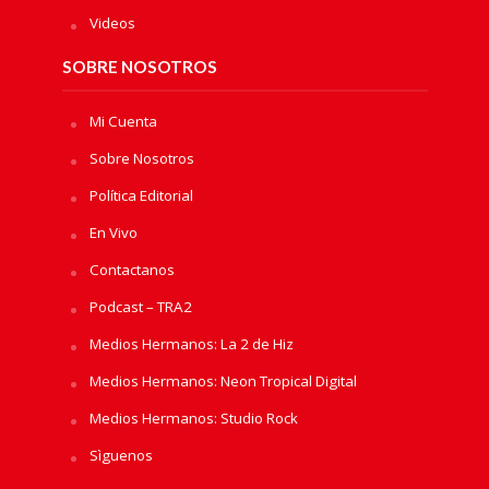
Videos
SOBRE NOSOTROS
Mi Cuenta
Sobre Nosotros
Política Editorial
En Vivo
Contactanos
Podcast – TRA2
Medios Hermanos: La 2 de Hiz
Medios Hermanos: Neon Tropical Digital
Medios Hermanos: Studio Rock
Sìguenos