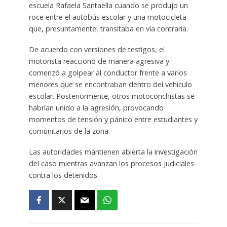
escuela Rafaela Santaella cuando se produjo un
roce entre el autobús escolar y una motocicleta
que, presuntamente, transitaba en vía contraria.
De acuerdo con versiones de testigos, el
motorista reaccionó de manera agresiva y
comenzó a golpear al conductor frente a varios
menores que se encontraban dentro del vehículo
escolar. Posteriormente, otros motoconchistas se
habrían unido a la agresión, provocando
momentos de tensión y pánico entre estudiantes y
comunitarios de la zona.
Las autoridades mantienen abierta la investigación
del caso mientras avanzan los procesos judiciales
contra los detenidos.