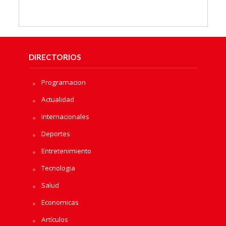
DIRECTORIOS
Programacion
Actualidad
Internacionales
Deportes
Entretenimiento
Tecnologia
Salud
Economicas
Artículos