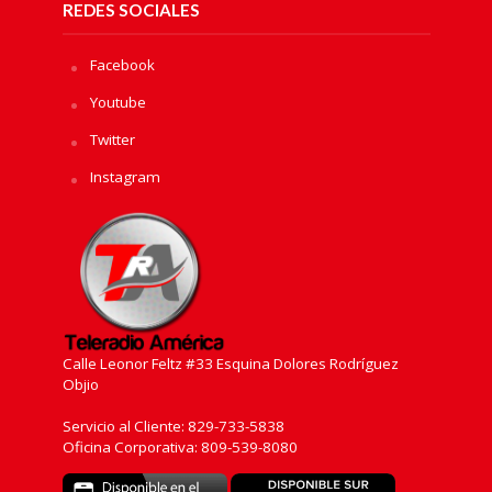
REDES SOCIALES
Facebook
Youtube
Twitter
Instagram
Calle Leonor Feltz #33 Esquina Dolores Rodríguez
Objio
Servicio al Cliente: 829-733-5838
Oficina Corporativa: 809-539-8080