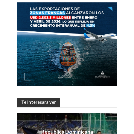
Te interesara ver
República Dominicana