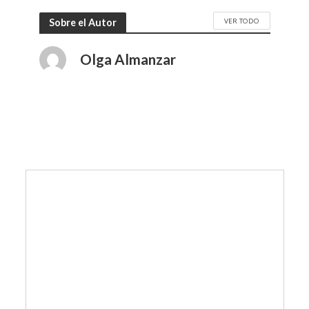
VER TODO
Sobre el Autor
Olga Almanzar