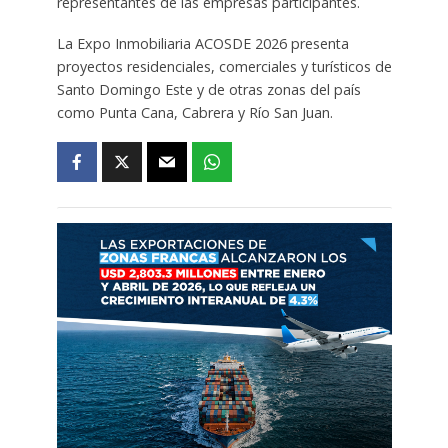
representantes de las empresas participantes.
La Expo Inmobiliaria ACOSDE 2026 presenta
proyectos residenciales, comerciales y turísticos de
Santo Domingo Este y de otras zonas del país
como Punta Cana, Cabrera y Río San Juan.