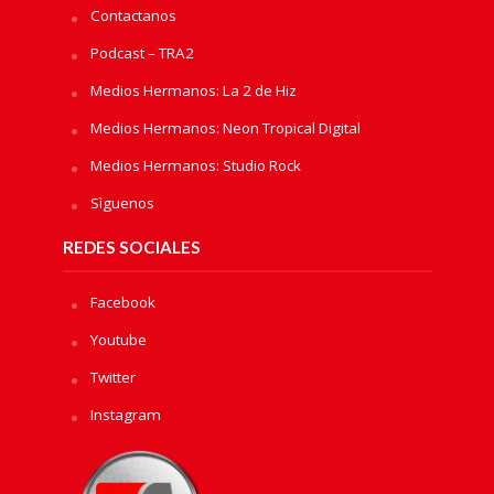
Contactanos
Podcast – TRA2
Medios Hermanos: La 2 de Hiz
Medios Hermanos: Neon Tropical Digital
Medios Hermanos: Studio Rock
Sìguenos
REDES SOCIALES
Facebook
Youtube
Twitter
Instagram