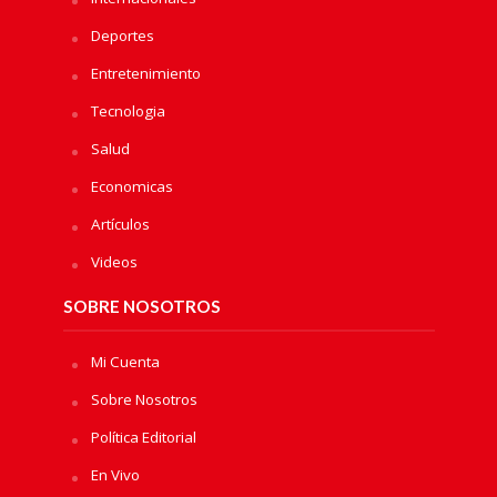
Deportes
Entretenimiento
Tecnologia
Salud
Economicas
Artículos
Videos
SOBRE NOSOTROS
Mi Cuenta
Sobre Nosotros
Política Editorial
En Vivo