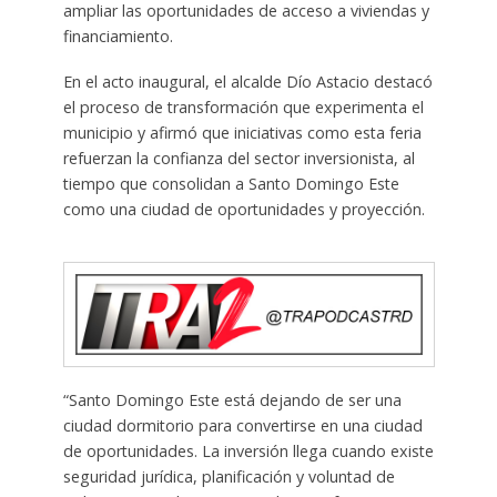
ampliar las oportunidades de acceso a viviendas y
financiamiento.
En el acto inaugural, el alcalde Dío Astacio destacó
el proceso de transformación que experimenta el
municipio y afirmó que iniciativas como esta feria
refuerzan la confianza del sector inversionista, al
tiempo que consolidan a Santo Domingo Este
como una ciudad de oportunidades y proyección.
“Santo Domingo Este está dejando de ser una
ciudad dormitorio para convertirse en una ciudad
de oportunidades. La inversión llega cuando existe
seguridad jurídica, planificación y voluntad de