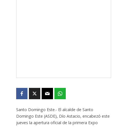
Santo Domingo Este.- El alcalde de Santo
Domingo Este (ASDE), Dío Astacio, encabezó este
jueves la apertura oficial de la primera Expo