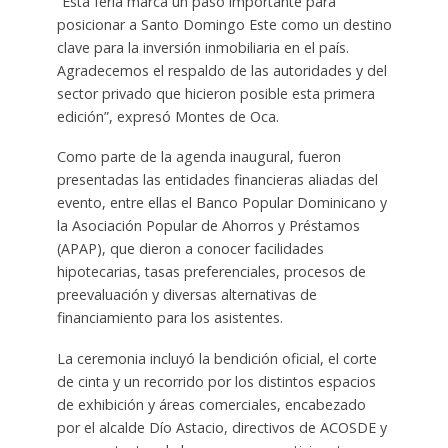
“Esta feria marca un paso importante para
posicionar a Santo Domingo Este como un destino
clave para la inversión inmobiliaria en el país.
Agradecemos el respaldo de las autoridades y del
sector privado que hicieron posible esta primera
edición”, expresó Montes de Oca.
Como parte de la agenda inaugural, fueron
presentadas las entidades financieras aliadas del
evento, entre ellas el Banco Popular Dominicano y
la Asociación Popular de Ahorros y Préstamos
(APAP), que dieron a conocer facilidades
hipotecarias, tasas preferenciales, procesos de
preevaluación y diversas alternativas de
financiamiento para los asistentes.
La ceremonia incluyó la bendición oficial, el corte
de cinta y un recorrido por los distintos espacios
de exhibición y áreas comerciales, encabezado
por el alcalde Dío Astacio, directivos de ACOSDE y