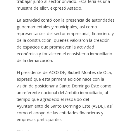
trabajar junto al sector privado. Esta feria es una
muestra de ello”, expresó Astacio.
La actividad contó con la presencia de autoridades
gubernamentales y municipales, así como
representantes del sector empresarial, financiero y
de la construcción, quienes valoraron la creación
de espacios que promueven la actividad
económica y fortalecen el ecosistema inmobiliario
de la demarcación.
El presidente de ACOSDE, Riubell Montes de Oca,
expresó que esta primera edición nace con la
visión de posicionar a Santo Domingo Este como
un referente nacional del ámbito inmobiliario, al
tiempo que agradeció el respaldo del
Ayuntamiento de Santo Domingo Este (ASDE), así
como el apoyo de las entidades financieras y
empresas participantes.