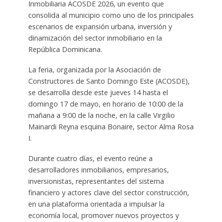
Inmobiliaria ACOSDE 2026, un evento que
consolida al municipio como uno de los principales
escenarios de expansión urbana, inversión y
dinamización del sector inmobiliario en la
República Dominicana.
La feria, organizada por la Asociación de
Constructores de Santo Domingo Este (ACOSDE),
se desarrolla desde este jueves 14 hasta el
domingo 17 de mayo, en horario de 10:00 de la
mañana a 9:00 de la noche, en la calle Virgilio
Mainardi Reyna esquina Bonaire, sector Alma Rosa
I.
Durante cuatro días, el evento reúne a
desarrolladores inmobiliarios, empresarios,
inversionistas, representantes del sistema
financiero y actores clave del sector construcción,
en una plataforma orientada a impulsar la
economía local, promover nuevos proyectos y