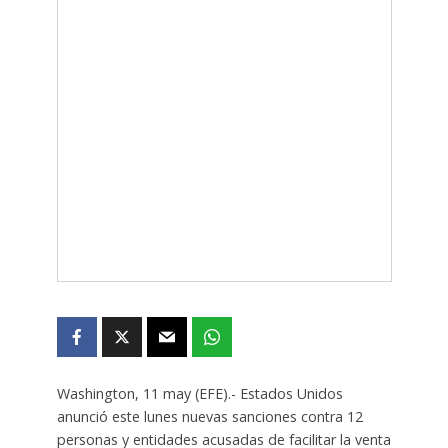
Washington, 11 may (EFE).- Estados Unidos
anunció este lunes nuevas sanciones contra 12
personas y entidades acusadas de facilitar la venta