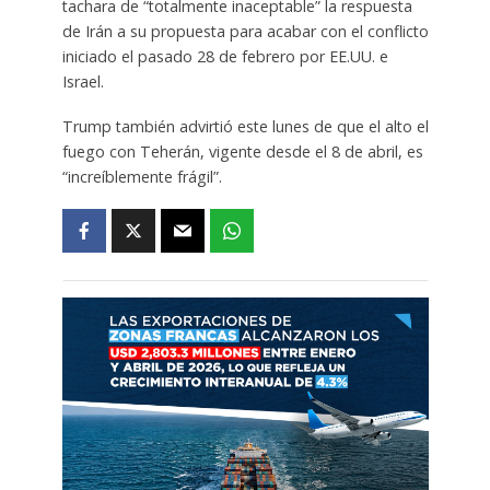
tachara de “totalmente inaceptable” la respuesta
de Irán a su propuesta para acabar con el conflicto
iniciado el pasado 28 de febrero por EE.UU. e
Israel.
Trump también advirtió este lunes de que el alto el
fuego con Teherán, vigente desde el 8 de abril, es
“increíblemente frágil”.