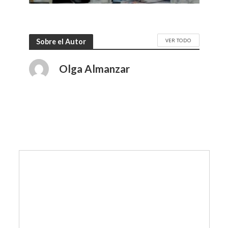
VER TODO
Sobre el Autor
Olga Almanzar