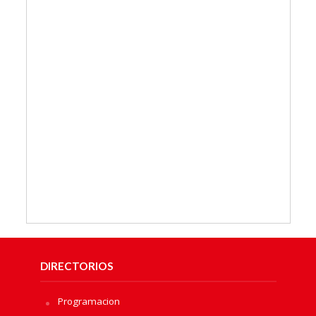
DIRECTORIOS
Programacion