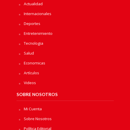
Actualidad
Internacionales
Deportes
Entretenimiento
Tecnologia
Salud
Economicas
Artículos
Videos
SOBRE NOSOTROS
Mi Cuenta
Sobre Nosotros
Política Editorial