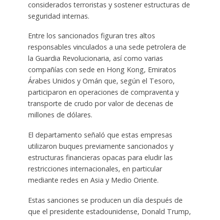
considerados terroristas y sostener estructuras de
seguridad internas.
Entre los sancionados figuran tres altos
responsables vinculados a una sede petrolera de
la Guardia Revolucionaria, así como varias
compañías con sede en Hong Kong, Emiratos
Árabes Unidos y Omán que, según el Tesoro,
participaron en operaciones de compraventa y
transporte de crudo por valor de decenas de
millones de dólares.
El departamento señaló que estas empresas
utilizaron buques previamente sancionados y
estructuras financieras opacas para eludir las
restricciones internacionales, en particular
mediante redes en Asia y Medio Oriente.
Estas sanciones se producen un día después de
que el presidente estadounidense, Donald Trump,