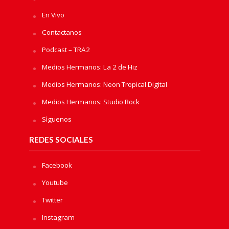
En Vivo
Contactanos
Podcast – TRA2
Medios Hermanos: La 2 de Hiz
Medios Hermanos: Neon Tropical Digital
Medios Hermanos: Studio Rock
Sìguenos
REDES SOCIALES
Facebook
Youtube
Twitter
Instagram