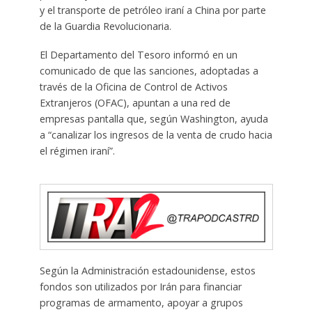
y el transporte de petróleo iraní a China por parte
de la Guardia Revolucionaria.
El Departamento del Tesoro informó en un
comunicado de que las sanciones, adoptadas a
través de la Oficina de Control de Activos
Extranjeros (OFAC), apuntan a una red de
empresas pantalla que, según Washington, ayuda
a “canalizar los ingresos de la venta de crudo hacia
el régimen iraní”.
Según la Administración estadounidense, estos
fondos son utilizados por Irán para financiar
programas de armamento, apoyar a grupos