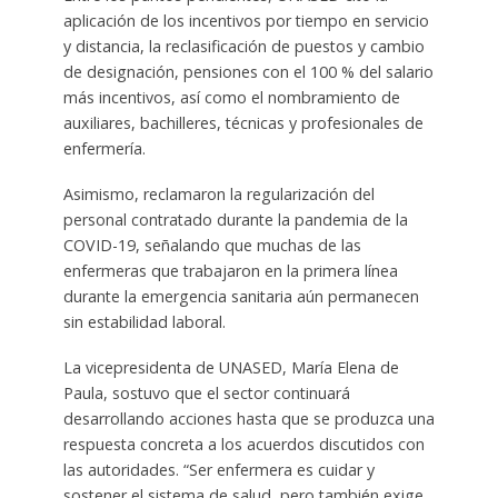
aplicación de los incentivos por tiempo en servicio
y distancia, la reclasificación de puestos y cambio
de designación, pensiones con el 100 % del salario
más incentivos, así como el nombramiento de
auxiliares, bachilleres, técnicas y profesionales de
enfermería.
Asimismo, reclamaron la regularización del
personal contratado durante la pandemia de la
COVID-19, señalando que muchas de las
enfermeras que trabajaron en la primera línea
durante la emergencia sanitaria aún permanecen
sin estabilidad laboral.
La vicepresidenta de UNASED, María Elena de
Paula, sostuvo que el sector continuará
desarrollando acciones hasta que se produzca una
respuesta concreta a los acuerdos discutidos con
las autoridades. “Ser enfermera es cuidar y
sostener el sistema de salud, pero también exige