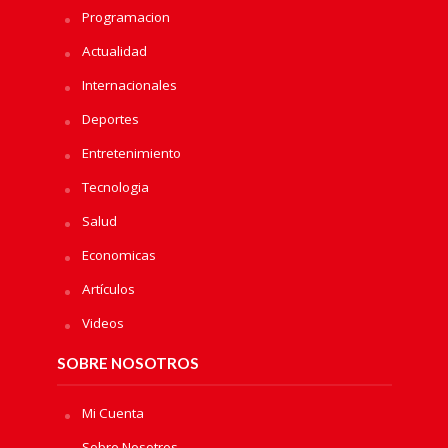
Programacion
Actualidad
Internacionales
Deportes
Entretenimiento
Tecnologia
Salud
Economicas
Artículos
Videos
SOBRE NOSOTROS
Mi Cuenta
Sobre Nosotros