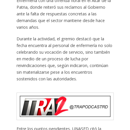
Enfermería con una ofrenda floral en el Altar de la
Patria, donde reiteró sus reclamos al Gobierno
ante la falta de respuestas concretas a las
demandas que el sector mantiene desde hace
varios años.
Durante la actividad, el gremio destacó que la
fecha encuentra al personal de enfermería no solo
celebrando su vocación de servicio, sino también
en medio de un proceso de lucha por
reivindicaciones que, según indicaron, continúan
sin materializarse pese a los encuentros
sostenidos con las autoridades.
Entre los puntos pendientes, UNASED citó la