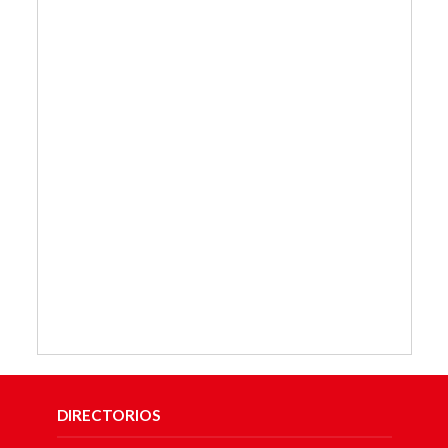
DIRECTORIOS