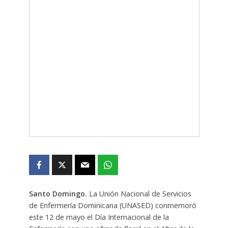
Santo Domingo.
La Unión Nacional de Servicios
de Enfermería Dominicana (UNASED) conmemoró
este 12 de mayo el Día Internacional de la