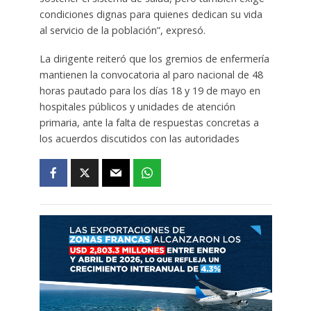
condiciones dignas para quienes dedican su vida
al servicio de la población”, expresó.
La dirigente reiteró que los gremios de enfermería
mantienen la convocatoria al paro nacional de 48
horas pautado para los días 18 y 19 de mayo en
hospitales públicos y unidades de atención
primaria, ante la falta de respuestas concretas a
los acuerdos discutidos con las autoridades