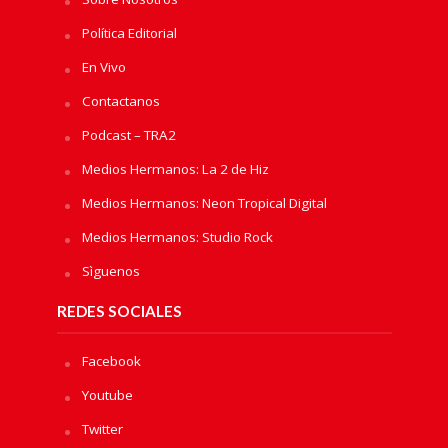
Política Editorial
En Vivo
Contactanos
Podcast – TRA2
Medios Hermanos: La 2 de Hiz
Medios Hermanos: Neon Tropical Digital
Medios Hermanos: Studio Rock
Sìguenos
REDES SOCIALES
Facebook
Youtube
Twitter