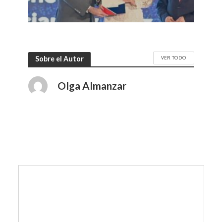
VER TODO
Sobre el Autor
Olga Almanzar