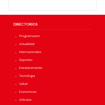
DIRECTORIOS
Programacion
Actualidad
Internacionales
Deportes
Entretenimiento
Tecnologia
Salud
Economicas
Artículos