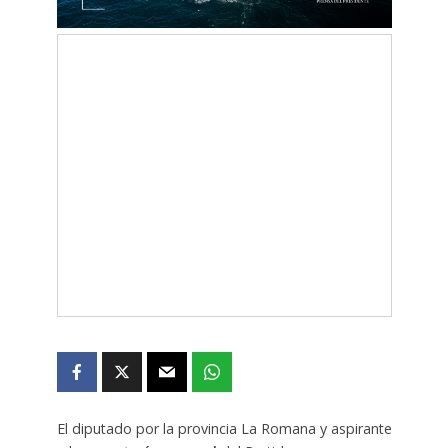
El diputado por la provincia La Romana y aspirante