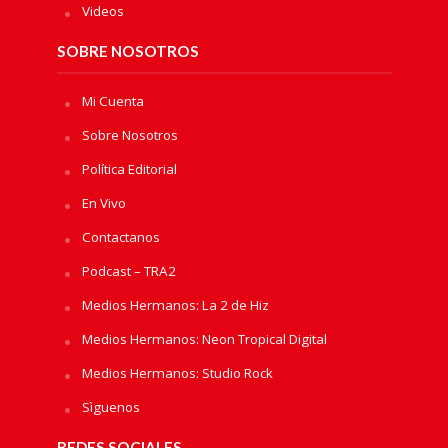
Videos
SOBRE NOSOTROS
Mi Cuenta
Sobre Nosotros
Política Editorial
En Vivo
Contactanos
Podcast – TRA2
Medios Hermanos: La 2 de Hiz
Medios Hermanos: Neon Tropical Digital
Medios Hermanos: Studio Rock
Sìguenos
REDES SOCIALES