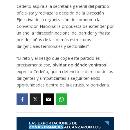
Cedeño aspira a la secretaría general del partido
oficialista y rechaza la decisión de la Dirección
Ejecutiva de la organización de someter a la
Convención Nacional la propuesta de extender por
un año la “dirección nacional del partido” y “hasta
por dos años de las demás estructuras
dirigenciales territoriales y sectoriales”.
“El reto y el riesgo que coge este partido es
precisamente ese,
olvidar de dónde venimos
“,
expresó Cedeño, quien defendió el derecho de los
dirigentes y simpatizantes a seguir teniendo
oportunidades dentro de la estructura partidaria.