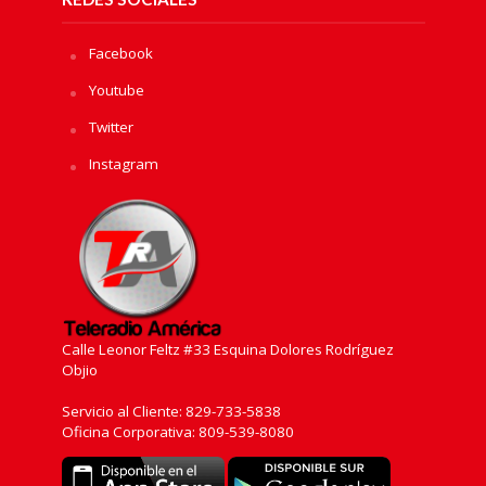
Facebook
Youtube
Twitter
Instagram
Calle Leonor Feltz #33 Esquina Dolores Rodríguez
Objio
Servicio al Cliente: 829-733-5838
Oficina Corporativa: 809-539-8080