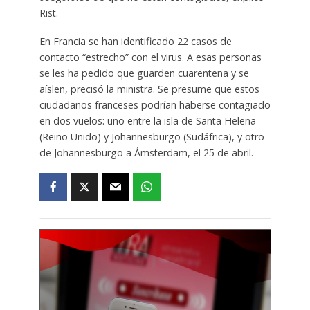
Rist.
En Francia se han identificado 22 casos de
contacto “estrecho” con el virus. A esas personas
se les ha pedido que guarden cuarentena y se
aíslen, precisó la ministra. Se presume que estos
ciudadanos franceses podrían haberse contagiado
en dos vuelos: uno entre la isla de Santa Helena
(Reino Unido) y Johannesburgo (Sudáfrica), y otro
de Johannesburgo a Ámsterdam, el 25 de abril.