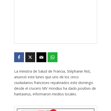
La ministra de Salud de Francia, Stéphanie Rist,
anunció este lunes que uno de los cinco
ciudadanos franceses repatriados este domingo
desde el crucero MV Hondius ha dado positivo de
hantavirus, informaron medios locales.