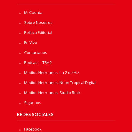
Mi Cuenta
Sobre Nosotros
Política Editorial
En Vivo
Contactanos
Podcast – TRA2
Medios Hermanos: La 2 de Hiz
Medios Hermanos: Neon Tropical Digital
Medios Hermanos: Studio Rock
Sìguenos
REDES SOCIALES
Facebook