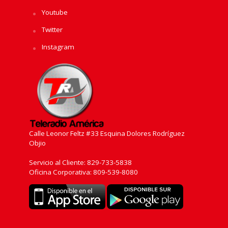
Youtube
Twitter
Instagram
Calle Leonor Feltz #33 Esquina Dolores Rodríguez
Objio
Servicio al Cliente: 829-733-5838
Oficina Corporativa: 809-539-8080