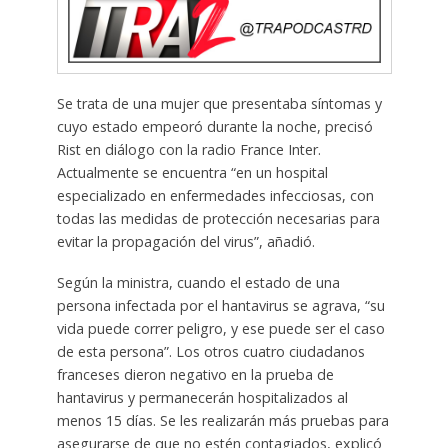
Se trata de una mujer que presentaba síntomas y
cuyo estado empeoró durante la noche, precisó
Rist en diálogo con la radio France Inter.
Actualmente se encuentra “en un hospital
especializado en enfermedades infecciosas, con
todas las medidas de protección necesarias para
evitar la propagación del virus”, añadió.
Según la ministra, cuando el estado de una
persona infectada por el hantavirus se agrava, “su
vida puede correr peligro, y ese puede ser el caso
de esta persona”. Los otros cuatro ciudadanos
franceses dieron negativo en la prueba de
hantavirus y permanecerán hospitalizados al
menos 15 días. Se les realizarán más pruebas para
asegurarse de que no estén contagiados, explicó