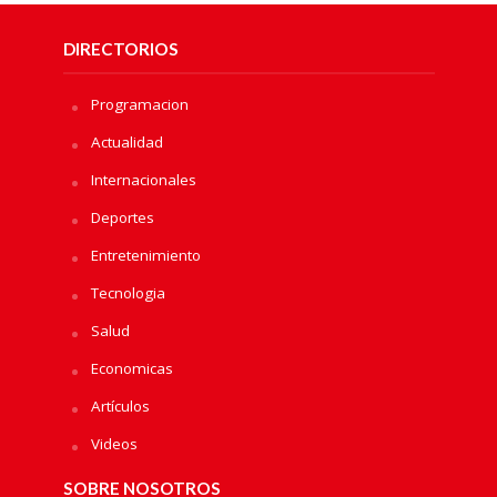
DIRECTORIOS
Programacion
Actualidad
Internacionales
Deportes
Entretenimiento
Tecnologia
Salud
Economicas
Artículos
Videos
SOBRE NOSOTROS