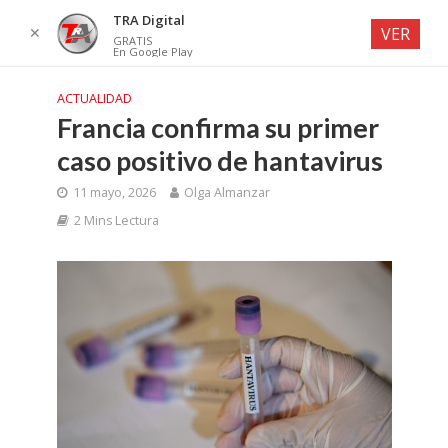
TRA Digital
✕
VER
GRATIS
En Google Play
ACTUALIDAD
Francia confirma su primer
caso positivo de hantavirus
11 mayo, 2026
Olga Almanzar
2 Mins Lectura