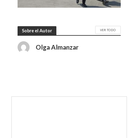
VER TODO
Sobre el Autor
Olga Almanzar