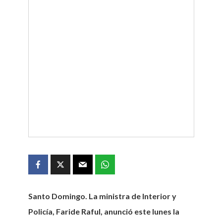
Santo Domingo.
La ministra de Interior y
Policía, Faride Raful, anunció este lunes la