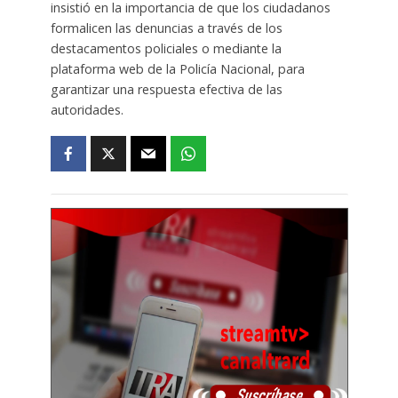
insistió en la importancia de que los ciudadanos
formalicen las denuncias a través de los
destacamentos policiales o mediante la
plataforma web de la Policía Nacional, para
garantizar una respuesta efectiva de las
autoridades.