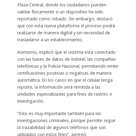
Plaza Central, donde los ciudadanos pueden
validar físicamente si un dispositivo ha sido
reportado como robado. Sin embargo, destacó
que con esta nueva plataforma el proceso podrá
realizarse de manera digital y sin necesidad de
trasladarse a un establecimiento.
Asimismo, explicó que el sistema está conectado
con las bases de datos de Indotel, las compañías
telefónicas y la Policía Nacional, permitiendo emitir
certificaciones positivas o negativas de manera
automática. En los casos en que el celular tenga
reporte, la información será remitida a las
unidades especializadas para fines de rastreo e
investigación.
“Esto es muy importante también para las
investigaciones criminales, porque permite seguir
la trazabilidad de algunos teléfonos que son
utilizados con estos fines”, agregó.