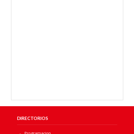
DIRECTORIOS
Programacion