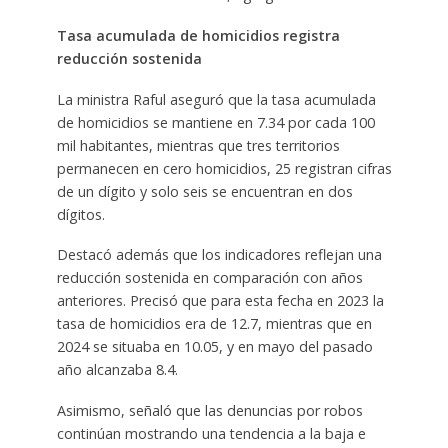
Tasa acumulada de homicidios registra
reducción sostenida
La ministra Raful aseguró que la tasa acumulada
de homicidios se mantiene en 7.34 por cada 100
mil habitantes, mientras que tres territorios
permanecen en cero homicidios, 25 registran cifras
de un dígito y solo seis se encuentran en dos
dígitos.
Destacó además que los indicadores reflejan una
reducción sostenida en comparación con años
anteriores. Precisó que para esta fecha en 2023 la
tasa de homicidios era de 12.7, mientras que en
2024 se situaba en 10.05, y en mayo del pasado
año alcanzaba 8.4.
Asimismo, señaló que las denuncias por robos
continúan mostrando una tendencia a la baja e