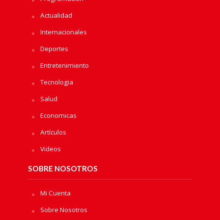
Actualidad
Internacionales
Deportes
Entretenimiento
Tecnologia
Salud
Economicas
Artículos
Videos
SOBRE NOSOTROS
Mi Cuenta
Sobre Nosotros