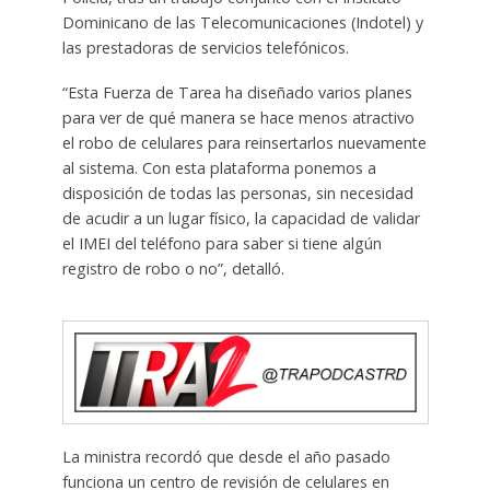
Dominicano de las Telecomunicaciones (Indotel) y
las prestadoras de servicios telefónicos.
“Esta Fuerza de Tarea ha diseñado varios planes
para ver de qué manera se hace menos atractivo
el robo de celulares para reinsertarlos nuevamente
al sistema. Con esta plataforma ponemos a
disposición de todas las personas, sin necesidad
de acudir a un lugar físico, la capacidad de validar
el IMEI del teléfono para saber si tiene algún
registro de robo o no”, detalló.
La ministra recordó que desde el año pasado
funciona un centro de revisión de celulares en