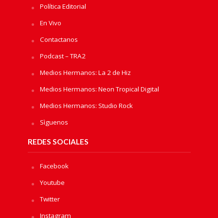
Política Editorial
En Vivo
Contactanos
Podcast – TRA2
Medios Hermanos: La 2 de Hiz
Medios Hermanos: Neon Tropical Digital
Medios Hermanos: Studio Rock
Sìguenos
REDES SOCIALES
Facebook
Youtube
Twitter
Instagram