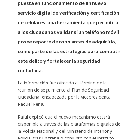
puesta en funcionamiento de un nuevo
servicio digital de verificación y certificación
de celulares, una herramienta que permitirá
a los ciudadanos validar si un teléfono móvil
posee reporte de robo antes de adquirirlo,
como parte de las estrategias para combatir
este delito y fortalecer la seguridad
ciudadana.
La información fue ofrecida al término de la
reunión de seguimiento al Plan de Seguridad
Ciudadana, encabezada por la vicepresidenta
Raquel Peña.
Raful explicó que el nuevo mecanismo estará
disponible a través de las plataformas digitales de
la Policía Nacional y del Ministerio de Interior y
Policía, tras un trabajo conjunto con el Instituto