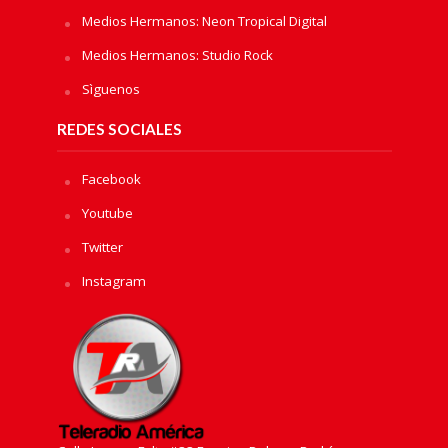
Medios Hermanos: Neon Tropical Digital
Medios Hermanos: Studio Rock
Sìguenos
REDES SOCIALES
Facebook
Youtube
Twitter
Instagram