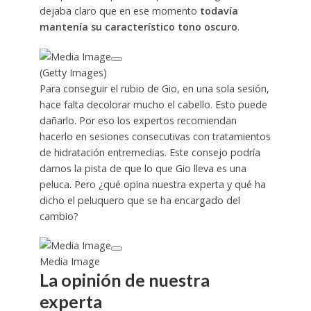
dejaba claro que en ese momento
todavía
mantenía su característico tono oscuro
.
(Getty Images)
Para conseguir el rubio de Gio, en una sola sesión,
hace falta decolorar mucho el cabello. Esto puede
dañarlo. Por eso los expertos recomiendan
hacerlo en sesiones consecutivas con tratamientos
de hidratación entremedias. Este consejo podría
darnos la pista de que lo que Gio lleva es una
peluca. Pero ¿qué opina nuestra experta y qué ha
dicho el peluquero que se ha encargado del
cambio?
Media Image
La opinión de nuestra
experta