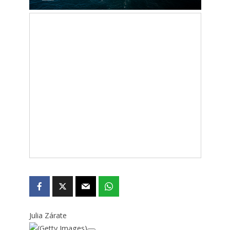
Julia Zárate