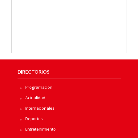
DIRECTORIOS
Programacion
Actualidad
Internacionales
Deportes
Entretenimiento