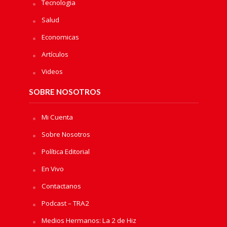
Tecnologia
Salud
Economicas
Artículos
Videos
SOBRE NOSOTROS
Mi Cuenta
Sobre Nosotros
Política Editorial
En Vivo
Contactanos
Podcast – TRA2
Medios Hermanos: La 2 de Hiz