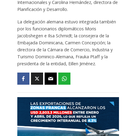
Internacionales y Carolina Hernández, directora de
Planificación y Desarrollo.
La delegación alemana estuvo integrada también
por los funcionarios diplomáticos Moris
Jacobshegen e Ilsa Schmidt; la consejera de la
Embajada Dominicana, Carmen Concepción; la
directora de la Cámara de Comercio, Industria y
Turismo Dominico-Alemana, Frauka Ptaff y la
presidenta de la entidad, Eillen Jiménez.