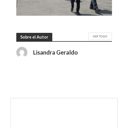
VER TODO
Sobre el Autor
Lisandra Geraldo