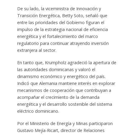
De su lado, la viceministra de Innovación y
Transición Energética, Betty Soto, señaló que
entre las prioridades del Gobierno figuran el
impulso de la estrategia nacional de eficiencia
energética y el fortalecimiento del marco
regulatorio para continuar atrayendo inversión
extranjera al sector.
En tanto que, Krumpholz agradeció la apertura de
las autoridades dominicanas y valoró el
dinamismo económico y energético del país.
Indicó que Alemania mantiene interés en explorar
mecanismos de cooperación que contribuyan a
acompañar el crecimiento de la demanda
energética y el desarrollo sostenible del sistema
eléctrico dominicano.
Por el Ministerio de Energía y Minas participaron
Gustavo Mejía-Ricart, director de Relaciones