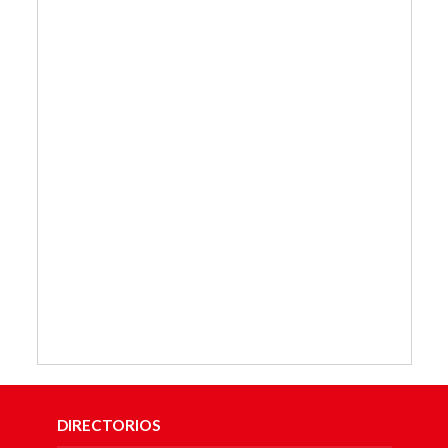
DIRECTORIOS