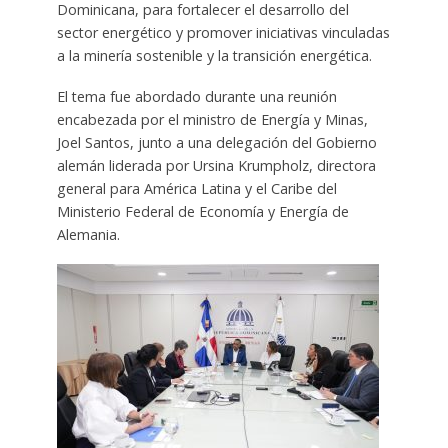
Dominicana, para fortalecer el desarrollo del
sector energético y promover iniciativas vinculadas
a la minería sostenible y la transición energética.
El tema fue abordado durante una reunión
encabezada por el ministro de Energía y Minas,
Joel Santos, junto a una delegación del Gobierno
alemán liderada por Ursina Krumpholz, directora
general para América Latina y el Caribe del
Ministerio Federal de Economía y Energía de
Alemania.