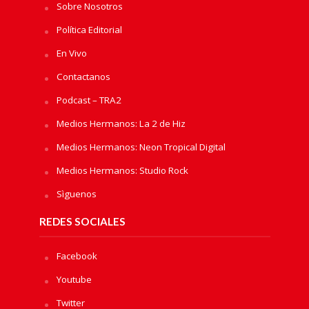
Sobre Nosotros
Política Editorial
En Vivo
Contactanos
Podcast – TRA2
Medios Hermanos: La 2 de Hiz
Medios Hermanos: Neon Tropical Digital
Medios Hermanos: Studio Rock
Sìguenos
REDES SOCIALES
Facebook
Youtube
Twitter