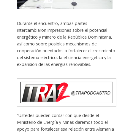
Durante el encuentro, ambas partes
intercambiaron impresiones sobre el potencial
energético y minero de la República Dominicana,
así como sobre posibles mecanismos de
cooperación orientados a fortalecer el crecimiento
del sistema eléctrico, la eficiencia energética y la
expansión de las energías renovables.
“Ustedes pueden contar con que desde el
Ministerio de Energía y Minas daremos todo el
apoyo para fortalecer esa relación entre Alemania