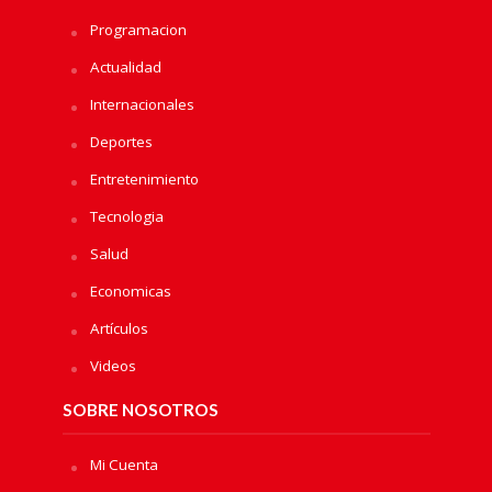
Programacion
Actualidad
Internacionales
Deportes
Entretenimiento
Tecnologia
Salud
Economicas
Artículos
Videos
SOBRE NOSOTROS
Mi Cuenta