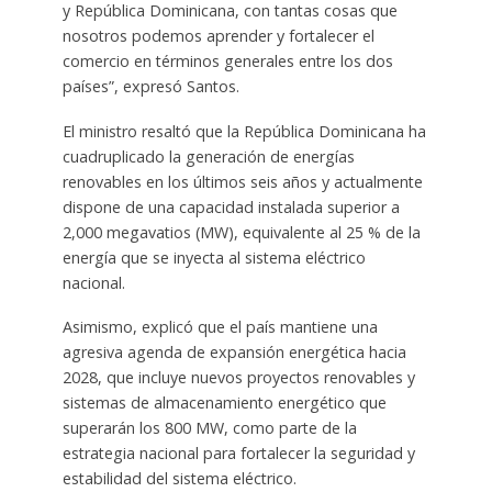
y República Dominicana, con tantas cosas que
nosotros podemos aprender y fortalecer el
comercio en términos generales entre los dos
países”, expresó Santos.
El ministro resaltó que la República Dominicana ha
cuadruplicado la generación de energías
renovables en los últimos seis años y actualmente
dispone de una capacidad instalada superior a
2,000 megavatios (MW), equivalente al 25 % de la
energía que se inyecta al sistema eléctrico
nacional.
Asimismo, explicó que el país mantiene una
agresiva agenda de expansión energética hacia
2028, que incluye nuevos proyectos renovables y
sistemas de almacenamiento energético que
superarán los 800 MW, como parte de la
estrategia nacional para fortalecer la seguridad y
estabilidad del sistema eléctrico.