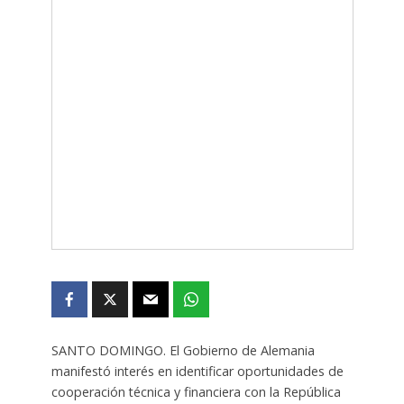
SANTO DOMINGO. El Gobierno de Alemania
manifestó interés en identificar oportunidades de
cooperación técnica y financiera con la República