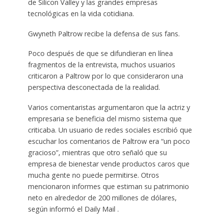
de Silicon Valley y las grandes empresas
tecnológicas en la vida cotidiana.
Gwyneth Paltrow recibe la defensa de sus fans.
Poco después de que se difundieran en línea
fragmentos de la entrevista, muchos usuarios
criticaron a Paltrow por lo que consideraron una
perspectiva desconectada de la realidad.
Varios comentaristas argumentaron que la actriz y
empresaria se beneficia del mismo sistema que
criticaba. Un usuario de redes sociales escribió que
escuchar los comentarios de Paltrow era “un poco
gracioso”, mientras que otro señaló que su
empresa de bienestar vende productos caros que
mucha gente no puede permitirse. Otros
mencionaron informes que estiman su patrimonio
neto en alrededor de 200 millones de dólares,
según informó el Daily Mail .