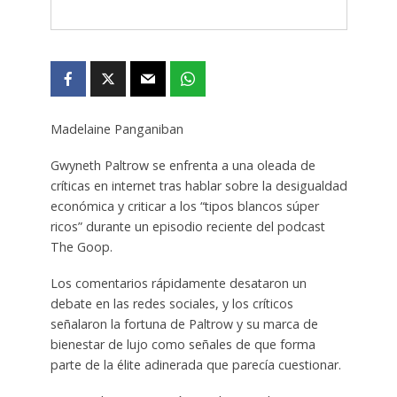
Madelaine Panganiban
Gwyneth Paltrow se enfrenta a una oleada de
críticas en internet tras hablar sobre la desigualdad
económica y criticar a los “tipos blancos súper
ricos” durante un episodio reciente del podcast
The Goop.
Los comentarios rápidamente desataron un
debate en las redes sociales, y los críticos
señalaron la fortuna de Paltrow y su marca de
bienestar de lujo como señales de que forma
parte de la élite adinerada que parecía cuestionar.