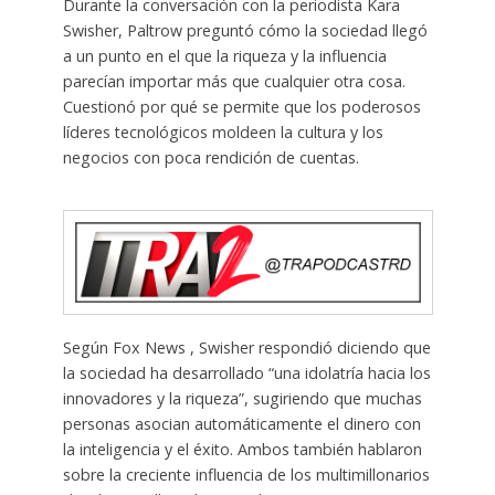
Durante la conversación con la periodista Kara
Swisher, Paltrow preguntó cómo la sociedad llegó
a un punto en el que la riqueza y la influencia
parecían importar más que cualquier otra cosa.
Cuestionó por qué se permite que los poderosos
líderes tecnológicos moldeen la cultura y los
negocios con poca rendición de cuentas.
Según Fox News , Swisher respondió diciendo que
la sociedad ha desarrollado “una idolatría hacia los
innovadores y la riqueza”, sugiriendo que muchas
personas asocian automáticamente el dinero con
la inteligencia y el éxito. Ambos también hablaron
sobre la creciente influencia de los multimillonarios