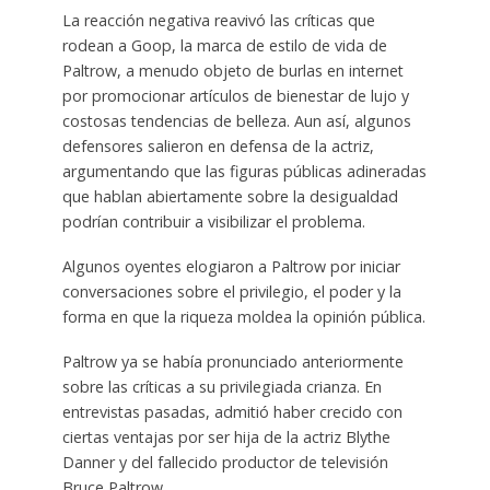
La reacción negativa reavivó las críticas que
rodean a Goop, la marca de estilo de vida de
Paltrow, a menudo objeto de burlas en internet
por promocionar artículos de bienestar de lujo y
costosas tendencias de belleza. Aun así, algunos
defensores salieron en defensa de la actriz,
argumentando que las figuras públicas adineradas
que hablan abiertamente sobre la desigualdad
podrían contribuir a visibilizar el problema.
Algunos oyentes elogiaron a Paltrow por iniciar
conversaciones sobre el privilegio, el poder y la
forma en que la riqueza moldea la opinión pública.
Paltrow ya se había pronunciado anteriormente
sobre las críticas a su privilegiada crianza. En
entrevistas pasadas, admitió haber crecido con
ciertas ventajas por ser hija de la actriz Blythe
Danner y del fallecido productor de televisión
Bruce Paltrow.