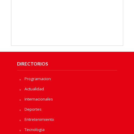
DIRECTORIOS
Programacion
Actualidad
Internacionales
Deportes
Entretenimiento
Tecnologia