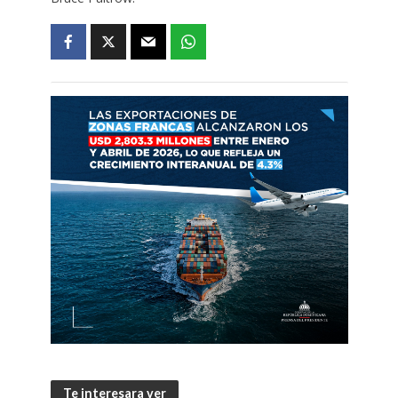
Te interesara ver