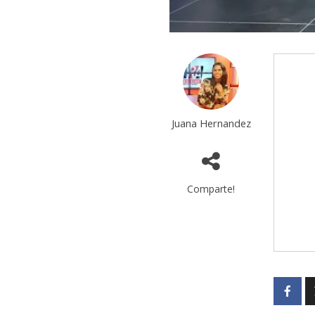
Juana Hernandez
Comparte!