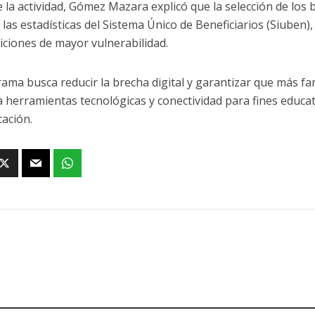
 la actividad, Gómez Mazara explicó que la selección de los b
las estadísticas del
Sistema Único de Beneficiarios
(Siuben),
iciones de mayor vulnerabilidad.
rama busca reducir la brecha digital y garantizar que más f
a herramientas tecnológicas y conectividad para fines educat
ación.