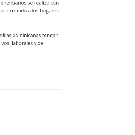
eneficiarios se realizó con
 priorizando a los hogares
amilias dominicanas tengan
ivos, laborales y de