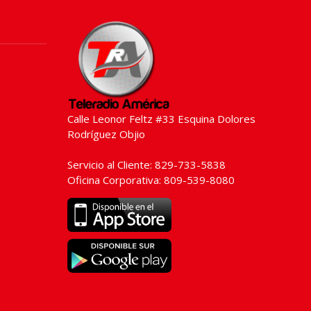
Calle Leonor Feltz #33 Esquina Dolores
Rodríguez Objio
Servicio al Cliente: 829-733-5838
Oficina Corporativa: 809-539-8080