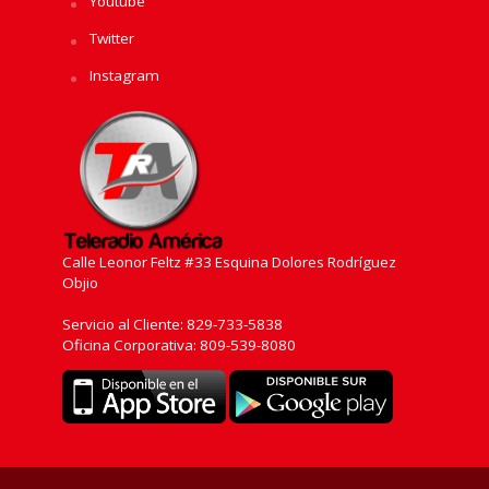
Youtube
Twitter
Instagram
Calle Leonor Feltz #33 Esquina Dolores Rodríguez
Objio
Servicio al Cliente: 829-733-5838
Oficina Corporativa: 809-539-8080