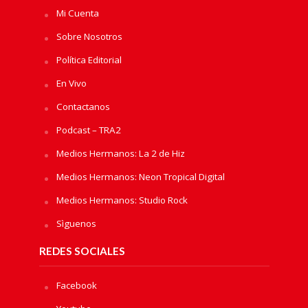
Mi Cuenta
Sobre Nosotros
Política Editorial
En Vivo
Contactanos
Podcast – TRA2
Medios Hermanos: La 2 de Hiz
Medios Hermanos: Neon Tropical Digital
Medios Hermanos: Studio Rock
Sìguenos
REDES SOCIALES
Facebook