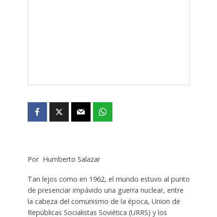
Por Humberto Salazar
Tan lejos como en 1962, el mundo estuvo al punto
de presenciar impávido una guerra nuclear, entre
la cabeza del comunismo de la época, Union de
Repúblicas Socialistas Soviética (URRS) y los