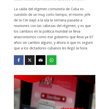
La caída del régimen comunista de Cuba es
cuestión de un muy corto tiempo, el mismo jefe
de la CIA viajó a la isla la semana pasada a
reuniones con las cabezas del régimen, y es que
los cambios en la politica mundial se lleva
anacronismos como ese gobierno que lleva ya 67
años sin cambio alguno, y ahora si que es seguro
que a los dictadores cubanos les llegó la hora.