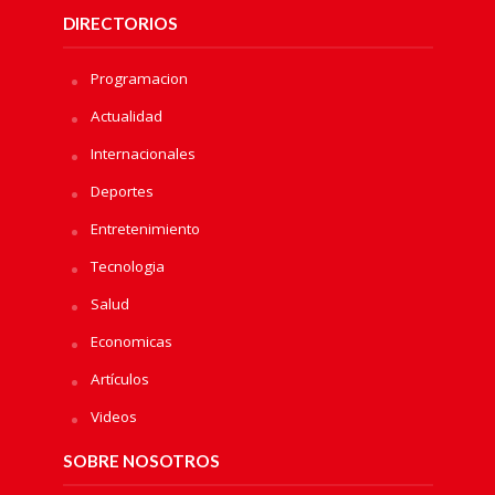
DIRECTORIOS
Programacion
Actualidad
Internacionales
Deportes
Entretenimiento
Tecnologia
Salud
Economicas
Artículos
Videos
SOBRE NOSOTROS