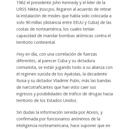
1962 el presidente John Kennedy y el lider de la
URSS Nikita Jruscjov, llegaron al acuerdo de retirar
la instalación de misiles que había sido colocada a
solo 90 millas (distancia entre EEUU y Cuba) de las
costas de norteamérica, los cuales tenían
capacidad de mandar bombas atómicas contra el
territorio continental.
Hoy en día, con una correlación de fuerzas
diferentes, al parecer Cuba y su dictadura
comunista, se están jugando todo a su alianza con
el regimen suicida de los Ayatolas, la decadente
Rusia y su dictador Vladimir Putin, más las bandas
de narcotraficantes que han visto caer sus
ingresos y posibilidades de tráfico de drogas hacia
territorio de los Estados Unidos.
Sin dudas la información servida por Atxios, y
confirmada por funcionarios anónimos de la
inteligencia norteamericana, hace suponer que en