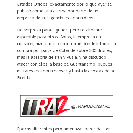
Estados Unidos, exactamente por lo que ayer se
publicó como una alarma por parte de una
empresa de inteligencia estadounidense.
De sorpresa para algunos, pero totalmente
esperable para otros, Axios, la empresa en
cuestión, hizo público un informe dónde informa la
compra por parte de Cuba de sobre 300 drones,
más la asesoría de Irán y Rusia, y ha discutido
atacar con ellos la base de Guantánamo, buques
militares estadounidenses y hasta las costas de la
Florida.
Epocas diferentes pero amenazas parecidas, en