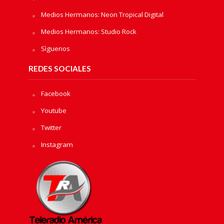
Medios Hermanos: Neon Tropical Digital
Medios Hermanos: Studio Rock
Sìguenos
REDES SOCIALES
Facebook
Youtube
Twitter
Instagram