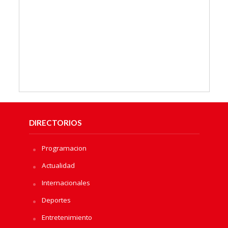
DIRECTORIOS
Programacion
Actualidad
Internacionales
Deportes
Entretenimiento