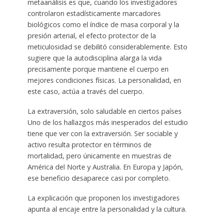
metaanálisis es que, cuando los investigadores
controlaron estadísticamente marcadores
biológicos como el índice de masa corporal y la
presión arterial, el efecto protector de la
meticulosidad se debilitó considerablemente. Esto
sugiere que la autodisciplina alarga la vida
precisamente porque mantiene el cuerpo en
mejores condiciones físicas. La personalidad, en
este caso, actúa a través del cuerpo.
La extraversión, solo saludable en ciertos países
Uno de los hallazgos más inesperados del estudio
tiene que ver con la extraversión. Ser sociable y
activo resulta protector en términos de
mortalidad, pero únicamente en muestras de
América del Norte y Australia. En Europa y Japón,
ese beneficio desaparece casi por completo.
La explicación que proponen los investigadores
apunta al encaje entre la personalidad y la cultura.