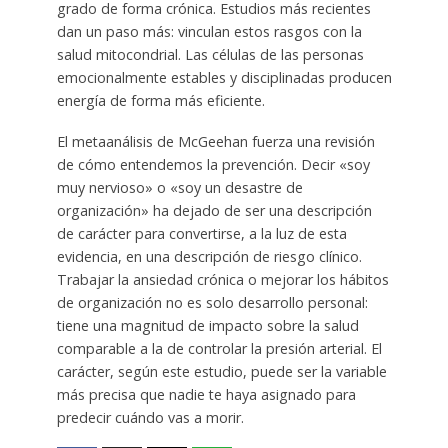
grado de forma crónica. Estudios más recientes
dan un paso más: vinculan estos rasgos con la
salud mitocondrial. Las células de las personas
emocionalmente estables y disciplinadas producen
energía de forma más eficiente.
El metaanálisis de McGeehan fuerza una revisión
de cómo entendemos la prevención. Decir «soy
muy nervioso» o «soy un desastre de
organización» ha dejado de ser una descripción
de carácter para convertirse, a la luz de esta
evidencia, en una descripción de riesgo clínico.
Trabajar la ansiedad crónica o mejorar los hábitos
de organización no es solo desarrollo personal:
tiene una magnitud de impacto sobre la salud
comparable a la de controlar la presión arterial. El
carácter, según este estudio, puede ser la variable
más precisa que nadie te haya asignado para
predecir cuándo vas a morir.