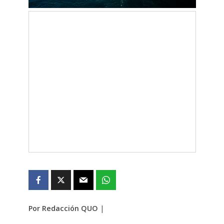
Por Redacción QUO
|