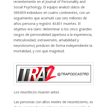
recientemente en el Journal of Personality and
Social Psychology. El equipo analizó datos de
569.859 individuos en cuatro continentes, con un
seguimiento que acumuló casi seis millones de
años-persona y registró 43.851 muertes. El
objetivo era claro: determinar si los cinco grandes
rasgos de personalidad (apertura a la experiencia,
meticulosidad, extraversión, amabilidad y
neuroticismo) predicen de forma independiente la
mortalidad, y con qué magnitud.
Los neuróticos mueren antes
Las personas con altos niveles de neuroticismo, es