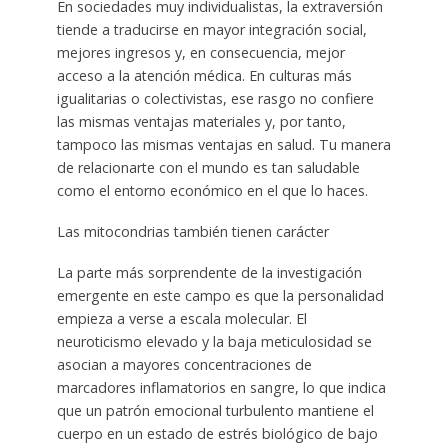
En sociedades muy individualistas, la extraversión
tiende a traducirse en mayor integración social,
mejores ingresos y, en consecuencia, mejor
acceso a la atención médica. En culturas más
igualitarias o colectivistas, ese rasgo no confiere
las mismas ventajas materiales y, por tanto,
tampoco las mismas ventajas en salud. Tu manera
de relacionarte con el mundo es tan saludable
como el entorno económico en el que lo haces.
Las mitocondrias también tienen carácter
La parte más sorprendente de la investigación
emergente en este campo es que la personalidad
empieza a verse a escala molecular. El
neuroticismo elevado y la baja meticulosidad se
asocian a mayores concentraciones de
marcadores inflamatorios en sangre, lo que indica
que un patrón emocional turbulento mantiene el
cuerpo en un estado de estrés biológico de bajo