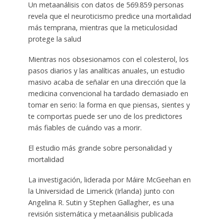
Un metaanálisis con datos de 569.859 personas
revela que el neuroticismo predice una mortalidad
más temprana, mientras que la meticulosidad
protege la salud
Mientras nos obsesionamos con el colesterol, los
pasos diarios y las analíticas anuales, un estudio
masivo acaba de señalar en una dirección que la
medicina convencional ha tardado demasiado en
tomar en serio: la forma en que piensas, sientes y
te comportas puede ser uno de los predictores
más fiables de cuándo vas a morir.
El estudio más grande sobre personalidad y
mortalidad
La investigación, liderada por Máire McGeehan en
la Universidad de Limerick (Irlanda) junto con
Angelina R. Sutin y Stephen Gallagher, es una
revisión sistemática y metaanálisis publicada