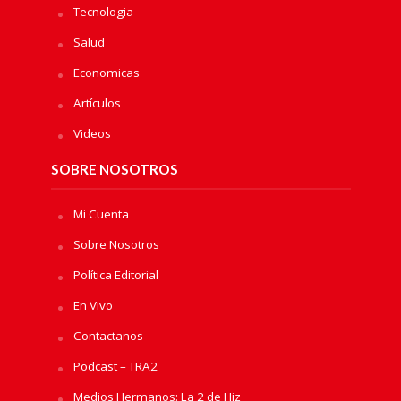
Tecnologia
Salud
Economicas
Artículos
Videos
SOBRE NOSOTROS
Mi Cuenta
Sobre Nosotros
Política Editorial
En Vivo
Contactanos
Podcast – TRA2
Medios Hermanos: La 2 de Hiz