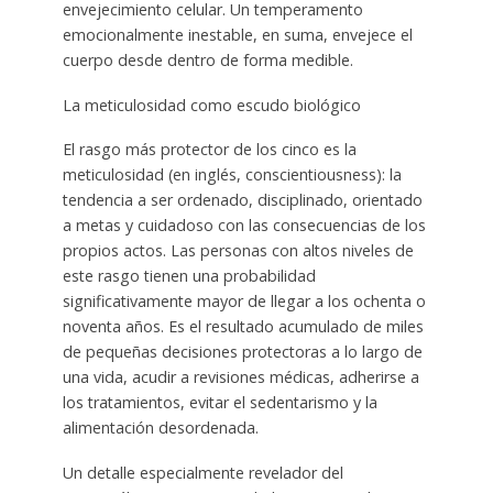
envejecimiento celular. Un temperamento
emocionalmente inestable, en suma, envejece el
cuerpo desde dentro de forma medible.
La meticulosidad como escudo biológico
El rasgo más protector de los cinco es la
meticulosidad (en inglés, conscientiousness): la
tendencia a ser ordenado, disciplinado, orientado
a metas y cuidadoso con las consecuencias de los
propios actos. Las personas con altos niveles de
este rasgo tienen una probabilidad
significativamente mayor de llegar a los ochenta o
noventa años. Es el resultado acumulado de miles
de pequeñas decisiones protectoras a lo largo de
una vida, acudir a revisiones médicas, adherirse a
los tratamientos, evitar el sedentarismo y la
alimentación desordenada.
Un detalle especialmente revelador del