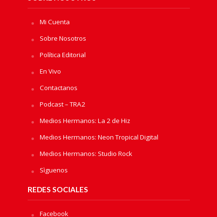
Mi Cuenta
Sobre Nosotros
Política Editorial
En Vivo
Contactanos
Podcast – TRA2
Medios Hermanos: La 2 de Hiz
Medios Hermanos: Neon Tropical Digital
Medios Hermanos: Studio Rock
Sìguenos
REDES SOCIALES
Facebook