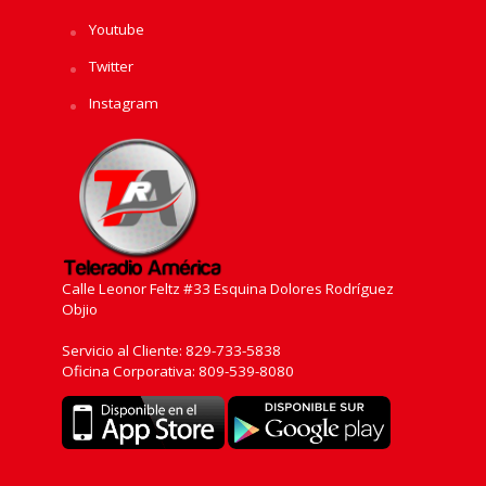
Youtube
Twitter
Instagram
Calle Leonor Feltz #33 Esquina Dolores Rodríguez
Objio
Servicio al Cliente: 829-733-5838
Oficina Corporativa: 809-539-8080