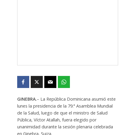
GINEBRA.
– La República Dominicana asumió este
lunes la presidencia de la 79.ª Asamblea Mundial
de la Salud, luego de que el ministro de Salud
Pública, Víctor Atallah, fuera elegido por
unanimidad durante la sesión plenaria celebrada
en Ginebra, Suiza.