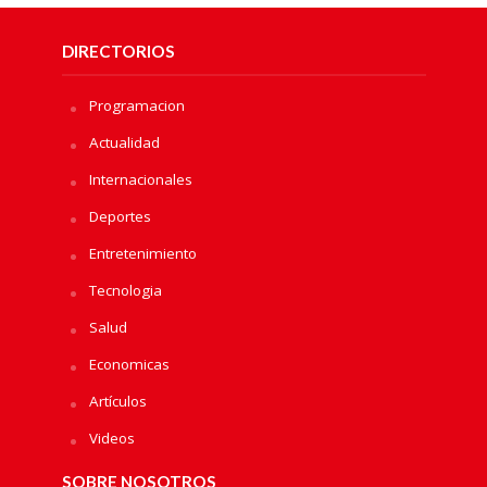
DIRECTORIOS
Programacion
Actualidad
Internacionales
Deportes
Entretenimiento
Tecnologia
Salud
Economicas
Artículos
Videos
SOBRE NOSOTROS