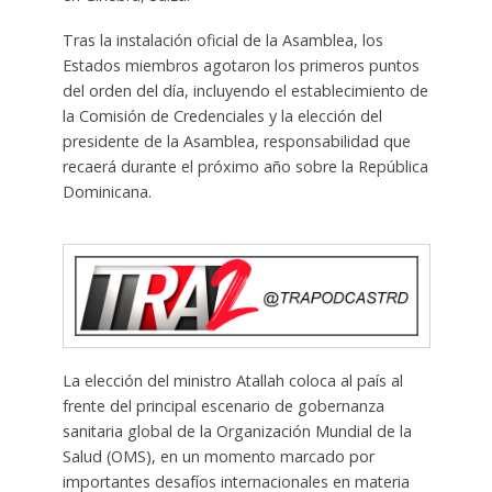
Tras la instalación oficial de la Asamblea, los
Estados miembros agotaron los primeros puntos
del orden del día, incluyendo el establecimiento de
la Comisión de Credenciales y la elección del
presidente de la Asamblea, responsabilidad que
recaerá durante el próximo año sobre la República
Dominicana.
La elección del ministro Atallah coloca al país al
frente del principal escenario de gobernanza
sanitaria global de la Organización Mundial de la
Salud (OMS), en un momento marcado por
importantes desafíos internacionales en materia