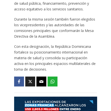
de salud pública, financiamiento, prevención y
acceso equitativo a los servicios sanitarios.
Durante la misma sesión también fueron elegidos
los vicepresidentes y las autoridades de las
comisiones principales que conformarán la Mesa
Directiva de la Asamblea.
Con esta designación, la República Dominicana
fortalece su posicionamiento internacional en
materia de salud y consolida su participación
activa en los principales espacios multilaterales de
toma de decisiones.