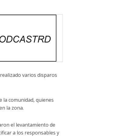
realizado varios disparos
de la comunidad, quienes
en la zona.
zaron el levantamiento de
ificar a los responsables y