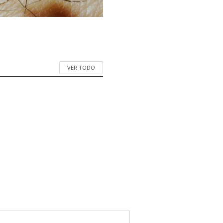
VER TODO