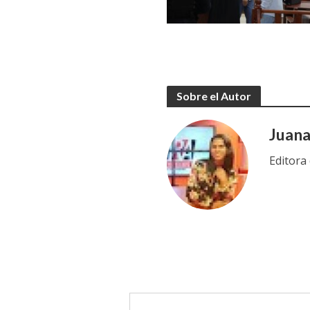
Sobre el Autor
Juan
Editora