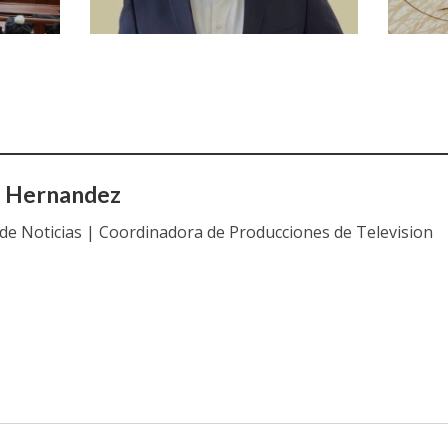
a Hernandez
 de Noticias | Coordinadora de Producciones de Television