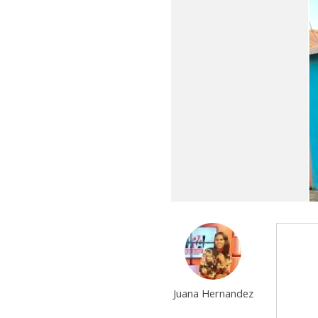
Juana Hernandez