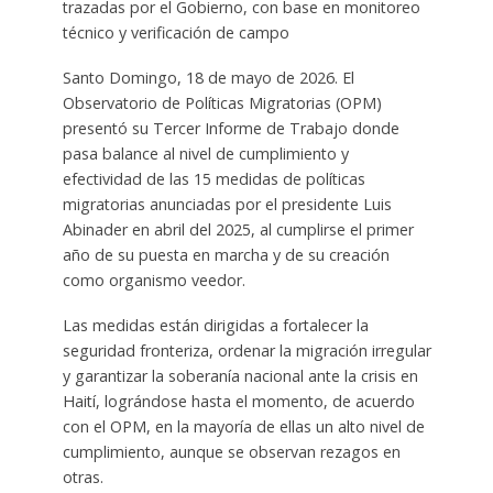
trazadas por el Gobierno, con base en monitoreo
técnico y verificación de campo
Santo Domingo, 18 de mayo de 2026. El
Observatorio de Políticas Migratorias (OPM)
presentó su Tercer Informe de Trabajo donde
pasa balance al nivel de cumplimiento y
efectividad de las 15 medidas de políticas
migratorias anunciadas por el presidente Luis
Abinader en abril del 2025, al cumplirse el primer
año de su puesta en marcha y de su creación
como organismo veedor.
Las medidas están dirigidas a fortalecer la
seguridad fronteriza, ordenar la migración irregular
y garantizar la soberanía nacional ante la crisis en
Haití, lográndose hasta el momento, de acuerdo
con el OPM, en la mayoría de ellas un alto nivel de
cumplimiento, aunque se observan rezagos en
otras.