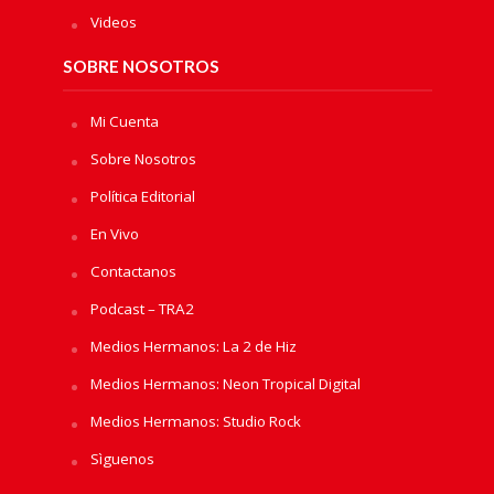
Videos
SOBRE NOSOTROS
Mi Cuenta
Sobre Nosotros
Política Editorial
En Vivo
Contactanos
Podcast – TRA2
Medios Hermanos: La 2 de Hiz
Medios Hermanos: Neon Tropical Digital
Medios Hermanos: Studio Rock
Sìguenos