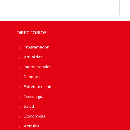
DIRECTORIOS
Programacion
Actualidad
Internacionales
Deportes
Entretenimiento
Tecnologia
Salud
Economicas
Artículos