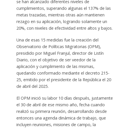
se han alcanzado diferentes niveles de
cumplimientos, superando algunas el 137% de las
metas trazadas, mientras otras aún mantienen
rezago en su aplicación, logrando solamente un
20%, con niveles de efectividad entre altos y bajos.
Una de esas 15 medidas fue la creación del
Observatorio de Políticas Migratorias (OPM),
presidido por Miguel Franjul, director de Listín
Diario, con el objetivo de ser veedor de la
aplicación y cumplimiento de las mismas,
quedando conformado mediante el decreto 215-
25, emitido por el presidente de la República el 20
de abril del 2025.
El OPM inició su labor 10 días después, justamente
el 30 de abril de ese mismo año, fecha cuando
realizó su primera reunión, desarrollando desde
entonces una agenda dinámica de trabajo, que
incluyen reuniones, misiones de campo, la