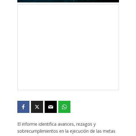
El informe identifica avances, rezagos y
sobrecumplimientos en la ejecución de las metas