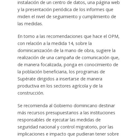
instalación de un centro de datos, una página web
y la presentación periódica de los informes que
miden el nivel de seguimiento y cumplimiento de
las medidas.
En torno a las recomendaciones que hace el OPM,
con relación a la medida 14, sobre la
dominicanización de la mano de obra, sugiere la
realización de una campaña de comunicación que,
de manera focalizada, ponga en conocimiento de
la población beneficiaria, los programas de
Supérate dirigidos a insertarse de manera
productiva en los sectores agrícola y de la
construcción.
Se recomienda al Gobierno dominicano destinar
más recursos presupuestarios a las instituciones
responsables de ejecutar las medidas de
seguridad nacional y control migratorio, por las
implicaciones e impacto que pudieran tener sobre