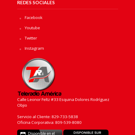
REDES SOCIALES
Facebook
Youtube
Twitter
Instagram
Calle Leonor Feltz #33 Esquina Dolores Rodríguez
Objio
Servicio al Cliente: 829-733-5838
Oficina Corporativa: 809-539-8080