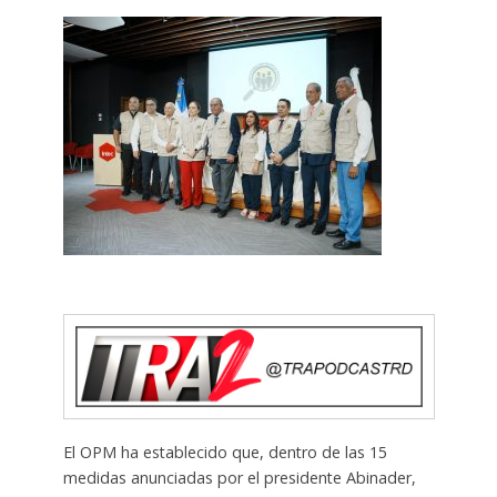
El OPM ha establecido que, dentro de las 15
medidas anunciadas por el presidente Abinader,