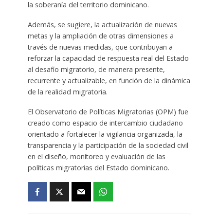
la soberanía del territorio dominicano.
Además, se sugiere, la actualización de nuevas
metas y la ampliación de otras dimensiones a
través de nuevas medidas, que contribuyan a
reforzar la capacidad de respuesta real del Estado
al desafío migratorio, de manera presente,
recurrente y actualizable, en función de la dinámica
de la realidad migratoria.
El Observatorio de Políticas Migratorias (OPM) fue
creado como espacio de intercambio ciudadano
orientado a fortalecer la vigilancia organizada, la
transparencia y la participación de la sociedad civil
en el diseño, monitoreo y evaluación de las
políticas migratorias del Estado dominicano.