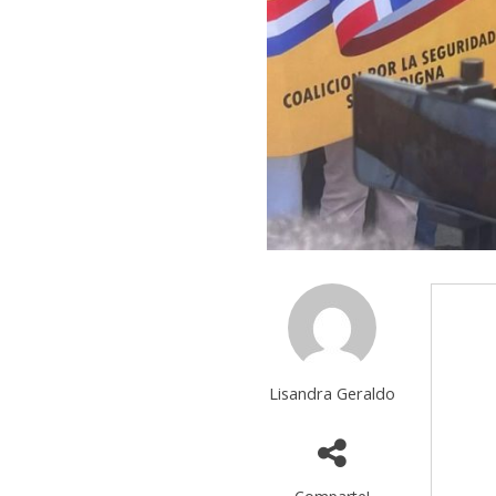
Lisandra Geraldo