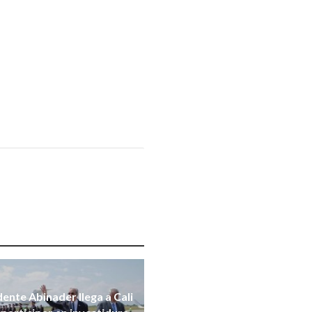
dente Abinader llega a Cali