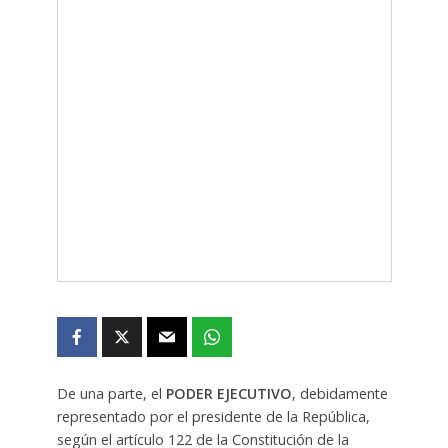
De una parte, el
PODER EJECUTIVO
, debidamente
representado por el presidente de la República,
según el artículo 122 de la Constitución de la