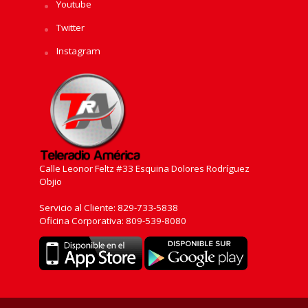
Youtube
Twitter
Instagram
Calle Leonor Feltz #33 Esquina Dolores Rodríguez
Objio
Servicio al Cliente: 829-733-5838
Oficina Corporativa: 809-539-8080