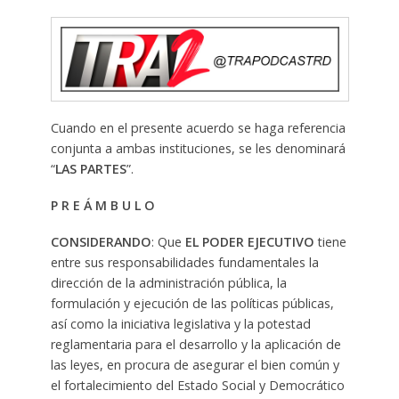
Cuando en el presente acuerdo se haga referencia
conjunta a ambas instituciones, se les denominará
“
LAS PARTES
”.
P R E Á M B U L O
CONSIDERANDO
: Que
EL PODER EJECUTIVO
tiene
entre sus responsabilidades fundamentales la
dirección de la administración pública, la
formulación y ejecución de las políticas públicas,
así como la iniciativa legislativa y la potestad
reglamentaria para el desarrollo y la aplicación de
las leyes, en procura de asegurar el bien común y
el fortalecimiento del Estado Social y Democrático