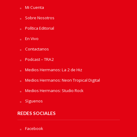
Mi Cuenta
Sobre Nosotros
Política Editorial
En Vivo
Contactanos
Podcast – TRA2
Medios Hermanos: La 2 de Hiz
Medios Hermanos: Neon Tropical Digital
Medios Hermanos: Studio Rock
Sìguenos
REDES SOCIALES
Facebook