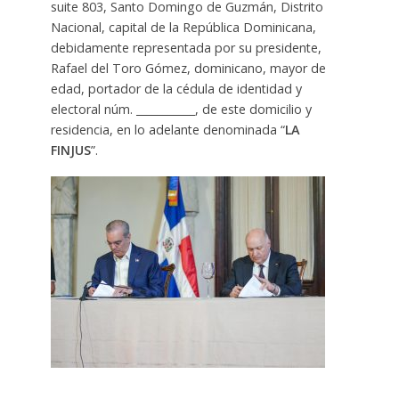
suite 803, Santo Domingo de Guzmán, Distrito
Nacional, capital de la República Dominicana,
debidamente representada por su presidente,
Rafael del Toro Gómez, dominicano, mayor de
edad, portador de la cédula de identidad y
electoral núm. ___________, de este domicilio y
residencia, en lo adelante denominada “
LA
FINJUS
”.