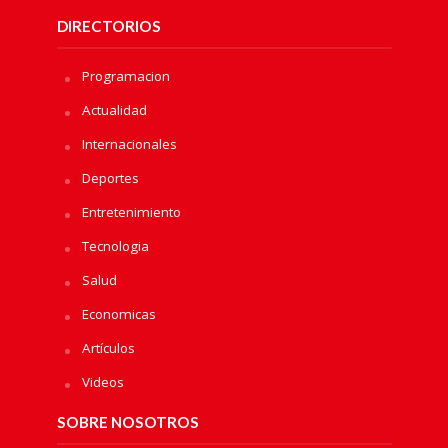
DIRECTORIOS
Programacion
Actualidad
Internacionales
Deportes
Entretenimiento
Tecnologia
Salud
Economicas
Artículos
Videos
SOBRE NOSOTROS