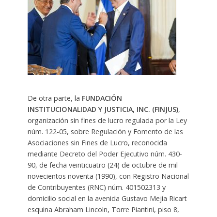
De otra parte, la
FUNDACIÓN
INSTITUCIONALIDAD Y JUSTICIA, INC. (FINJUS)
,
organización sin fines de lucro regulada por la Ley
núm. 122-05, sobre Regulación y Fomento de las
Asociaciones sin Fines de Lucro, reconocida
mediante Decreto del Poder Ejecutivo núm. 430-
90, de fecha veinticuatro (24) de octubre de mil
novecientos noventa (1990), con Registro Nacional
de Contribuyentes (RNC) núm. 401502313 y
domicilio social en la avenida Gustavo Mejía Ricart
esquina Abraham Lincoln, Torre Piantini, piso 8,