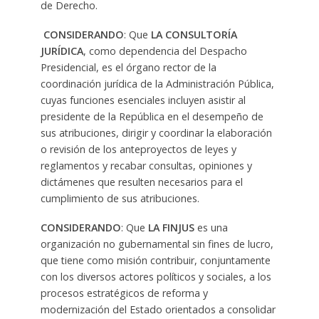
de Derecho.
CONSIDERANDO
: Que
LA CONSULTORÍA
JURÍDICA
, como dependencia del Despacho
Presidencial, es el órgano rector de la
coordinación jurídica de la Administración Pública,
cuyas funciones esenciales incluyen asistir al
presidente de la República en el desempeño de
sus atribuciones, dirigir y coordinar la elaboración
o revisión de los anteproyectos de leyes y
reglamentos y recabar consultas, opiniones y
dictámenes que resulten necesarios para el
cumplimiento de sus atribuciones.
CONSIDERANDO
: Que
LA
FINJUS
es una
organización no gubernamental sin fines de lucro,
que tiene como misión contribuir, conjuntamente
con los diversos actores políticos y sociales, a los
procesos estratégicos de reforma y
modernización del Estado orientados a consolidar