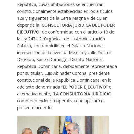
República, cuyas atribuciones se encuentran
constitucionalmente establecidas en los artículos
128 y siguientes de la Carta Magna y de quien
depende la
CONSULTORÍA JURÍDICA DEL PODER
EJECUTIVO
, de conformidad con el artículo 18 de
la ley 247-12, Orgánica de la Administración
Pública, con domicilio en el Palacio Nacional,
intersección de la avenida México y calle Doctor
Delgado, Santo Domingo, Distrito Nacional,
República Dominicana, debidamente representada
por su titular, Luis Abinader Corona, presidente
constitucional de la República Dominicana, en lo
adelante denominada “
EL PODER EJECUTIVO
” o,
alternativamente, “
LA CONSULTORÍA JURÍDICA
”,
como dependencia operativa que aplicará el
presente acuerdo.