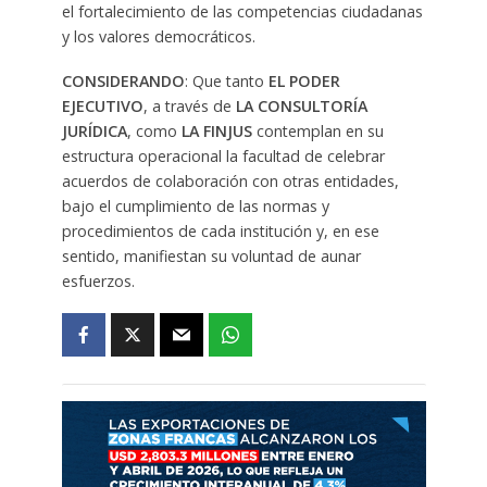
el fortalecimiento de las competencias ciudadanas
y los valores democráticos.
CONSIDERANDO
: Que tanto
EL PODER
EJECUTIVO
, a través de
LA CONSULTORÍA
JURÍDICA
, como
LA
FINJUS
contemplan en su
estructura operacional la facultad de celebrar
acuerdos de colaboración con otras entidades,
bajo el cumplimiento de las normas y
procedimientos de cada institución y, en ese
sentido, manifiestan su voluntad de aunar
esfuerzos.