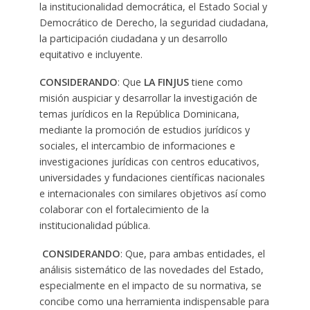
la institucionalidad democrática, el Estado Social y
Democrático de Derecho, la seguridad ciudadana,
la participación ciudadana y un desarrollo
equitativo e incluyente.
CONSIDERANDO
: Que
LA
FINJUS
tiene como
misión auspiciar y desarrollar la investigación de
temas jurídicos en la República Dominicana,
mediante la promoción de estudios jurídicos y
sociales, el intercambio de informaciones e
investigaciones jurídicas con centros educativos,
universidades y fundaciones científicas nacionales
e internacionales con similares objetivos así como
colaborar con el fortalecimiento de la
institucionalidad pública.
CONSIDERANDO
: Que, para ambas entidades, el
análisis sistemático de las novedades del Estado,
especialmente en el impacto de su normativa, se
concibe como una herramienta indispensable para