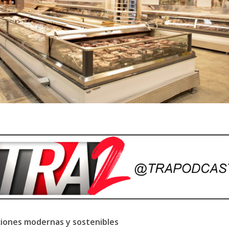
ciones modernas y sostenibles