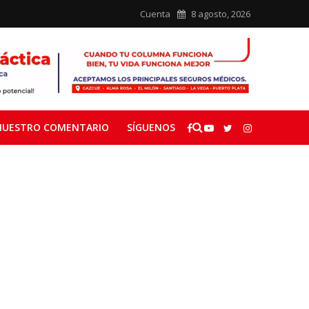
Cuenta
8 agosto, 2026
NUESTRO COMENTARIO
SÍGUENOS