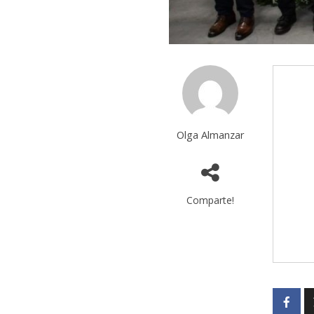
Olga Almanzar
Comparte!