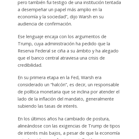
pero también fui testigo de una institución tentada
a desempeñar un papel más amplio en la
economía y la sociedad”, dijo Warsh en su
audiencia de confirmación.
Ese lenguaje encaja con los argumentos de
Trump, cuya administración ha pedido que la
Reserva Federal se ciña a su ámbito y ha alegado
que el banco central atraviesa una crisis de
credibilidad.
En su primera etapa en la Fed, Warsh era
considerado un “halcón”, es decir, un responsable
de política monetaria que se inclina por atender el
lado de la inflación del mandato, generalmente
subiendo las tasas de interés.
En los últimos años ha cambiado de postura,
alineándose con las exigencias de Trump de tipos
de interés más bajos, a pesar de que la economía