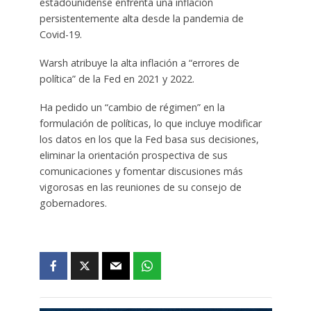
estadounidense enfrenta una inflación
persistentemente alta desde la pandemia de
Covid-19.
Warsh atribuye la alta inflación a “errores de
política” de la Fed en 2021 y 2022.
Ha pedido un “cambio de régimen” en la
formulación de políticas, lo que incluye modificar
los datos en los que la Fed basa sus decisiones,
eliminar la orientación prospectiva de sus
comunicaciones y fomentar discusiones más
vigorosas en las reuniones de su consejo de
gobernadores.