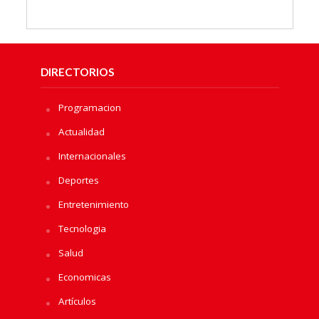
DIRECTORIOS
Programacion
Actualidad
Internacionales
Deportes
Entretenimiento
Tecnologia
Salud
Economicas
Artículos