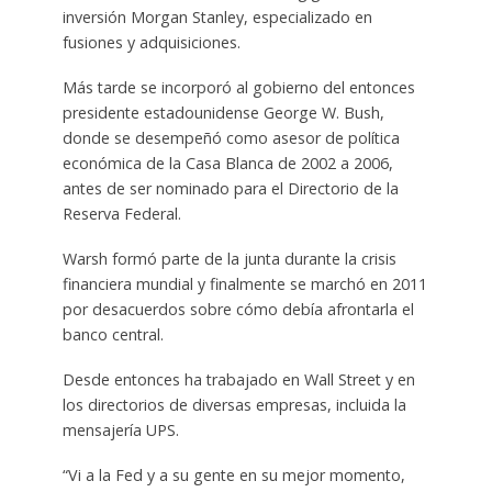
inversión Morgan Stanley, especializado en
fusiones y adquisiciones.
Más tarde se incorporó al gobierno del entonces
presidente estadounidense George W. Bush,
donde se desempeñó como asesor de política
económica de la Casa Blanca de 2002 a 2006,
antes de ser nominado para el Directorio de la
Reserva Federal.
Warsh formó parte de la junta durante la crisis
financiera mundial y finalmente se marchó en 2011
por desacuerdos sobre cómo debía afrontarla el
banco central.
Desde entonces ha trabajado en Wall Street y en
los directorios de diversas empresas, incluida la
mensajería UPS.
“Vi a la Fed y a su gente en su mejor momento,