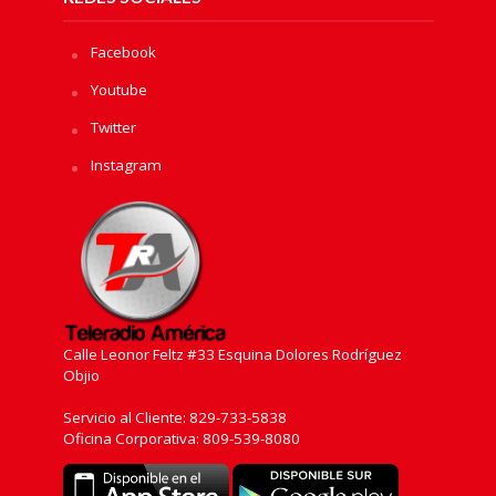
Facebook
Youtube
Twitter
Instagram
Calle Leonor Feltz #33 Esquina Dolores Rodríguez
Objio
Servicio al Cliente: 829-733-5838
Oficina Corporativa: 809-539-8080