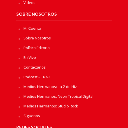
Videos
SOBRE NOSOTROS
Mi Cuenta
Sobre Nosotros
Política Editorial
En Vivo
Contactanos
Podcast – TRA2
Medios Hermanos: La 2 de Hiz
Medios Hermanos: Neon Tropical Digital
Medios Hermanos: Studio Rock
Sìguenos
REDES SOCIALES