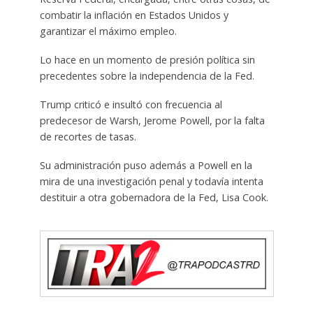
combatir la inflación en Estados Unidos y
garantizar el máximo empleo.
Lo hace en un momento de presión política sin
precedentes sobre la independencia de la Fed.
Trump criticó e insultó con frecuencia al
predecesor de Warsh, Jerome Powell, por la falta
de recortes de tasas.
Su administración puso además a Powell en la
mira de una investigación penal y todavía intenta
destituir a otra gobernadora de la Fed, Lisa Cook.