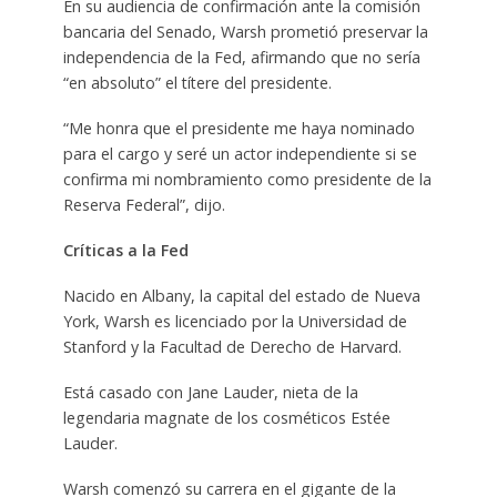
En su audiencia de confirmación ante la comisión
bancaria del Senado, Warsh prometió preservar la
independencia de la Fed, afirmando que no sería
“en absoluto” el títere del presidente.
“Me honra que el presidente me haya nominado
para el cargo y seré un actor independiente si se
confirma mi nombramiento como presidente de la
Reserva Federal”, dijo.
Críticas a la Fed
Nacido en Albany, la capital del estado de Nueva
York, Warsh es licenciado por la Universidad de
Stanford y la Facultad de Derecho de Harvard.
Está casado con Jane Lauder, nieta de la
legendaria magnate de los cosméticos Estée
Lauder.
Warsh comenzó su carrera en el gigante de la