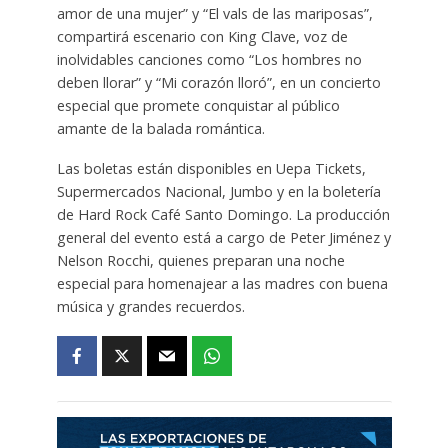
amor de una mujer” y “El vals de las mariposas”,
compartirá escenario con King Clave, voz de
inolvidables canciones como “Los hombres no
deben llorar” y “Mi corazón lloró”, en un concierto
especial que promete conquistar al público
amante de la balada romántica.
Las boletas están disponibles en Uepa Tickets,
Supermercados Nacional, Jumbo y en la boletería
de Hard Rock Café Santo Domingo. La producción
general del evento está a cargo de Peter Jiménez y
Nelson Rocchi, quienes preparan una noche
especial para homenajear a las madres con buena
música y grandes recuerdos.