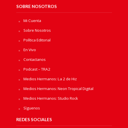
SOBRE NOSOTROS
Mi Cuenta
Sobre Nosotros
Política Editorial
En Vivo
Contactanos
Podcast – TRA2
Medios Hermanos: La 2 de Hiz
Medios Hermanos: Neon Tropical Digital
Medios Hermanos: Studio Rock
Sìguenos
REDES SOCIALES