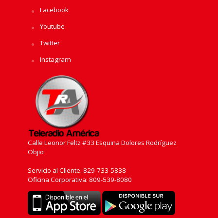
Facebook
Youtube
Twitter
Instagram
Calle Leonor Feltz #33 Esquina Dolores Rodríguez
Objio
Servicio al Cliente: 829-733-5838
Oficina Corporativa: 809-539-8080