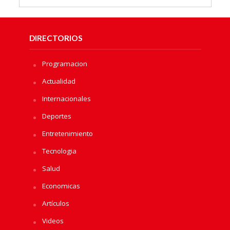
DIRECTORIOS
Programacion
Actualidad
Internacionales
Deportes
Entretenimiento
Tecnologia
Salud
Economicas
Artículos
Videos