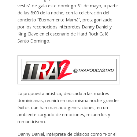
vestirá de gala este domingo 31 de mayo, a partir
de las 8:00 de la noche, con la celebración del
concierto “Eternamente Mamá”, protagonizado
por los reconocidos intérpretes Danny Daniel y
King Clave en el escenario de Hard Rock Café
Santo Domingo.
La propuesta artística, dedicada a las madres
dominicanas, reunirá en una misma noche grandes
éxitos que han marcado generaciones, en un
ambiente cargado de emociones, recuerdos y
romanticismo.
Danny Daniel, intérprete de clásicos como “Por el