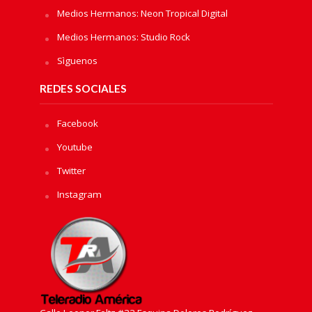
Medios Hermanos: Neon Tropical Digital
Medios Hermanos: Studio Rock
Sìguenos
REDES SOCIALES
Facebook
Youtube
Twitter
Instagram