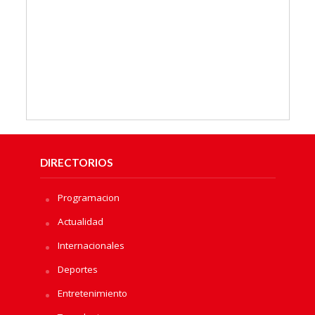
DIRECTORIOS
Programacion
Actualidad
Internacionales
Deportes
Entretenimiento