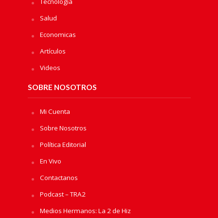
Tecnologia
Salud
Economicas
Artículos
Videos
SOBRE NOSOTROS
Mi Cuenta
Sobre Nosotros
Política Editorial
En Vivo
Contactanos
Podcast – TRA2
Medios Hermanos: La 2 de Hiz