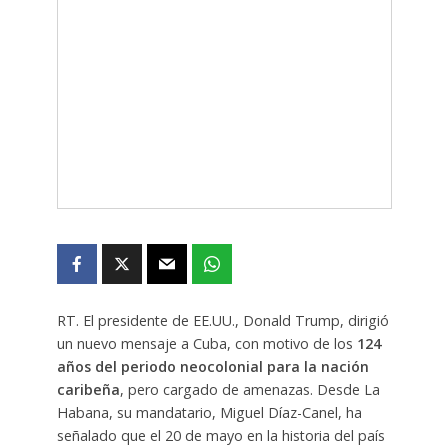
RT. El presidente de EE.UU., Donald Trump, dirigió
un nuevo mensaje a Cuba, con motivo de los
124
años del periodo neocolonial para la nación
caribeña
, pero cargado de amenazas. Desde La
Habana, su mandatario, Miguel Díaz-Canel, ha
señalado que el 20 de mayo en la historia del país