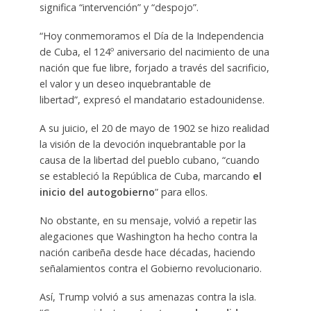
significa “intervención” y “despojo”.
“Hoy conmemoramos el Día de la Independencia
de Cuba, el 124º aniversario del nacimiento de una
nación que fue libre, forjado a través del sacrificio,
el valor y un deseo inquebrantable de
libertad”, expresó el mandatario estadounidense.
A su juicio, el 20 de mayo de 1902 se hizo realidad
la visión de la devoción inquebrantable por la
causa de la libertad del pueblo cubano, “cuando
se estableció la República de Cuba, marcando
el
inicio del autogobierno
” para ellos.
No obstante, en su mensaje, volvió a repetir las
alegaciones que Washington ha hecho contra la
nación caribeña desde hace décadas, haciendo
señalamientos contra el Gobierno revolucionario.
Así, Trump volvió a sus amenazas contra la isla.