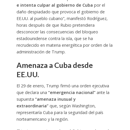
e intenta culpar al gobierno de Cuba
por el
daño despiadado que provoca el gobierno de
EE.UU. al pueblo cubano”, manifestó Rodríguez,
horas después de que Rubio pretendiera
desconocer las consecuencias del bloqueo
estadounidense contra la isla, que se ha
recrudecido en materia energética por orden de la
administración de Trump.
Amenaza a Cuba desde
EE.UU.
El 29 de enero, Trump firmó una orden ejecutiva
que declara una
“emergencia nacional”
ante la
supuesta
“amenaza inusual y
extraordinaria”
que, según Washington,
representaría Cuba para la seguridad del país
norteamericano y la región.