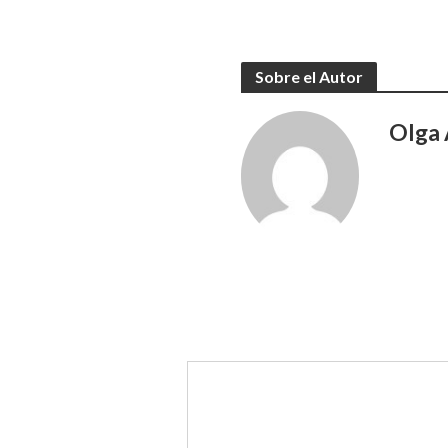
Sobre el Autor
Olga