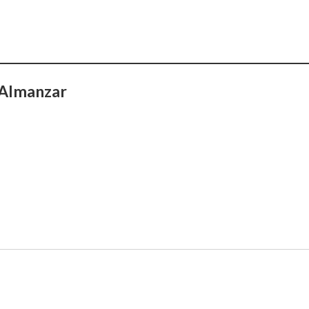
 Almanzar