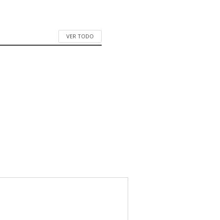
VER TODO