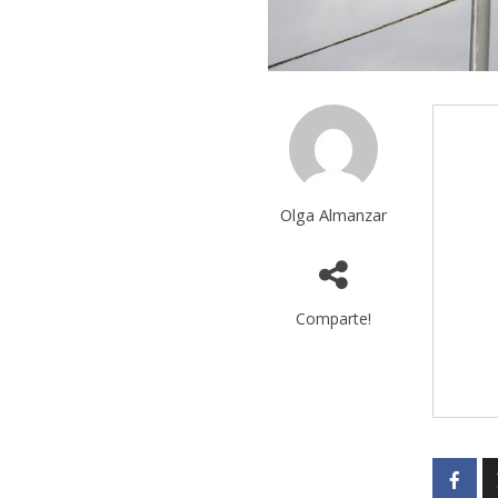
Olga Almanzar
Comparte!