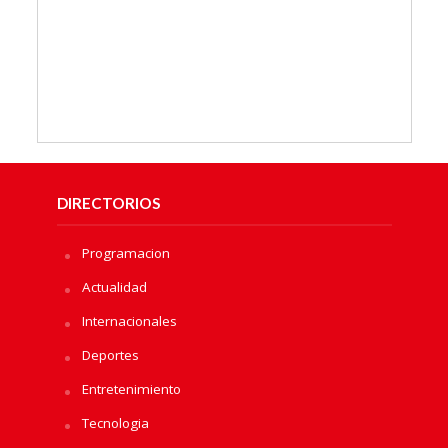
DIRECTORIOS
Programacion
Actualidad
Internacionales
Deportes
Entretenimiento
Tecnologia