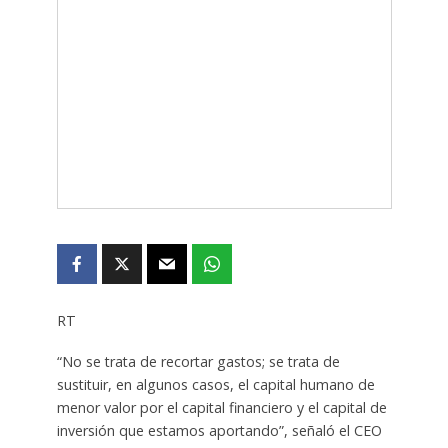
RT
“No se trata de recortar gastos; se trata de
sustituir, en algunos casos, el capital humano de
menor valor por el capital financiero y el capital de
inversión que estamos aportando”, señaló el CEO