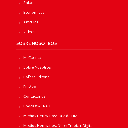
Salud
Economicas
Artículos
Videos
SOBRE NOSOTROS
Mi Cuenta
Sobre Nosotros
Política Editorial
En Vivo
Contactanos
Podcast – TRA2
Medios Hermanos: La 2 de Hiz
Medios Hermanos: Neon Tropical Digital