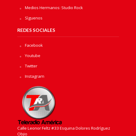
Medios Hermanos: Studio Rock
Sìguenos
REDES SOCIALES
Facebook
Youtube
Twitter
Instagram
Calle Leonor Feltz #33 Esquina Dolores Rodríguez
Objio