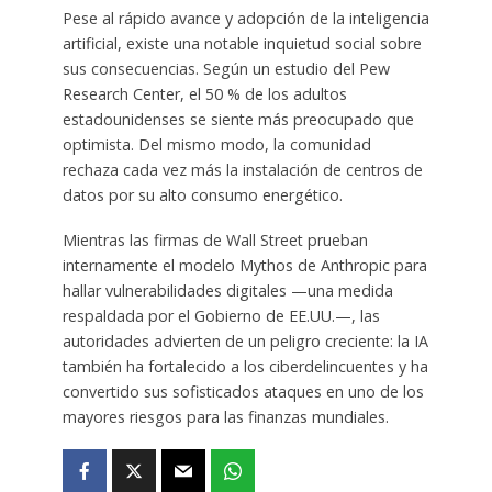
Pese al rápido avance y adopción de la inteligencia
artificial, existe una notable inquietud social sobre
sus consecuencias. Según un estudio del Pew
Research Center, el 50 % de los adultos
estadounidenses se siente más preocupado que
optimista. Del mismo modo, la comunidad
rechaza cada vez más la instalación de centros de
datos por su alto consumo energético.
Mientras las firmas de Wall Street prueban
internamente el modelo Mythos de Anthropic para
hallar vulnerabilidades digitales —una medida
respaldada por el Gobierno de EE.UU.—, las
autoridades advierten de un peligro creciente: la IA
también ha fortalecido a los ciberdelincuentes y ha
convertido sus sofisticados ataques en uno de los
mayores riesgos para las finanzas mundiales.