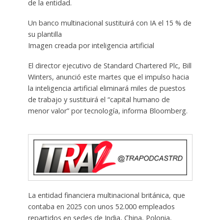
de la entidad.
Un banco multinacional sustituirá con IA el 15 % de
su plantilla
Imagen creada por inteligencia artificial
El director ejecutivo de Standard Chartered Plc, Bill
Winters, anunció este martes que el impulso hacia
la inteligencia artificial eliminará miles de puestos
de trabajo y sustituirá el “capital humano de
menor valor” por tecnología, informa Bloomberg.
La entidad financiera multinacional británica, que
contaba en 2025 con unos 52.000 empleados
repartidos en sedes de India, China, Polonia,