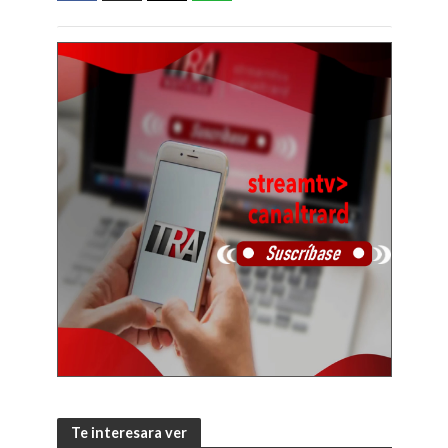
Te interesara ver