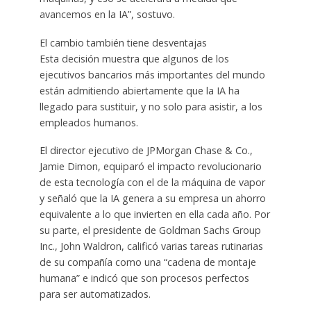
avancemos en la IA”, sostuvo.
El cambio también tiene desventajas
Esta decisión muestra que algunos de los
ejecutivos bancarios más importantes del mundo
están admitiendo abiertamente que la IA ha
llegado para sustituir, y no solo para asistir, a los
empleados humanos.
El director ejecutivo de JPMorgan Chase & Co.,
Jamie Dimon, equiparó el impacto revolucionario
de esta tecnología con el de la máquina de vapor
y señaló que la IA genera a su empresa un ahorro
equivalente a lo que invierten en ella cada año. Por
su parte, el presidente de Goldman Sachs Group
Inc., John Waldron, calificó varias tareas rutinarias
de su compañía como una “cadena de montaje
humana” e indicó que son procesos perfectos
para ser automatizados.