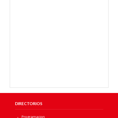
DIRECTORIOS
Programacion