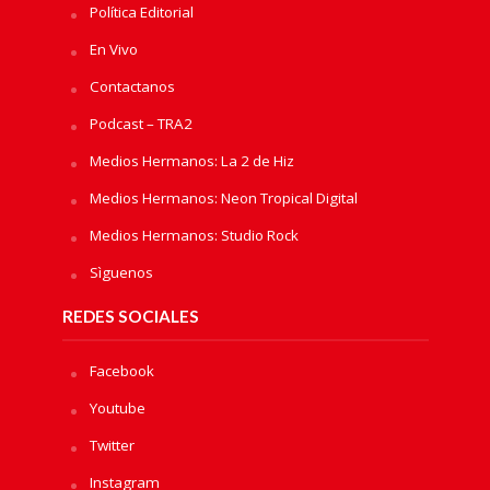
Política Editorial
En Vivo
Contactanos
Podcast – TRA2
Medios Hermanos: La 2 de Hiz
Medios Hermanos: Neon Tropical Digital
Medios Hermanos: Studio Rock
Sìguenos
REDES SOCIALES
Facebook
Youtube
Twitter
Instagram