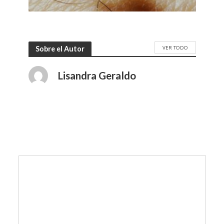
VER TODO
Sobre el Autor
Lisandra Geraldo