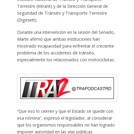
Terrestre (Intrant) y de la Dirección General de
Seguridad de Tránsito y Transporte Terrestre
(Digesett).
Durante una intervención en la sesión del Senado,
Marte afirmó que ambas instituciones han
mostrado incapacidad para enfrentar el creciente
problema de los accidentes de tránsito,
especialmente los relacionados con motociclistas.
“Que eso lo cierren y que el Estado se quede con
esa nómina”, expresó el legislador, al considerar
que los organismos responsables no han logrado
imponer autoridad en las vías públicas.