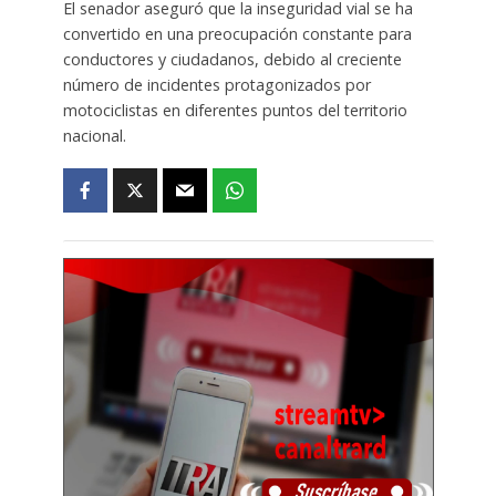
El senador aseguró que la inseguridad vial se ha
convertido en una preocupación constante para
conductores y ciudadanos, debido al creciente
número de incidentes protagonizados por
motociclistas en diferentes puntos del territorio
nacional.