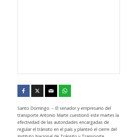
Santo Domingo. – El senador y empresario del
transporte Antonio Marte cuestionó este martes la
efectividad de las autoridades encargadas de
regular el tránsito en el país y planteó el cierre del
Instituto Nacional de Tránsito y Transporte