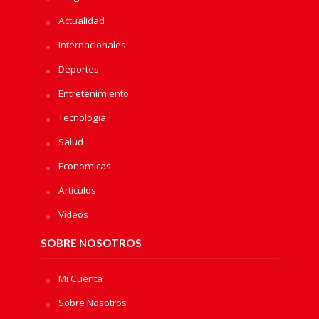
Actualidad
Internacionales
Deportes
Entretenimiento
Tecnologia
Salud
Economicas
Artículos
Videos
SOBRE NOSOTROS
Mi Cuenta
Sobre Nosotros