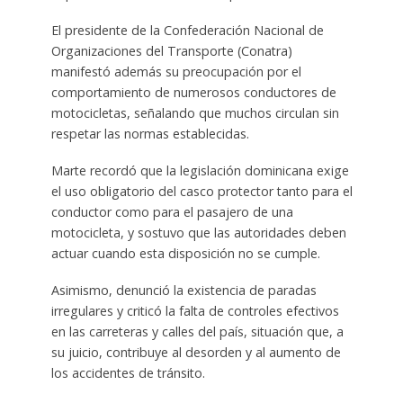
El presidente de la Confederación Nacional de
Organizaciones del Transporte (Conatra)
manifestó además su preocupación por el
comportamiento de numerosos conductores de
motocicletas, señalando que muchos circulan sin
respetar las normas establecidas.
Marte recordó que la legislación dominicana exige
el uso obligatorio del casco protector tanto para el
conductor como para el pasajero de una
motocicleta, y sostuvo que las autoridades deben
actuar cuando esta disposición no se cumple.
Asimismo, denunció la existencia de paradas
irregulares y criticó la falta de controles efectivos
en las carreteras y calles del país, situación que, a
su juicio, contribuye al desorden y al aumento de
los accidentes de tránsito.