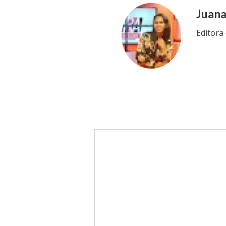
Juan
Editora