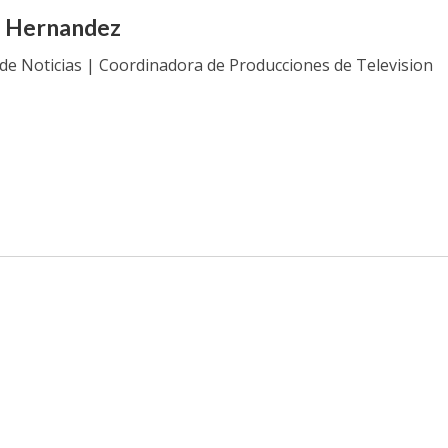
a Hernandez
 de Noticias | Coordinadora de Producciones de Television