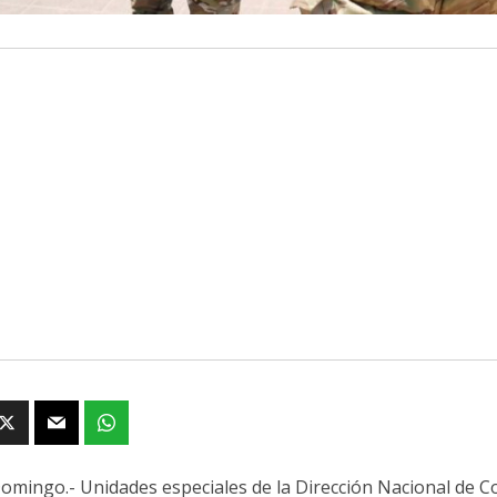
omingo.- Unidades especiales de la Dirección Nacional de 