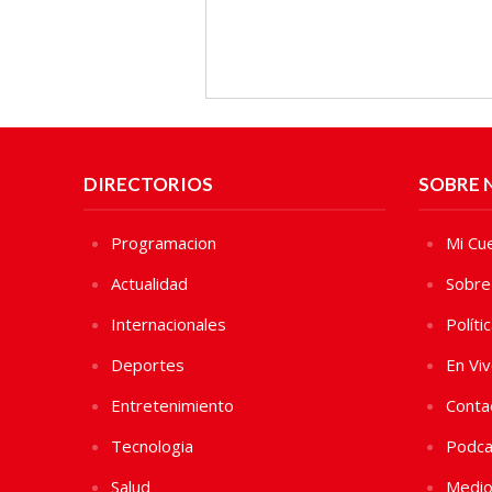
DIRECTORIOS
SOBRE 
Programacion
Mi Cu
Actualidad
Sobre
Internacionales
Políti
Deportes
En Vi
Entretenimiento
Conta
Tecnologia
Podca
Salud
Medio