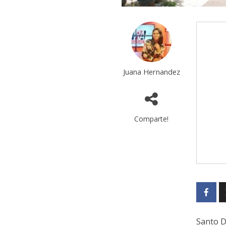
Juana Hernandez
Comparte!
Santo D