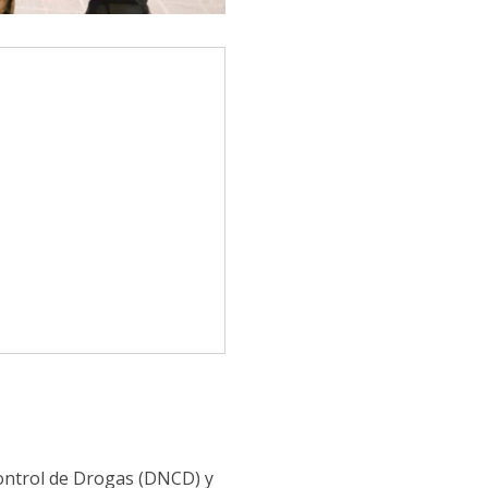
Control de Drogas (DNCD) y