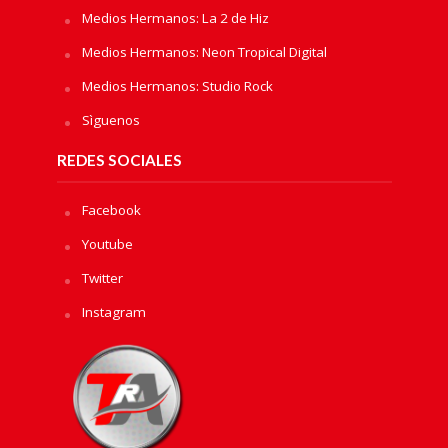
Medios Hermanos: La 2 de Hiz
Medios Hermanos: Neon Tropical Digital
Medios Hermanos: Studio Rock
Sìguenos
REDES SOCIALES
Facebook
Youtube
Twitter
Instagram