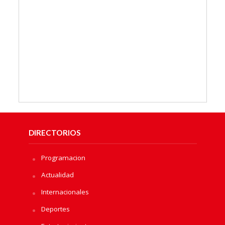
DIRECTORIOS
Programacion
Actualidad
Internacionales
Deportes