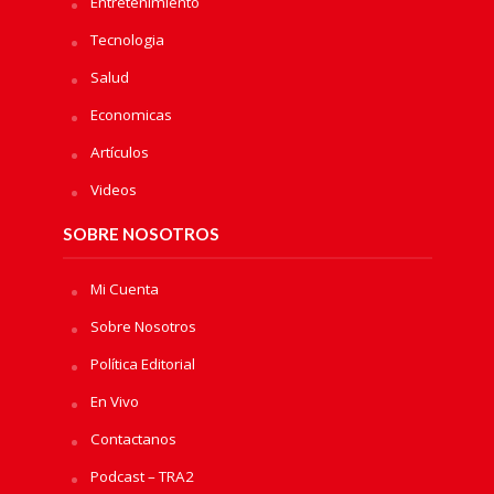
Entretenimiento
Tecnologia
Salud
Economicas
Artículos
Videos
SOBRE NOSOTROS
Mi Cuenta
Sobre Nosotros
Política Editorial
En Vivo
Contactanos
Podcast – TRA2