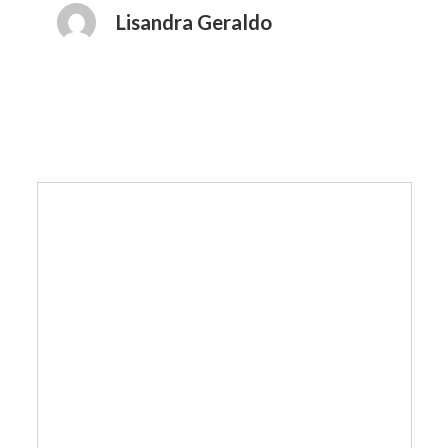
Lisandra Geraldo