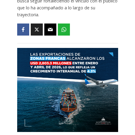
busca seguir fortaleciendo el vínculo con el público
que lo ha acompañado a lo largo de su
trayectoria.