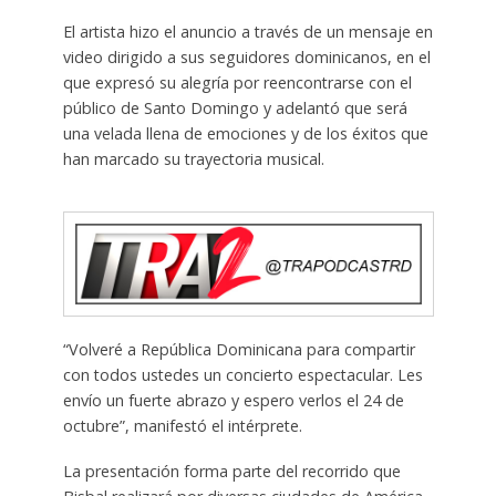
El artista hizo el anuncio a través de un mensaje en
video dirigido a sus seguidores dominicanos, en el
que expresó su alegría por reencontrarse con el
público de Santo Domingo y adelantó que será
una velada llena de emociones y de los éxitos que
han marcado su trayectoria musical.
“Volveré a República Dominicana para compartir
con todos ustedes un concierto espectacular. Les
envío un fuerte abrazo y espero verlos el 24 de
octubre”, manifestó el intérprete.
La presentación forma parte del recorrido que