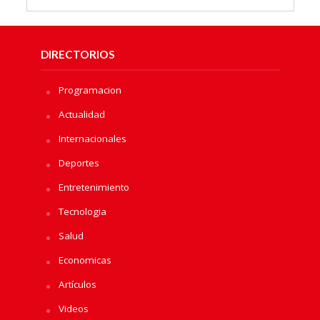
DIRECTORIOS
Programacion
Actualidad
Internacionales
Deportes
Entretenimiento
Tecnologia
Salud
Economicas
Artículos
Videos