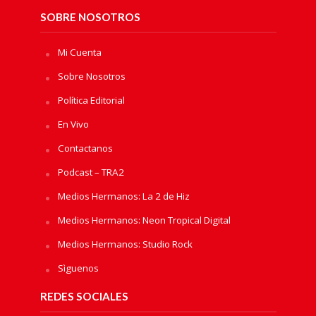
SOBRE NOSOTROS
Mi Cuenta
Sobre Nosotros
Política Editorial
En Vivo
Contactanos
Podcast – TRA2
Medios Hermanos: La 2 de Hiz
Medios Hermanos: Neon Tropical Digital
Medios Hermanos: Studio Rock
Sìguenos
REDES SOCIALES