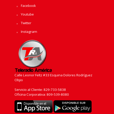
Facebook
Youtube
Twitter
Instagram
Calle Leonor Feltz #33 Esquina Dolores Rodríguez
Objio
Servicio al Cliente: 829-733-5838
Oficina Corporativa: 809-539-8080