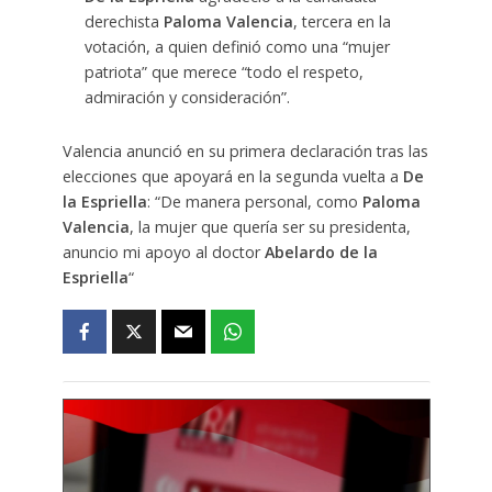
derechista
Paloma Valencia
, tercera en la
votación, a quien definió como una “mujer
patriota” que merece “todo el respeto,
admiración y consideración”.
Valencia anunció en su primera declaración tras las
elecciones que apoyará en la segunda vuelta a
De
la Espriella
: “De manera personal, como
Paloma
Valencia
, la mujer que quería ser su presidenta,
anuncio mi apoyo al doctor
Abelardo de la
Espriella
“