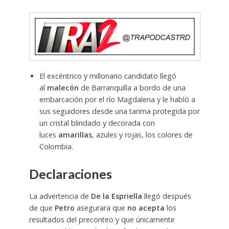
El excéntrico y millonario candidato llegó
al
malecón
de Barranquilla a bordo de una
embarcación por el río Magdalena y le habló a
sus seguidores desde una tarima protegida por
un cristal blindado y decorada con
luces
amarillas
, azules y rojas, los colores de
Colombia.
Declaraciones
La advertencia de
De la Espriella
llegó después
de que
Petro
asegurara que
no acepta
los
resultados del preconteo y que únicamente