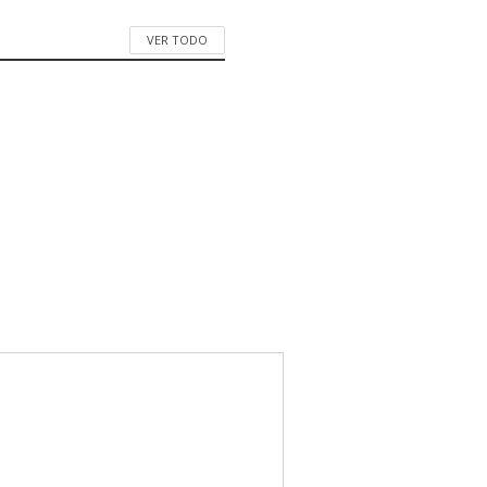
VER TODO