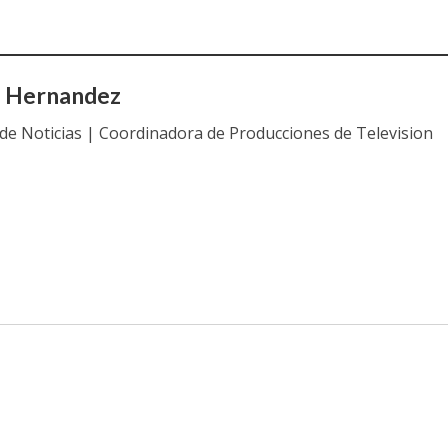
a Hernandez
 de Noticias | Coordinadora de Producciones de Television