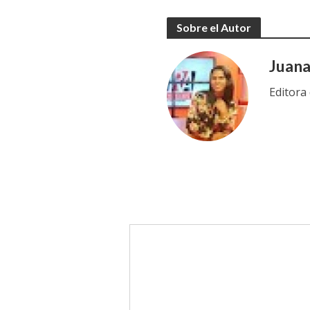
Sobre el Autor
Juan
Editora