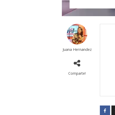
Juana Hernandez
Comparte!