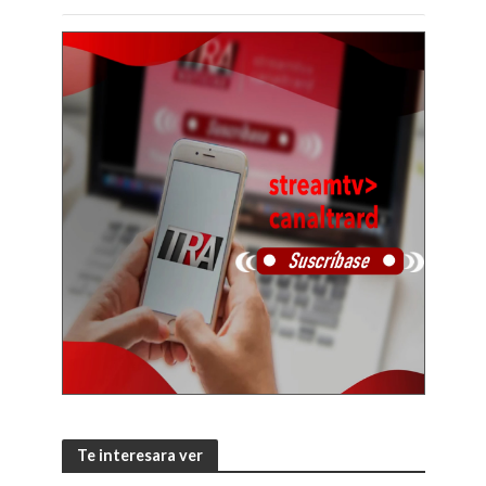
Te interesara ver