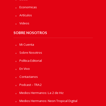
Economicas
Artículos
Videos
SOBRE NOSOTROS
Mi Cuenta
Sobre Nosotros
Política Editorial
En Vivo
Contactanos
Podcast – TRA2
Medios Hermanos: La 2 de Hiz
Medios Hermanos: Neon Tropical Digital