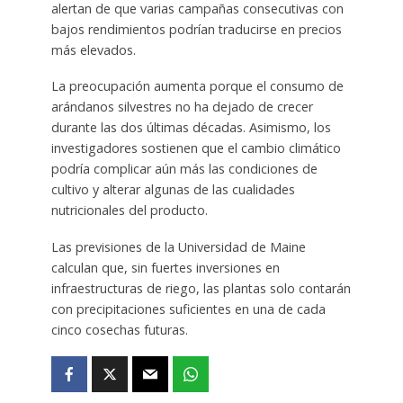
alertan de que varias campañas consecutivas con
bajos rendimientos podrían traducirse en precios
más elevados.
La preocupación aumenta porque el consumo de
arándanos silvestres no ha dejado de crecer
durante las dos últimas décadas. Asimismo, los
investigadores sostienen que el cambio climático
podría complicar aún más las condiciones de
cultivo y alterar algunas de las cualidades
nutricionales del producto.
Las previsiones de la Universidad de Maine
calculan que, sin fuertes inversiones en
infraestructuras de riego, las plantas solo contarán
con precipitaciones suficientes en una de cada
cinco cosechas futuras.