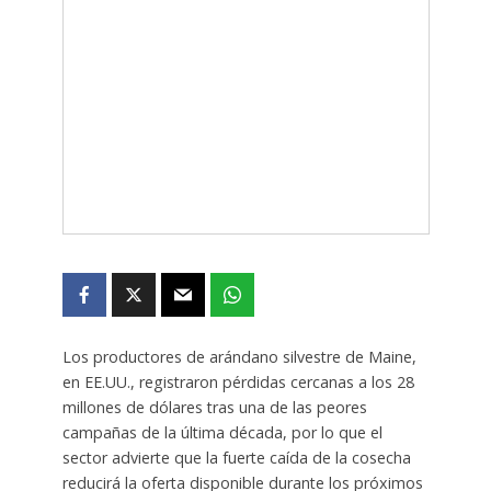
Los productores de arándano silvestre de Maine,
en EE.UU., registraron pérdidas cercanas a los 28
millones de dólares tras una de las peores
campañas de la última década, por lo que el
sector advierte que la fuerte caída de la cosecha
reducirá la oferta disponible durante los próximos