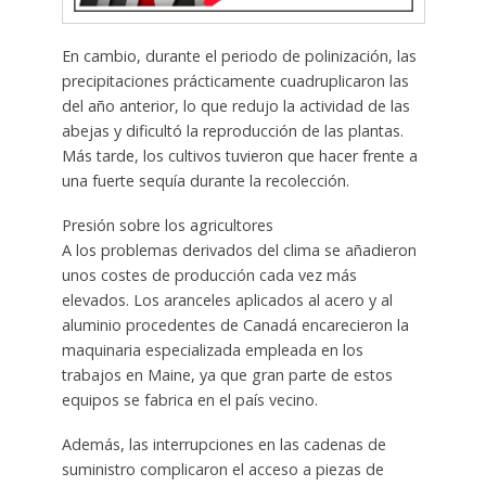
En cambio, durante el periodo de polinización, las
precipitaciones prácticamente cuadruplicaron las
del año anterior, lo que redujo la actividad de las
abejas y dificultó la reproducción de las plantas.
Más tarde, los cultivos tuvieron que hacer frente a
una fuerte sequía durante la recolección.
Presión sobre los agricultores
A los problemas derivados del clima se añadieron
unos costes de producción cada vez más
elevados. Los aranceles aplicados al acero y al
aluminio procedentes de Canadá encarecieron la
maquinaria especializada empleada en los
trabajos en Maine, ya que gran parte de estos
equipos se fabrica en el país vecino.
Además, las interrupciones en las cadenas de
suministro complicaron el acceso a piezas de