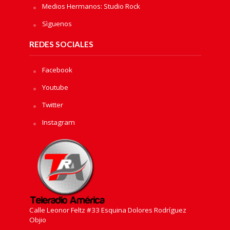
Medios Hermanos: Studio Rock
Sìguenos
REDES SOCIALES
Facebook
Youtube
Twitter
Instagram
Calle Leonor Feltz #33 Esquina Dolores Rodríguez
Objio