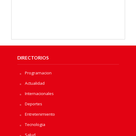
DIRECTORIOS
Programacion
Actualidad
Internacionales
Deportes
Entretenimiento
Tecnologia
Salud