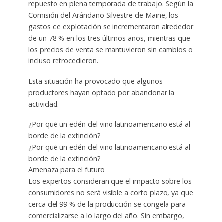
repuesto en plena temporada de trabajo. Según la
Comisión del Arándano Silvestre de Maine, los
gastos de explotación se incrementaron alrededor
de un 78 % en los tres últimos años, mientras que
los precios de venta se mantuvieron sin cambios o
incluso retrocedieron.
Esta situación ha provocado que algunos
productores hayan optado por abandonar la
actividad.
¿Por qué un edén del vino latinoamericano está al
borde de la extinción?
¿Por qué un edén del vino latinoamericano está al
borde de la extinción?
Amenaza para el futuro
Los expertos consideran que el impacto sobre los
consumidores no será visible a corto plazo, ya que
cerca del 99 % de la producción se congela para
comercializarse a lo largo del año. Sin embargo,