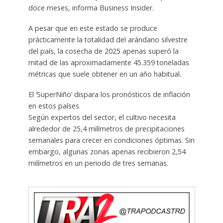
doce meses, informa Business Insider.
A pesar que en este estado se produce
prácticamente la totalidad del arándano silvestre
del país, la cosecha de 2025 apenas superó la
mitad de las aproximadamente 45.359 toneladas
métricas que suele obtener en un año habitual.
El ‘SuperNiño’ dispara los pronósticos de inflación
en estos países
Según expertos del sector, el cultivo necesita
alrededor de 25,4 milímetros de precipitaciones
semanales para crecer en condiciones óptimas. Sin
embargo, algunas zonas apenas recibieron 2,54
milímetros en un periodo de tres semanas.