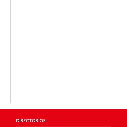
DIRECTORIOS