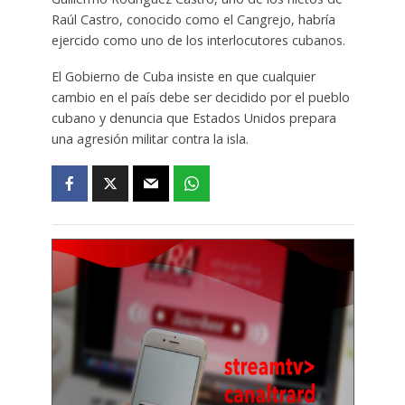
Raúl Castro, conocido como el Cangrejo, habría
ejercido como uno de los interlocutores cubanos.
El Gobierno de Cuba insiste en que cualquier
cambio en el país debe ser decidido por el pueblo
cubano y denuncia que Estados Unidos prepara
una agresión militar contra la isla.