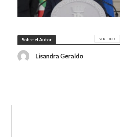
VER TODO
Sobre el Autor
Lisandra Geraldo