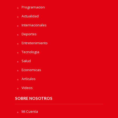
Programacion
Actualidad
Internacionales
Deportes
Entretenimiento
Tecnologia
Salud
Economicas
Artículos
Videos
SOBRE NOSOTROS
Mi Cuenta