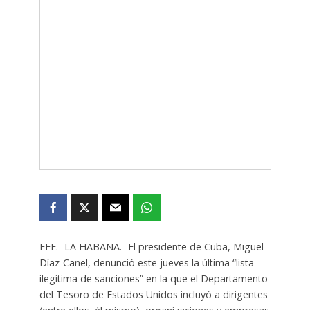
EFE.- LA HABANA.- El presidente de Cuba, Miguel
Díaz-Canel, denunció este jueves la última “lista
ilegítima de sanciones” en la que el Departamento
del Tesoro de Estados Unidos incluyó a dirigentes