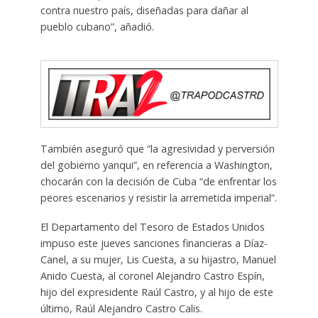
contra nuestro país, diseñadas para dañar al
pueblo cubano”, añadió.
También aseguró que “la agresividad y perversión
del gobierno yanqui”, en referencia a Washington,
chocarán con la decisión de Cuba “de enfrentar los
peores escenarios y resistir la arremetida imperial”.
El Departamento del Tesoro de Estados Unidos
impuso este jueves sanciones financieras a Díaz-
Canel, a su mujer, Lis Cuesta, a su hijastro, Manuel
Anido Cuesta, al coronel Alejandro Castro Espín,
hijo del expresidente Raúl Castro, y al hijo de este
último, Raúl Alejandro Castro Calis.