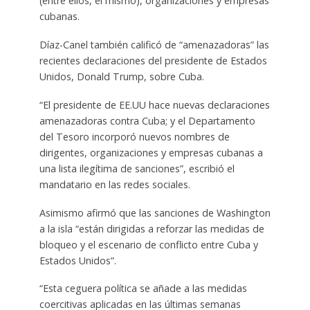
(entre ellos, él mismo), organizaciones y empresas
cubanas.
Díaz-Canel también calificó de “amenazadoras” las
recientes declaraciones del presidente de Estados
Unidos, Donald Trump, sobre Cuba.
“El presidente de EE.UU hace nuevas declaraciones
amenazadoras contra Cuba; y el Departamento
del Tesoro incorporó nuevos nombres de
dirigentes, organizaciones y empresas cubanas a
una lista ilegítima de sanciones”, escribió el
mandatario en las redes sociales.
Asimismo afirmó que las sanciones de Washington
a la isla “están dirigidas a reforzar las medidas de
bloqueo y el escenario de conflicto entre Cuba y
Estados Unidos”.
“Esta ceguera política se añade a las medidas
coercitivas aplicadas en las últimas semanas