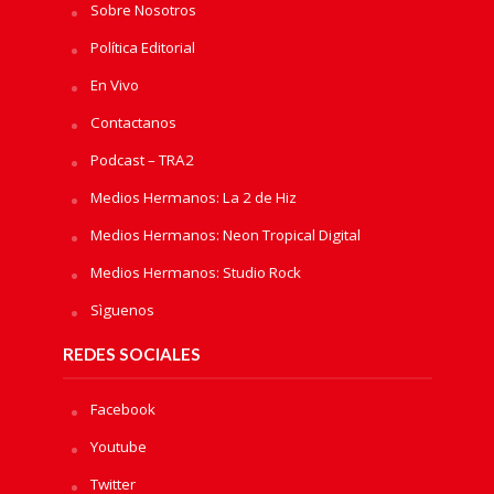
Sobre Nosotros
Política Editorial
En Vivo
Contactanos
Podcast – TRA2
Medios Hermanos: La 2 de Hiz
Medios Hermanos: Neon Tropical Digital
Medios Hermanos: Studio Rock
Sìguenos
REDES SOCIALES
Facebook
Youtube
Twitter