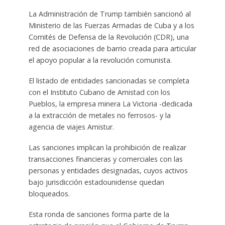
La Administración de Trump también sancionó al
Ministerio de las Fuerzas Armadas de Cuba y a los
Comités de Defensa de la Revolución (CDR), una
red de asociaciones de barrio creada para articular
el apoyo popular a la revolución comunista.
El listado de entidades sancionadas se completa
con el Instituto Cubano de Amistad con los
Pueblos, la empresa minera La Victoria -dedicada
a la extracción de metales no ferrosos- y la
agencia de viajes Amistur.
Las sanciones implican la prohibición de realizar
transacciones financieras y comerciales con las
personas y entidades designadas, cuyos activos
bajo jurisdicción estadounidense quedan
bloqueados.
Esta ronda de sanciones forma parte de la