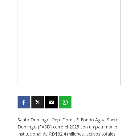
Santo Domingo, Rep. Dom.- El Fondo Agua Santo
Domingo (FASD) cerró el 2025 con un patrimonio
institucional de RD$82.4 millones, activos totales