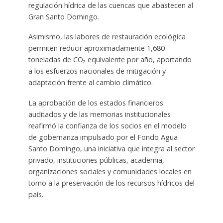
regulación hídrica de las cuencas que abastecen al
Gran Santo Domingo.
Asimismo, las labores de restauración ecológica
permiten reducir aproximadamente 1,680
toneladas de CO₂ equivalente por año, aportando
a los esfuerzos nacionales de mitigación y
adaptación frente al cambio climático.
La aprobación de los estados financieros
auditados y de las memorias institucionales
reafirmó la confianza de los socios en el modelo
de gobernanza impulsado por el Fondo Agua
Santo Domingo, una iniciativa que integra al sector
privado, instituciones públicas, academia,
organizaciones sociales y comunidades locales en
torno a la preservación de los recursos hídricos del
país.