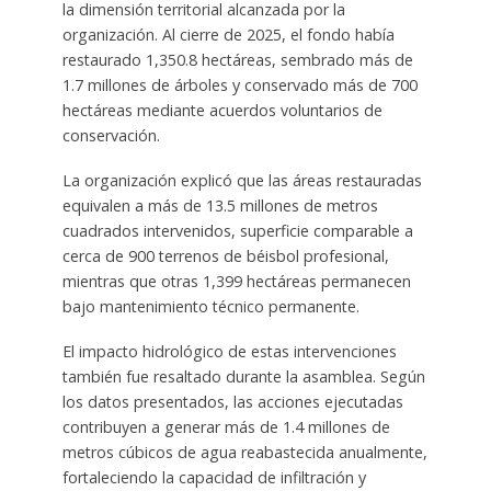
la dimensión territorial alcanzada por la
organización. Al cierre de 2025, el fondo había
restaurado 1,350.8 hectáreas, sembrado más de
1.7 millones de árboles y conservado más de 700
hectáreas mediante acuerdos voluntarios de
conservación.
La organización explicó que las áreas restauradas
equivalen a más de 13.5 millones de metros
cuadrados intervenidos, superficie comparable a
cerca de 900 terrenos de béisbol profesional,
mientras que otras 1,399 hectáreas permanecen
bajo mantenimiento técnico permanente.
El impacto hidrológico de estas intervenciones
también fue resaltado durante la asamblea. Según
los datos presentados, las acciones ejecutadas
contribuyen a generar más de 1.4 millones de
metros cúbicos de agua reabastecida anualmente,
fortaleciendo la capacidad de infiltración y