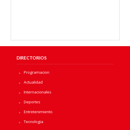
DIRECTORIOS
Programacion
Actualidad
Internacionales
Deportes
Entretenimiento
Tecnologia