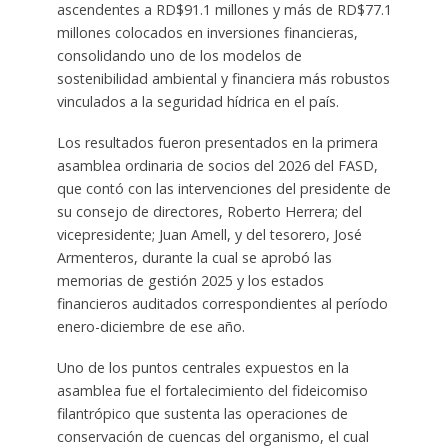
ascendentes a RD$91.1 millones y más de RD$77.1
millones colocados en inversiones financieras,
consolidando uno de los modelos de
sostenibilidad ambiental y financiera más robustos
vinculados a la seguridad hídrica en el país.
Los resultados fueron presentados en la primera
asamblea ordinaria de socios del 2026 del FASD,
que contó con las intervenciones del presidente de
su consejo de directores, Roberto Herrera; del
vicepresidente; Juan Amell, y del tesorero, José
Armenteros, durante la cual se aprobó las
memorias de gestión 2025 y los estados
financieros auditados correspondientes al período
enero-diciembre de ese año.
Uno de los puntos centrales expuestos en la
asamblea fue el fortalecimiento del fideicomiso
filantrópico que sustenta las operaciones de
conservación de cuencas del organismo, el cual