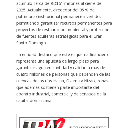
acumuló cerca de RD$61 millones al cierre de
2025. Actualmente, alrededor del 95 % del
patrimonio institucional permanece invertido,
permitiendo garantizar recursos permanentes para
proyectos de restauración ambiental y protección
de fuentes acuíferas estratégicas para el Gran
Santo Domingo.
La entidad destacó que este esquema financiero
representa una apuesta de largo plazo para
garantizar agua en cantidad y calidad a más de
cuatro millones de personas que dependen de las
cuencas de los ríos Haina, Ozama y Nizao, zonas
que además sostienen parte importante del
aparato industrial, comercial y de servicios de la
capital dominicana.