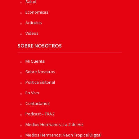
Salud
Economicas
Artículos
Videos
SOBRE NOSOTROS
Mi Cuenta
Sobre Nosotros
Política Editorial
En Vivo
Contactanos
Podcast – TRA2
Medios Hermanos: La 2 de Hiz
Medios Hermanos: Neon Tropical Digital