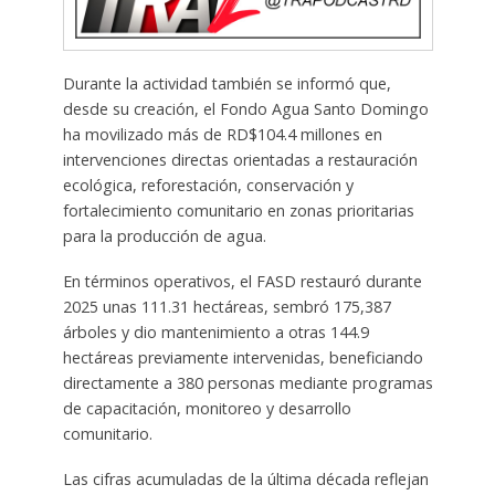
Durante la actividad también se informó que,
desde su creación, el Fondo Agua Santo Domingo
ha movilizado más de RD$104.4 millones en
intervenciones directas orientadas a restauración
ecológica, reforestación, conservación y
fortalecimiento comunitario en zonas prioritarias
para la producción de agua.
En términos operativos, el FASD restauró durante
2025 unas 111.31 hectáreas, sembró 175,387
árboles y dio mantenimiento a otras 144.9
hectáreas previamente intervenidas, beneficiando
directamente a 380 personas mediante programas
de capacitación, monitoreo y desarrollo
comunitario.
Las cifras acumuladas de la última década reflejan