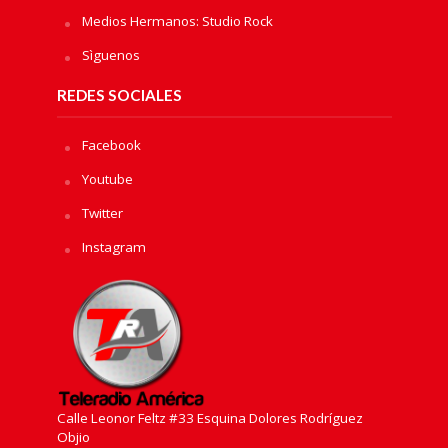
Medios Hermanos: Studio Rock
Sìguenos
REDES SOCIALES
Facebook
Youtube
Twitter
Instagram
Calle Leonor Feltz #33 Esquina Dolores Rodríguez
Objio