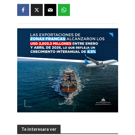
Te interesara ver