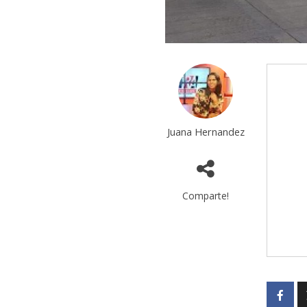
Juana Hernandez
Comparte!