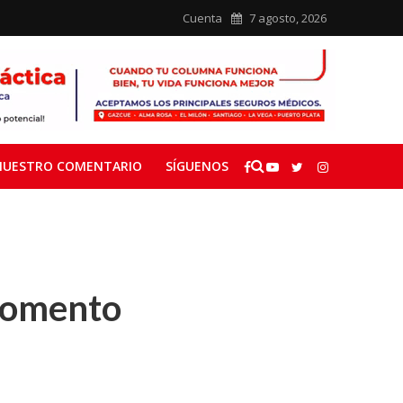
Cuenta
7 agosto, 2026
NUESTRO COMENTARIO
SÍGUENOS
momento