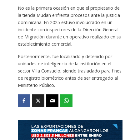
No es la primera ocasión en que el propietario de
la tienda Mudan enfrenta procesos ante la justicia
dominicana. En 2025 estuvo involucrado en un
incidente con inspectores de la Dirección General
de Migración durante un operativo realizado en su
establecimiento comercial.
Posteriormente, fue localizado y detenido por
unidades de inteligencia de la institución en el
sector Villa Consuelo, siendo trasladado para fines
de registro biométrico antes de ser entregado al
Ministerio Público.