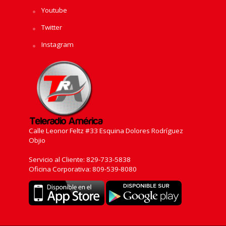
Youtube
Twitter
Instagram
Calle Leonor Feltz #33 Esquina Dolores Rodríguez
Objio
Servicio al Cliente: 829-733-5838
Oficina Corporativa: 809-539-8080