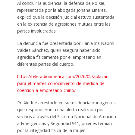
Al concluir la audiencia, la defensa de Po Xie,
representada por la abogada Johana Linares,
explicó que la decisión judicial estuvo sustentada
en la existencia de agresiones mutuas entre las
partes involucradas.
La denuncia fue presentada por Tania Iris Naomi
Valdez Sánchez, quien asegura haber sido
agredida físicamente por el empresario en
diferentes partes del cuerpo.
https://teleradioamerica.com/2026/05/aplazan-
para-el-martes-conocimiento-de-medida-de-
coercion-a-empresario-chino/
Po Xie fue arrestado en su residencia por agentes
que respondieron a una alerta realizada por
vecinos a través del Sistema Nacional de Atención
a Emergencias y Seguridad 911, quienes temían
por la integridad física de la mujer.