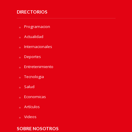
DIRECTORIOS
Programacion
Actualidad
Internacionales
Deportes
Entretenimiento
Tecnologia
Salud
Economicas
Artículos
Videos
SOBRE NOSOTROS