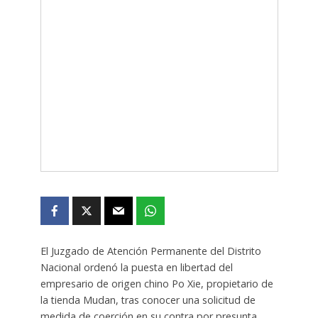
El Juzgado de Atención Permanente del Distrito
Nacional ordenó la puesta en libertad del
empresario de origen chino Po Xie, propietario de
la tienda Mudan, tras conocer una solicitud de
medida de coerción en su contra por presunta