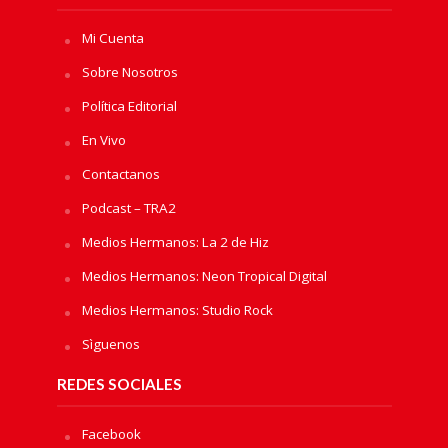
Mi Cuenta
Sobre Nosotros
Política Editorial
En Vivo
Contactanos
Podcast – TRA2
Medios Hermanos: La 2 de Hiz
Medios Hermanos: Neon Tropical Digital
Medios Hermanos: Studio Rock
Sìguenos
REDES SOCIALES
Facebook