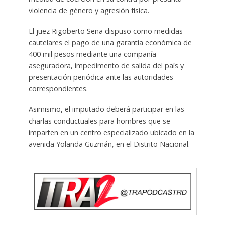
violencia de género y agresión física.
El juez Rigoberto Sena dispuso como medidas
cautelares el pago de una garantía económica de
400 mil pesos mediante una compañía
aseguradora, impedimento de salida del país y
presentación periódica ante las autoridades
correspondientes.
Asimismo, el imputado deberá participar en las
charlas conductuales para hombres que se
imparten en un centro especializado ubicado en la
avenida Yolanda Guzmán, en el Distrito Nacional.