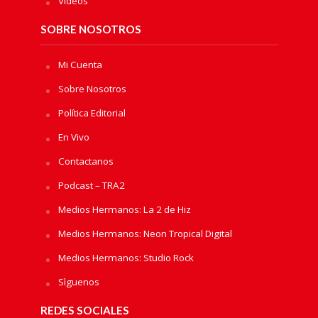
Videos
SOBRE NOSOTROS
Mi Cuenta
Sobre Nosotros
Política Editorial
En Vivo
Contactanos
Podcast – TRA2
Medios Hermanos: La 2 de Hiz
Medios Hermanos: Neon Tropical Digital
Medios Hermanos: Studio Rock
Sìguenos
REDES SOCIALES