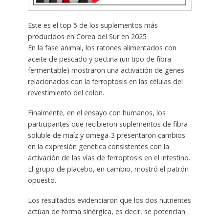
Este es el top 5 de los suplementos más
producidos en Corea del Sur en 2025
En la fase animal, los ratones alimentados con
aceite de pescado y pectina (un tipo de fibra
fermentable) mostraron una activación de genes
relacionados con la ferroptosis en las células del
revestimiento del colon.
Finalmente, en el ensayo con humanos, los
participantes que recibieron suplementos de fibra
soluble de maíz y omega-3 presentaron cambios
en la expresión genética consistentes con la
activación de las vías de ferroptosis en el intestino.
El grupo de placebo, en cambio, mostró el patrón
opuesto.
Los resultados evidenciaron que los dos nutrientes
actúan de forma sinérgica, es decir, se potencian