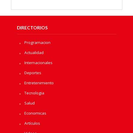
DIRECTORIOS
Programacion
Actualidad
Internacionales
Deportes
Entretenimiento
Tecnologia
Salud
Economicas
Artículos