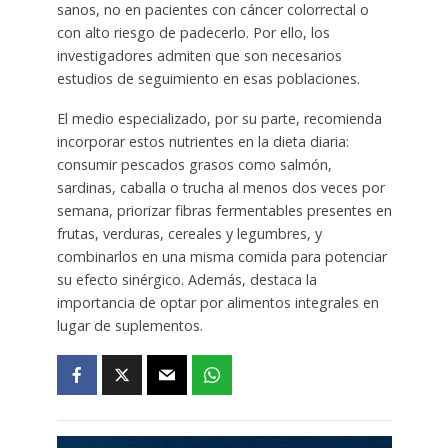
sanos, no en pacientes con cáncer colorrectal o
con alto riesgo de padecerlo. Por ello, los
investigadores admiten que son necesarios
estudios de seguimiento en esas poblaciones.
El medio especializado, por su parte, recomienda
incorporar estos nutrientes en la dieta diaria:
consumir pescados grasos como salmón,
sardinas, caballa o trucha al menos dos veces por
semana, priorizar fibras fermentables presentes en
frutas, verduras, cereales y legumbres, y
combinarlos en una misma comida para potenciar
su efecto sinérgico. Además, destaca la
importancia de optar por alimentos integrales en
lugar de suplementos.