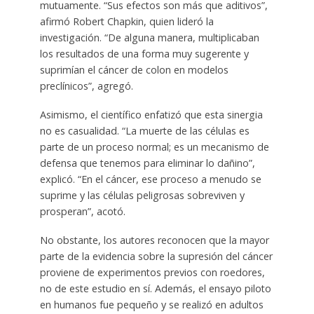
mutuamente. “Sus efectos son más que aditivos”,
afirmó Robert Chapkin, quien lideró la
investigación. “De alguna manera, multiplicaban
los resultados de una forma muy sugerente y
suprimían el cáncer de colon en modelos
preclínicos”, agregó.
Asimismo, el científico enfatizó que esta sinergia
no es casualidad. “La muerte de las células es
parte de un proceso normal; es un mecanismo de
defensa que tenemos para eliminar lo dañino”,
explicó. “En el cáncer, ese proceso a menudo se
suprime y las células peligrosas sobreviven y
prosperan”, acotó.
No obstante, los autores reconocen que la mayor
parte de la evidencia sobre la supresión del cáncer
proviene de experimentos previos con roedores,
no de este estudio en sí. Además, el ensayo piloto
en humanos fue pequeño y se realizó en adultos