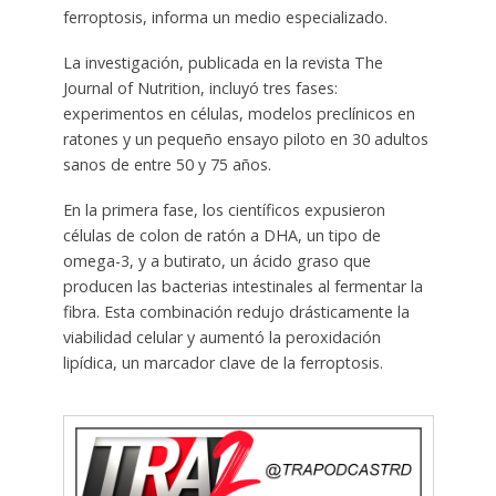
ferroptosis, informa un medio especializado.
La investigación, publicada en la revista The
Journal of Nutrition, incluyó tres fases:
experimentos en células, modelos preclínicos en
ratones y un pequeño ensayo piloto en 30 adultos
sanos de entre 50 y 75 años.
En la primera fase, los científicos expusieron
células de colon de ratón a DHA, un tipo de
omega-3, y a butirato, un ácido graso que
producen las bacterias intestinales al fermentar la
fibra. Esta combinación redujo drásticamente la
viabilidad celular y aumentó la peroxidación
lipídica, un marcador clave de la ferroptosis.