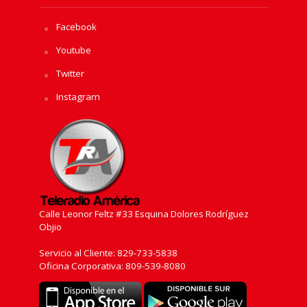
Facebook
Youtube
Twitter
Instagram
Calle Leonor Feltz #33 Esquina Dolores Rodríguez
Objio
Servicio al Cliente: 829-733-5838
Oficina Corporativa: 809-539-8080