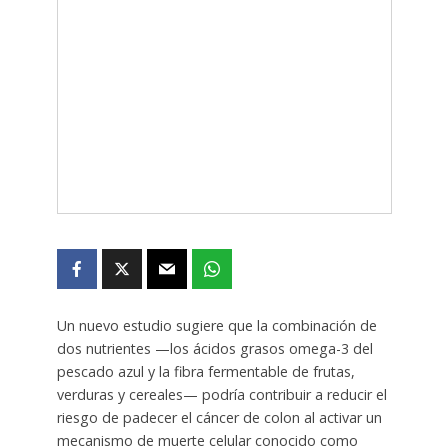
Un nuevo estudio sugiere que la combinación de
dos nutrientes —los ácidos grasos omega-3 del
pescado azul y la fibra fermentable de frutas,
verduras y cereales— podría contribuir a reducir el
riesgo de padecer el cáncer de colon al activar un
mecanismo de muerte celular conocido como