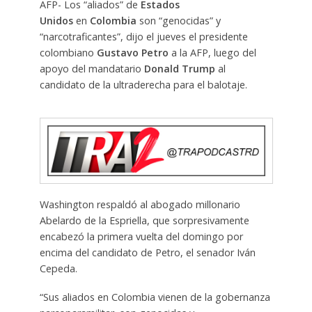
AFP- Los “aliados” de
Estados
Unidos
en
Colombia
son “genocidas” y
“narcotraficantes”, dijo el jueves el presidente
colombiano
Gustavo Petro
a la AFP, luego del
apoyo del mandatario
Donald Trump
al
candidato de la ultraderecha para el balotaje.
Washington respaldó al abogado millonario
Abelardo de la Espriella, que sorpresivamente
encabezó la primera vuelta del domingo por
encima del candidato de Petro, el senador Iván
Cepeda.
“Sus aliados en Colombia vienen de la gobernanza