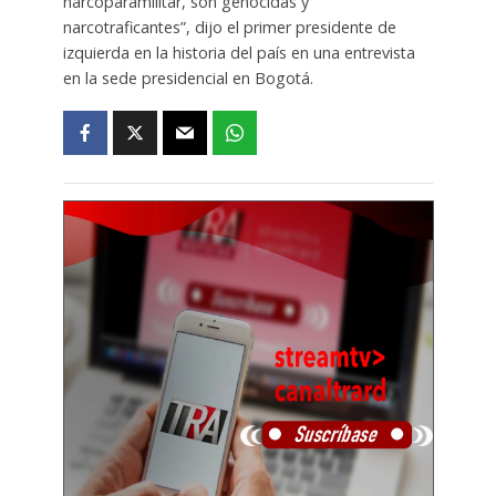
narcoparamilitar, son genocidas y
narcotraficantes”, dijo el primer presidente de
izquierda en la historia del país en una entrevista
en la sede presidencial en Bogotá.