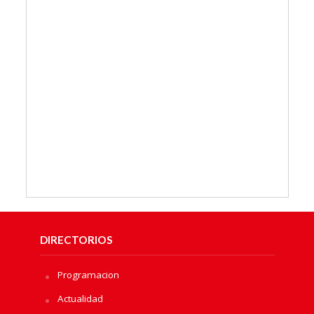
DIRECTORIOS
Programacion
Actualidad