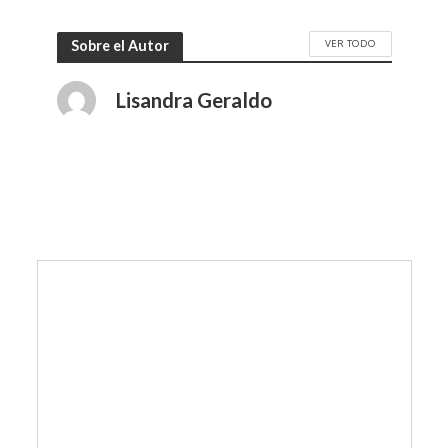
VER TODO
Sobre el Autor
Lisandra Geraldo