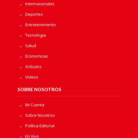
Internacionales
Deportes
Entretenimiento
Tecnologia
Salud
Economicas
Artículos
Videos
SOBRE NOSOTROS
Mi Cuenta
Sobre Nosotros
Política Editorial
En Vivo