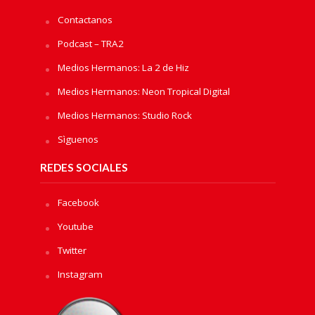
Contactanos
Podcast – TRA2
Medios Hermanos: La 2 de Hiz
Medios Hermanos: Neon Tropical Digital
Medios Hermanos: Studio Rock
Sìguenos
REDES SOCIALES
Facebook
Youtube
Twitter
Instagram