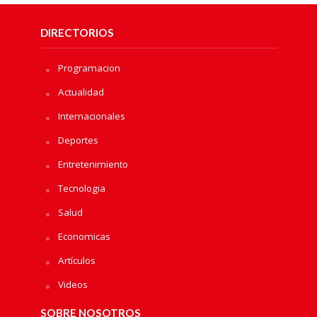
DIRECTORIOS
Programacion
Actualidad
Internacionales
Deportes
Entretenimiento
Tecnologia
Salud
Economicas
Artículos
Videos
SOBRE NOSOTROS