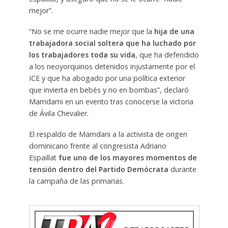
mejor”.
“No se me ocurre nadie mejor que la
hija de una
trabajadora social soltera que ha luchado por
los trabajadores toda su vida
, que ha defendido
a los neoyorquinos detenidos injustamente por el
ICE y que ha abogado por una política exterior
que invierta en bebés y no en bombas”, declaró
Mamdami en un evento tras conocerse la victoria
de Ávila Chevalier.
El respaldo de Mamdani a la activista de origen
dominicano frente al congresista Adriano
Espaillat
fue uno de los mayores momentos de
tensión dentro del Partido Demócrata
durante
la campaña de las primarias.