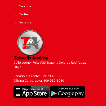
Youtube
Twitter
Instagram
Calle Leonor Feltz #33 Esquina Dolores Rodríguez
Objio
Servicio al Cliente: 829-733-5838
Oficina Corporativa: 809-539-8080