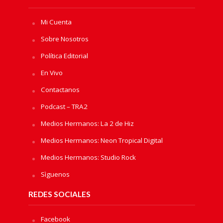
Mi Cuenta
Sobre Nosotros
Política Editorial
En Vivo
Contactanos
Podcast – TRA2
Medios Hermanos: La 2 de Hiz
Medios Hermanos: Neon Tropical Digital
Medios Hermanos: Studio Rock
Sìguenos
REDES SOCIALES
Facebook