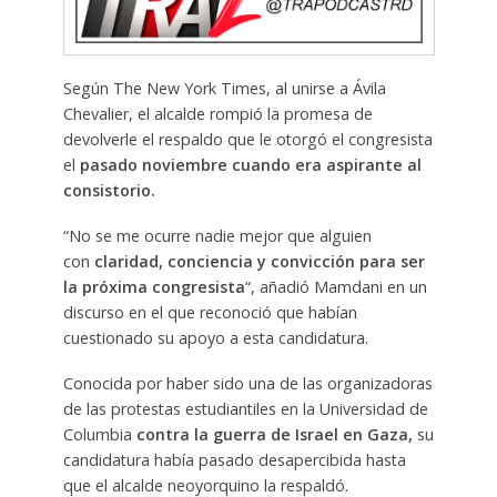
Según The New York Times, al unirse a Ávila
Chevalier, el alcalde rompió la promesa de
devolverle el respaldo que le otorgó el congresista
el
pasado noviembre cuando era aspirante al
consistorio.
“No se me ocurre nadie mejor que alguien
con
claridad, conciencia y convicción para ser
la próxima congresista
“, añadió Mamdani en un
discurso en el que reconoció que habían
cuestionado su apoyo a esta candidatura.
Conocida por haber sido una de las organizadoras
de las protestas estudiantiles en la Universidad de
Columbia
contra la guerra de Israel en Gaza,
su
candidatura había pasado desapercibida hasta
que el alcalde neoyorquino la respaldó.