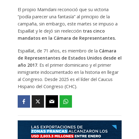
El propio Mamdani reconoció que su victoria
“podía parecer una fantasía” al principio de la
campaña, sin embargo, este martes se impuso a
Espaillat y le dejó sin reelección
tras cinco
mandatos en la Cámara de Representantes.
Espaillat, de 71 años, es miembro de la
Cámara
de Representantes de Estados Unidos desde el
año 2017
. Es el primer dominicano y el primer
inmigrante indocumentado en la historia en llegar
al Congreso. Desde 2025 es el líder del Caucus
Hispano del Congreso (CHC).